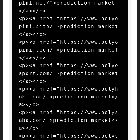
pini.net/">prediction market
</a></p>

<p><a href="https://www.polyo
pini.site/">prediction market
</a></p>

<p><a href="https://www.polyo
pini.tech/">prediction market
</a></p>

<p><a href="https://www.polye
sport.com/">prediction market
</a></p>

<p><a href="https://www.polyh
oki.com/">prediction market</
a></p>

<p><a href="https://www.polys
aba.com/">prediction market</
a></p>

<p><a href="https://www.polys