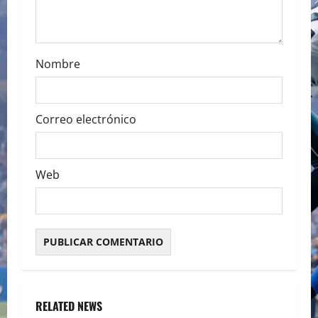
n
Nombre
Correo electrónico
Web
RELATED NEWS