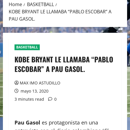
Home
BASKETBALL
KOBE BRYANT LE LLAMABA “PABLO ESCOBAR” A
PAU GASOL.
BASKETBALL
KOBE BRYANT LE LLAMABA “PABLO
ESCOBAR” A PAU GASOL.
MAX IMO ASTUDILLO
mayo 13, 2020
3 minutes read
0
Pau Gasol
es protagonista en una