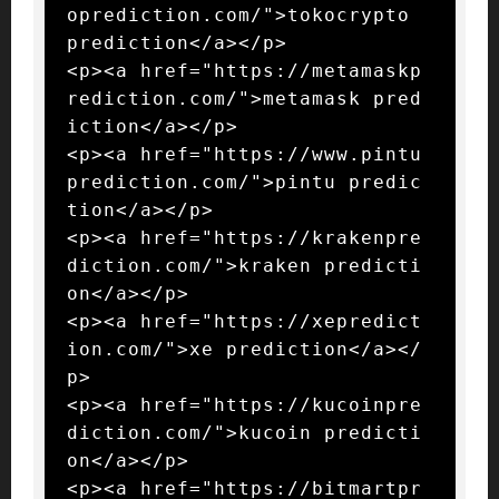
oprediction.com/">tokocrypto 
prediction</a></p>

<p><a href="https://metamaskp
rediction.com/">metamask pred
iction</a></p>

<p><a href="https://www.pintu
prediction.com/">pintu predic
tion</a></p>

<p><a href="https://krakenpre
diction.com/">kraken predicti
on</a></p>

<p><a href="https://xepredict
ion.com/">xe prediction</a></
p>

<p><a href="https://kucoinpre
diction.com/">kucoin predicti
on</a></p>

<p><a href="https://bitmartpr