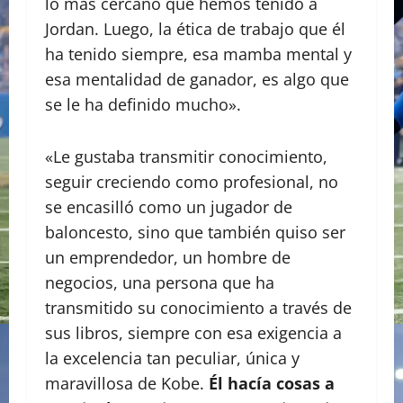
lo más cercano que hemos tenido a
Jordan. Luego, la ética de trabajo que él
ha tenido siempre, esa mamba mental y
esa mentalidad de ganador, es algo que
se le ha definido mucho».
«Le gustaba transmitir conocimiento,
seguir creciendo como profesional, no
se encasilló como un jugador de
baloncesto, sino que también quiso ser
un emprendedor, un hombre de
negocios, una persona que ha
transmitido su conocimiento a través de
sus libros, siempre con esa exigencia a
la excelencia tan peculiar, única y
maravillosa de Kobe.
Él hacía cosas a