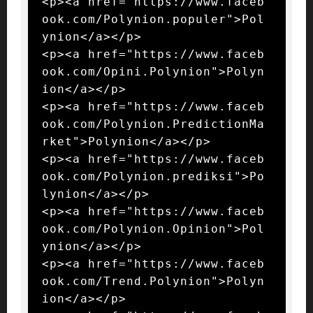
<p><a href="https://www.faceb
ook.com/Polynion.populer">Pol
ynion</a></p>

<p><a href="https://www.faceb
ook.com/Opini.Polynion">Polyn
ion</a></p>

<p><a href="https://www.faceb
ook.com/Polynion.PredictionMa
rket">Polynion</a></p>

<p><a href="https://www.faceb
ook.com/Polynion.prediksi">Po
lynion</a></p>

<p><a href="https://www.faceb
ook.com/Polynion.Opinion">Pol
ynion</a></p>

<p><a href="https://www.faceb
ook.com/Trend.Polynion">Polyn
ion</a></p>
