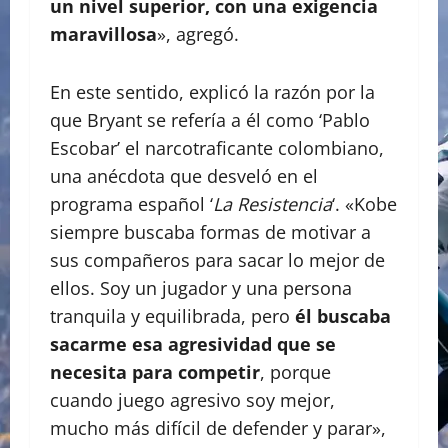
un nivel superior, con una exigencia
maravillosa
», agregó.
En este sentido, explicó la razón por la
que Bryant se refería a él como ‘Pablo
Escobar’ el narcotraficante colombiano,
una anécdota que desveló en el
programa español ‘
La Resistencia
‘. «Kobe
siempre buscaba formas de motivar a
sus compañeros para sacar lo mejor de
ellos. Soy un jugador y una persona
tranquila y equilibrada, pero
él buscaba
sacarme esa agresividad que se
necesita para competir
, porque
cuando juego agresivo soy mejor,
mucho más difícil de defender y parar»,