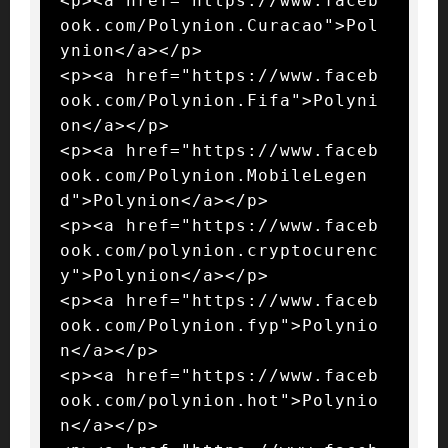
<p><a href="https://www.faceb
ook.com/Polynion.Curacao">Pol
ynion</a></p>

<p><a href="https://www.faceb
ook.com/Polynion.Fifa">Polyni
on</a></p>

<p><a href="https://www.faceb
ook.com/Polynion.MobileLegen
d">Polynion</a></p>

<p><a href="https://www.faceb
ook.com/polynion.cryptocurenc
y">Polynion</a></p>

<p><a href="https://www.faceb
ook.com/Polynion.fyp">Polynio
n</a></p>

<p><a href="https://www.faceb
ook.com/polynion.hot">Polynio
n</a></p>
