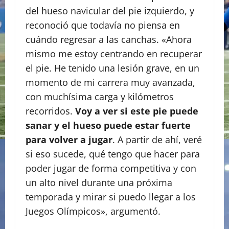
del hueso navicular del pie izquierdo, y
reconoció que todavía no piensa en
cuándo regresar a las canchas. «Ahora
mismo me estoy centrando en recuperar
el pie. He tenido una lesión grave, en un
momento de mi carrera muy avanzada,
con muchísima carga y kilómetros
recorridos.
Voy a ver si este pie puede
sanar y el hueso puede estar fuerte
para volver a jugar
. A partir de ahí, veré
si eso sucede, qué tengo que hacer para
poder jugar de forma competitiva y con
un alto nivel durante una próxima
temporada y mirar si puedo llegar a los
Juegos Olímpicos», argumentó.