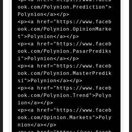
ook.com/Polynion.Prediction">
Polynion</a></p>

<p><a href="https://www.faceb
ook.com/Polynion.OpinionMarke
t">Polynion</a></p>

<p><a href="https://www.faceb
ook.com/Polynion.PasarPrediks
i">Polynion</a></p>

<p><a href="https://www.faceb
ook.com/Polynion.MasterPredik
si">Polynion</a></p>

<p><a href="https://www.faceb
ook.com/Polynion.Trend">Polyn
ion</a></p>

<p><a href="https://www.faceb
ook.com/Opinion.Markets">Poly
nion</a></p>
