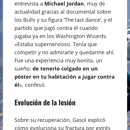
entrevista a
Michael Jordan
, muy de
actualidad gracias al documental sobre
los Bulls y su figura ‘The last dance’, y el
partido que jugó contra él cuando
jugaba ya en los Washington Wizards.
«Estaba supernervioso. Tenía que
competir y no admirarle y quedarme ahí.
Fue una experiencia muy bonita, un
sueño:
de tenerlo colgado en un
póster en tu habitación a jugar contra
él
», confesó.
Evolución de la lesión
Sobre su recuperación, Gasol explicó
cómo evoluciona su fractura por estrés