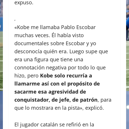
expuso.
«Kobe me llamaba Pablo Escobar
muchas veces. Él había visto
documentales sobre Escobar y yo
desconocía quién era. Luego supe que
era una figura que tiene una
connotación negativa por todo lo que
hizo, pero
Kobe solo recurría a
llamarme así con el propósito de
sacarme esa agresividad de
conquistador, de jefe, de patrón
, para
que lo mostrara en la pista», explicó.
El jugador catalán se refirió en la