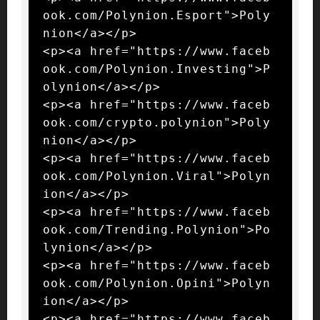
ook.com/Polynion.Esport">Poly
nion</a></p>

<p><a href="https://www.faceb
ook.com/Polynion.Investing">P
olynion</a></p>

<p><a href="https://www.faceb
ook.com/crypto.polynion">Poly
nion</a></p>

<p><a href="https://www.faceb
ook.com/Polynion.Viral">Polyn
ion</a></p>

<p><a href="https://www.faceb
ook.com/Trending.Polynion">Po
lynion</a></p>

<p><a href="https://www.faceb
ook.com/Polynion.Opini">Polyn
ion</a></p>

<p><a href="https://www.faceb