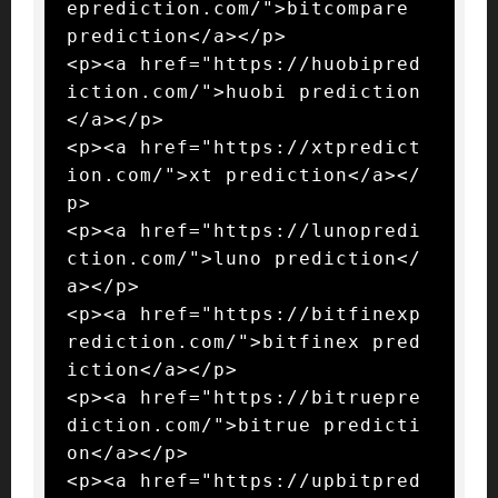
eprediction.com/">bitcompare 
prediction</a></p>

<p><a href="https://huobipred
iction.com/">huobi prediction
</a></p>

<p><a href="https://xtpredict
ion.com/">xt prediction</a></
p>

<p><a href="https://lunopredi
ction.com/">luno prediction</
a></p>

<p><a href="https://bitfinexp
rediction.com/">bitfinex pred
iction</a></p>

<p><a href="https://bitruepre
diction.com/">bitrue predicti
on</a></p>

<p><a href="https://upbitpred