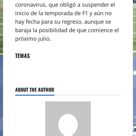
coronavirus, que obligó a suspender el
inicio de la temporada de F1 y aún no
hay fecha para su regreso, aunque se
baraja la posibilidad de que comience el
próximo julio.
TEMAS
ABOUT THE AUTHOR