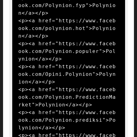
ook.com/Polynion.fyp">Polynio
n</a></p>

<p><a href="https://www.faceb
ook.com/polynion.hot">Polynio
n</a></p>

<p><a href="https://www.faceb
ook.com/Polynion.populer">Pol
ynion</a></p>

<p><a href="https://www.faceb
ook.com/Opini.Polynion">Polyn
ion</a></p>

<p><a href="https://www.faceb
ook.com/Polynion.PredictionMa
rket">Polynion</a></p>

<p><a href="https://www.faceb
ook.com/Polynion.prediksi">Po
lynion</a></p>

<p><a href="https://www.faceb