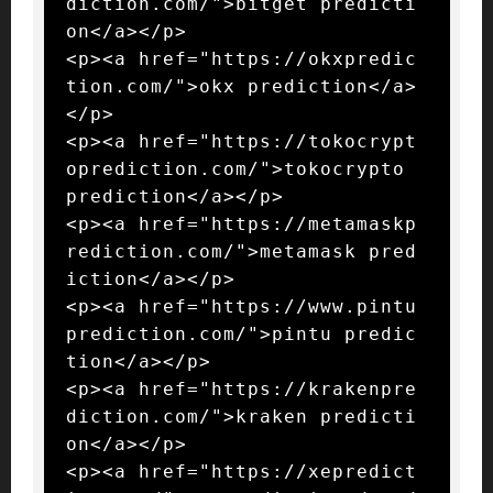
diction.com/">bitget predicti
on</a></p>

<p><a href="https://okxpredic
tion.com/">okx prediction</a>
</p>

<p><a href="https://tokocrypt
oprediction.com/">tokocrypto 
prediction</a></p>

<p><a href="https://metamaskp
rediction.com/">metamask pred
iction</a></p>

<p><a href="https://www.pintu
prediction.com/">pintu predic
tion</a></p>

<p><a href="https://krakenpre
diction.com/">kraken predicti
on</a></p>

<p><a href="https://xepredict