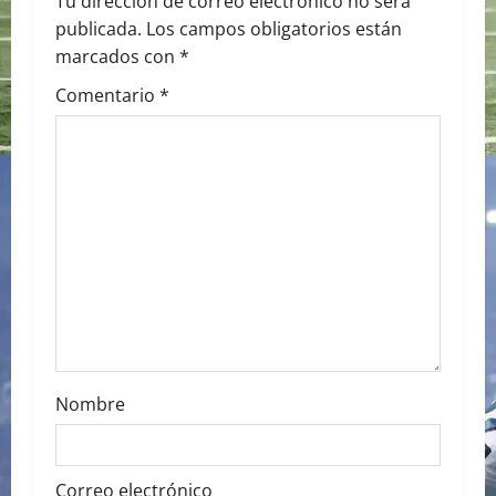
v
Tu dirección de correo electrónico no será
publicada.
Los campos obligatorios están
i
marcados con
*
g
Comentario
*
a
t
i
o
n
Nombre
Correo electrónico