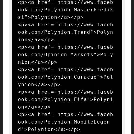
<p><a href="https://www.faceb
ook.com/Polynion.MasterPredik
si">Polynion</a></p>

<p><a href="https://www.faceb
ook.com/Polynion.Trend">Polyn
ion</a></p>

<p><a href="https://www.faceb
ook.com/Opinion.Markets">Poly
nion</a></p>

<p><a href="https://www.faceb
ook.com/Polynion.Curacao">Pol
ynion</a></p>

<p><a href="https://www.faceb
ook.com/Polynion.Fifa">Polyni
on</a></p>

<p><a href="https://www.faceb
ook.com/Polynion.MobileLegen
d">Polynion</a></p>
