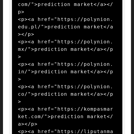
com/">prediction market</a></
p>

<p><a href="https://polynion.
edu.pl/">prediction market</a
></p>

<p><a href="https://polynion.
mx/">prediction market</a></p
>

<p><a href="https://polynion.
in/">prediction market</a></p
>

<p><a href="https://polynion.
co/">prediction market</a></p
>

<p><a href="https://kompasmar
ket.com/">prediction market</
a></p>

<p><a href="https://liputanma