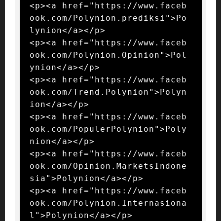
<p><a href="https://www.faceb
ook.com/Polynion.prediksi">Po
lynion</a></p>

<p><a href="https://www.faceb
ook.com/Polynion.Opinion">Pol
ynion</a></p>

<p><a href="https://www.faceb
ook.com/Trend.Polynion">Polyn
ion</a></p>

<p><a href="https://www.faceb
ook.com/PopulerPolynion">Poly
nion</a></p>

<p><a href="https://www.faceb
ook.com/Opinion.MarketsIndone
sia">Polynion</a></p>

<p><a href="https://www.faceb
ook.com/Polynion.Internasiona
l">Polynion</a></p>
