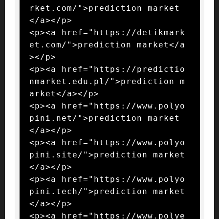
rket.com/">prediction market
</a></p>

<p><a href="https://detikmark
et.com/">prediction market</a
></p>

<p><a href="https://predictio
nmarket.edu.pl/">prediction m
arket</a></p>

<p><a href="https://www.polyo
pini.net/">prediction market
</a></p>

<p><a href="https://www.polyo
pini.site/">prediction market
</a></p>

<p><a href="https://www.polyo
pini.tech/">prediction market
</a></p>

<p><a href="https://www.polye