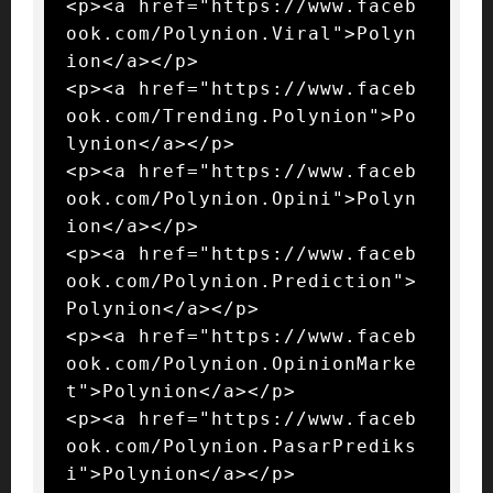
<p><a href="https://www.faceb
ook.com/Polynion.Viral">Polyn
ion</a></p>

<p><a href="https://www.faceb
ook.com/Trending.Polynion">Po
lynion</a></p>

<p><a href="https://www.faceb
ook.com/Polynion.Opini">Polyn
ion</a></p>

<p><a href="https://www.faceb
ook.com/Polynion.Prediction">
Polynion</a></p>

<p><a href="https://www.faceb
ook.com/Polynion.OpinionMarke
t">Polynion</a></p>

<p><a href="https://www.faceb
ook.com/Polynion.PasarPrediks
i">Polynion</a></p>
