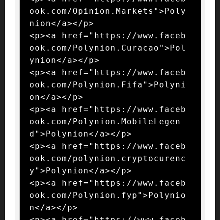
ook.com/Opinion.Markets">Poly
nion</a></p>

<p><a href="https://www.faceb
ook.com/Polynion.Curacao">Pol
ynion</a></p>

<p><a href="https://www.faceb
ook.com/Polynion.Fifa">Polyni
on</a></p>

<p><a href="https://www.faceb
ook.com/Polynion.MobileLegen
d">Polynion</a></p>

<p><a href="https://www.faceb
ook.com/polynion.cryptocurenc
y">Polynion</a></p>

<p><a href="https://www.faceb
ook.com/Polynion.fyp">Polynio
n</a></p>

<p><a href="https://www.faceb