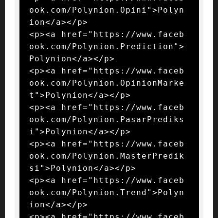
ook.com/Polynion.Opini">Polyn
ion</a></p>

<p><a href="https://www.faceb
ook.com/Polynion.Prediction">
Polynion</a></p>

<p><a href="https://www.faceb
ook.com/Polynion.OpinionMarke
t">Polynion</a></p>

<p><a href="https://www.faceb
ook.com/Polynion.PasarPrediks
i">Polynion</a></p>

<p><a href="https://www.faceb
ook.com/Polynion.MasterPredik
si">Polynion</a></p>

<p><a href="https://www.faceb
ook.com/Polynion.Trend">Polyn
ion</a></p>

<p><a href="https://www.faceb