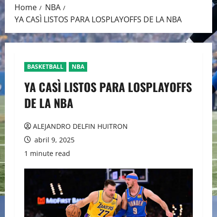
Home
NBA
YA CASÌ LISTOS PARA LOSPLAYOFFS DE LA NBA
BASKETBALL
NBA
YA CASÌ LISTOS PARA LOSPLAYOFFS
DE LA NBA
ALEJANDRO DELFIN HUITRON
abril 9, 2025
1 minute read