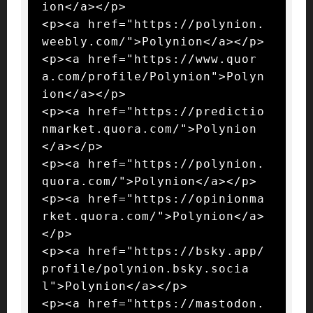
ion</a></p>

<p><a href="https://polynion.
weebly.com/">Polynion</a></p>

<p><a href="https://www.quor
a.com/profile/Polynion">Polyn
ion</a></p>

<p><a href="https://predictio
nmarket.quora.com/">Polynion
</a></p>

<p><a href="https://polynion.
quora.com/">Polynion</a></p>

<p><a href="https://opinionma
rket.quora.com/">Polynion</a>
</p>

<p><a href="https://bsky.app/
profile/polynion.bsky.socia
l">Polynion</a></p>

<p><a href="https://mastodon.