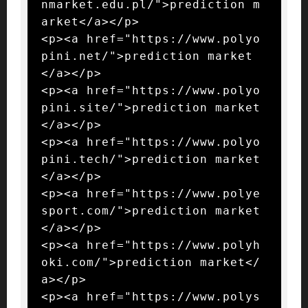
nmarket.edu.pl/">prediction m
arket</a></p>

<p><a href="https://www.polyo
pini.net/">prediction market
</a></p>

<p><a href="https://www.polyo
pini.site/">prediction market
</a></p>

<p><a href="https://www.polyo
pini.tech/">prediction market
</a></p>

<p><a href="https://www.polye
sport.com/">prediction market
</a></p>

<p><a href="https://www.polyh
oki.com/">prediction market</
a></p>

<p><a href="https://www.polys