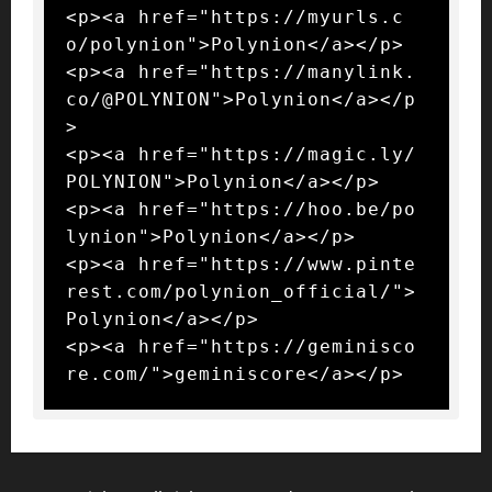
<p><a href="https://myurls.c
o/polynion">Polynion</a></p>

<p><a href="https://manylink.
co/@POLYNION">Polynion</a></p
>

<p><a href="https://magic.ly/
POLYNION">Polynion</a></p>

<p><a href="https://hoo.be/po
lynion">Polynion</a></p>

<p><a href="https://www.pinte
rest.com/polynion_official/">
Polynion</a></p>

<p><a href="https://geminisco
re.com/">geminiscore</a></p>