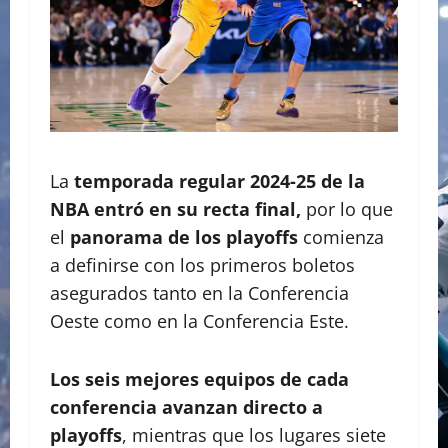
La
temporada regular 2024-25 de la
NBA entró en su recta final,
por lo que
el
panorama de los playoffs
comienza
a definirse con los primeros boletos
asegurados tanto en la Conferencia
Oeste como en la Conferencia Este.
Los seis mejores equipos de cada
conferencia avanzan directo a
playoffs
, mientras que los lugares siete