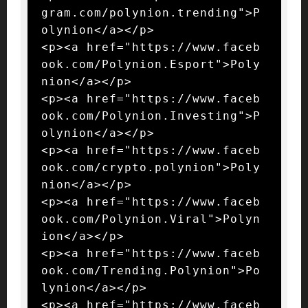
gram.com/polynion.trending">P
olynion</a></p>

<p><a href="https://www.faceb
ook.com/Polynion.Esport">Poly
nion</a></p>

<p><a href="https://www.faceb
ook.com/Polynion.Investing">P
olynion</a></p>

<p><a href="https://www.faceb
ook.com/crypto.polynion">Poly
nion</a></p>

<p><a href="https://www.faceb
ook.com/Polynion.Viral">Polyn
ion</a></p>

<p><a href="https://www.faceb
ook.com/Trending.Polynion">Po
lynion</a></p>

<p><a href="https://www.faceb