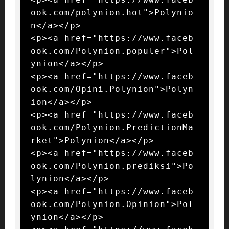
ook.com/polynion.hot">Polynio
n</a></p>

<p><a href="https://www.faceb
ook.com/Polynion.populer">Pol
ynion</a></p>

<p><a href="https://www.faceb
ook.com/Opini.Polynion">Polyn
ion</a></p>

<p><a href="https://www.faceb
ook.com/Polynion.PredictionMa
rket">Polynion</a></p>

<p><a href="https://www.faceb
ook.com/Polynion.prediksi">Po
lynion</a></p>

<p><a href="https://www.faceb
ook.com/Polynion.Opinion">Pol
ynion</a></p>
