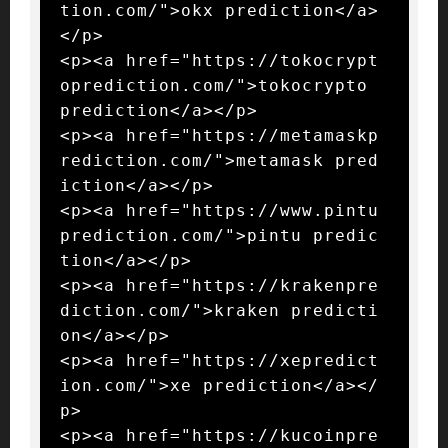
tion.com/">okx prediction</a>
</p>

<p><a href="https://tokocrypt
oprediction.com/">tokocrypto 
prediction</a></p>

<p><a href="https://metamaskp
rediction.com/">metamask pred
iction</a></p>

<p><a href="https://www.pintu
prediction.com/">pintu predic
tion</a></p>

<p><a href="https://krakenpre
diction.com/">kraken predicti
on</a></p>

<p><a href="https://xepredict
ion.com/">xe prediction</a></
p>

<p><a href="https://kucoinpre