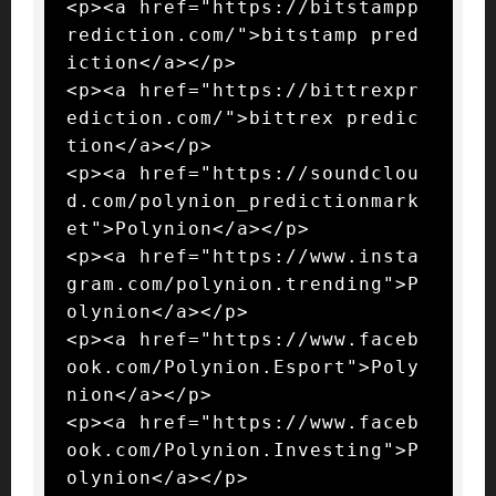
<p><a href="https://bitstampp
rediction.com/">bitstamp pred
iction</a></p>

<p><a href="https://bittrexpr
ediction.com/">bittrex predic
tion</a></p>

<p><a href="https://soundclou
d.com/polynion_predictionmark
et">Polynion</a></p>

<p><a href="https://www.insta
gram.com/polynion.trending">P
olynion</a></p>

<p><a href="https://www.faceb
ook.com/Polynion.Esport">Poly
nion</a></p>

<p><a href="https://www.faceb
ook.com/Polynion.Investing">P
olynion</a></p>
