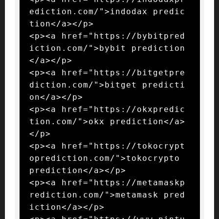
ediction.com/">indodax predic
tion</a></p>

<p><a href="https://bybitpred
iction.com/">bybit prediction
</a></p>

<p><a href="https://bitgetpre
diction.com/">bitget predicti
on</a></p>

<p><a href="https://okxpredic
tion.com/">okx prediction</a>
</p>

<p><a href="https://tokocrypt
oprediction.com/">tokocrypto 
prediction</a></p>

<p><a href="https://metamaskp
rediction.com/">metamask pred
iction</a></p>
