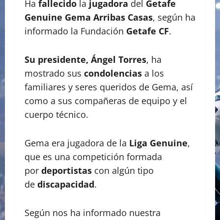
Ha
fallecido
la
jugadora
del
Getafe
Genuine Gema Arribas Casas
, según ha
informado la Fundación
Getafe CF
.
Su presidente, Ángel Torres
, ha
mostrado sus
condolencias
a los
familiares y seres queridos de Gema, así
como a sus compañeras de equipo y el
cuerpo técnico.
Gema era jugadora de la
Liga Genuine
,
que es una competición formada
por
deportistas
con algún tipo
de
discapacidad
.
Según nos ha informado nuestra