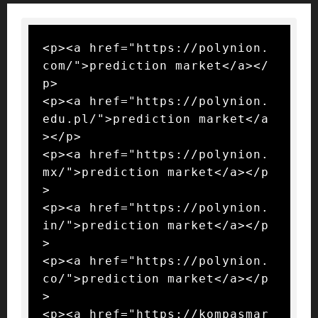
<p><a href="https://polynion.
com/">prediction market</a></
p>

<p><a href="https://polynion.
edu.pl/">prediction market</a
></p>

<p><a href="https://polynion.
mx/">prediction market</a></p
>

<p><a href="https://polynion.
in/">prediction market</a></p
>

<p><a href="https://polynion.
co/">prediction market</a></p
>

<p><a href="https://kompasmar