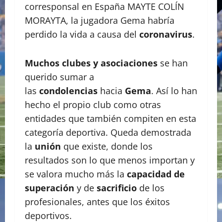
corresponsal en España MAYTE COLÍN
MORAYTA, la jugadora Gema habría
perdido la vida a causa del
coronavirus
.
Muchos clubes y asociaciones
se han
querido sumar a
las
condolencias
hacia
Gema
. Así lo han
hecho el propio club como otras
entidades que también compiten en esta
categoría deportiva. Queda demostrada
la
unión
que existe, donde los
resultados son lo que menos importan y
se valora mucho más la
capacidad de
superación
y de
sacrificio
de los
profesionales, antes que los éxitos
deportivos.