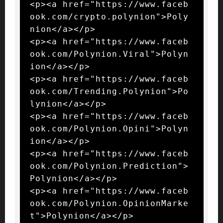
<p><a href="https://www.faceb
ook.com/crypto.polynion">Poly
nion</a></p>

<p><a href="https://www.faceb
ook.com/Polynion.Viral">Polyn
ion</a></p>

<p><a href="https://www.faceb
ook.com/Trending.Polynion">Po
lynion</a></p>

<p><a href="https://www.faceb
ook.com/Polynion.Opini">Polyn
ion</a></p>

<p><a href="https://www.faceb
ook.com/Polynion.Prediction">
Polynion</a></p>

<p><a href="https://www.faceb
ook.com/Polynion.OpinionMarke
t">Polynion</a></p>
