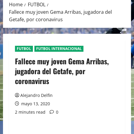
Home
FUTBOL
Fallece muy joven Gema Arribas, jugadora del
Getafe, por coronavirus
FUTBOL
FUTBOL INTERNACIONAL
Fallece muy joven Gema Arribas,
jugadora del Getafe, por
coronavirus
Alejandro Delfin
mayo 13, 2020
2 minutes read
0