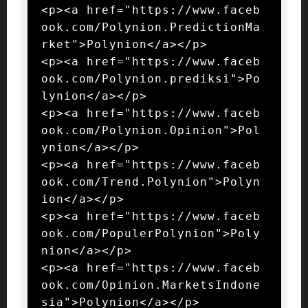
<p><a href="https://www.faceb
ook.com/Polynion.PredictionMa
rket">Polynion</a></p>

<p><a href="https://www.faceb
ook.com/Polynion.prediksi">Po
lynion</a></p>

<p><a href="https://www.faceb
ook.com/Polynion.Opinion">Pol
ynion</a></p>

<p><a href="https://www.faceb
ook.com/Trend.Polynion">Polyn
ion</a></p>

<p><a href="https://www.faceb
ook.com/PopulerPolynion">Poly
nion</a></p>

<p><a href="https://www.faceb
ook.com/Opinion.MarketsIndone
sia">Polynion</a></p>
