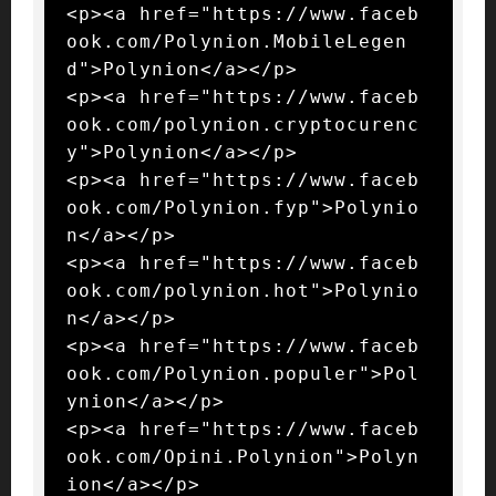
<p><a href="https://www.faceb
ook.com/Polynion.MobileLegen
d">Polynion</a></p>

<p><a href="https://www.faceb
ook.com/polynion.cryptocurenc
y">Polynion</a></p>

<p><a href="https://www.faceb
ook.com/Polynion.fyp">Polynio
n</a></p>

<p><a href="https://www.faceb
ook.com/polynion.hot">Polynio
n</a></p>

<p><a href="https://www.faceb
ook.com/Polynion.populer">Pol
ynion</a></p>

<p><a href="https://www.faceb
ook.com/Opini.Polynion">Polyn
ion</a></p>
