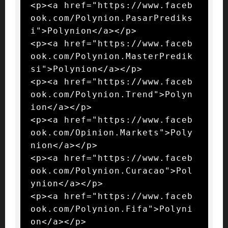
<p><a href="https://www.faceb
ook.com/Polynion.PasarPrediks
i">Polynion</a></p>

<p><a href="https://www.faceb
ook.com/Polynion.MasterPredik
si">Polynion</a></p>

<p><a href="https://www.faceb
ook.com/Polynion.Trend">Polyn
ion</a></p>

<p><a href="https://www.faceb
ook.com/Opinion.Markets">Poly
nion</a></p>

<p><a href="https://www.faceb
ook.com/Polynion.Curacao">Pol
ynion</a></p>

<p><a href="https://www.faceb
ook.com/Polynion.Fifa">Polyni
on</a></p>
