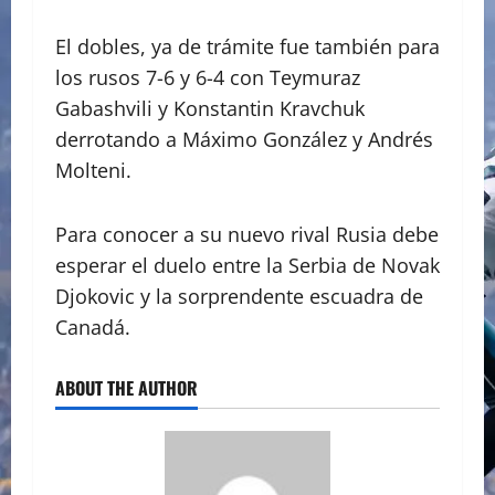
El dobles, ya de trámite fue también para
los rusos 7-6 y 6-4 con Teymuraz
Gabashvili y Konstantin Kravchuk
derrotando a Máximo González y Andrés
Molteni.
Para conocer a su nuevo rival Rusia debe
esperar el duelo entre la Serbia de Novak
Djokovic y la sorprendente escuadra de
Canadá.
ABOUT THE AUTHOR