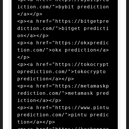
iction.com/">bybit prediction
</a></p>

<p><a href="https://bitgetpre
diction.com/">bitget predicti
on</a></p>

<p><a href="https://okxpredic
tion.com/">okx prediction</a>
</p>

<p><a href="https://tokocrypt
oprediction.com/">tokocrypto 
prediction</a></p>

<p><a href="https://metamaskp
rediction.com/">metamask pred
iction</a></p>

<p><a href="https://www.pintu
prediction.com/">pintu predic
tion</a></p>
