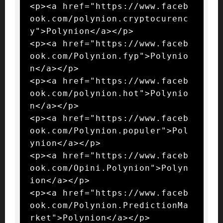
<p><a href="https://www.faceb
ook.com/polynion.cryptocurenc
y">Polynion</a></p>

<p><a href="https://www.faceb
ook.com/Polynion.fyp">Polynio
n</a></p>

<p><a href="https://www.faceb
ook.com/polynion.hot">Polynio
n</a></p>

<p><a href="https://www.faceb
ook.com/Polynion.populer">Pol
ynion</a></p>

<p><a href="https://www.faceb
ook.com/Opini.Polynion">Polyn
ion</a></p>

<p><a href="https://www.faceb
ook.com/Polynion.PredictionMa
rket">Polynion</a></p>
