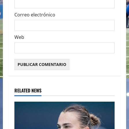
Correo electrónico
Web
RELATED NEWS