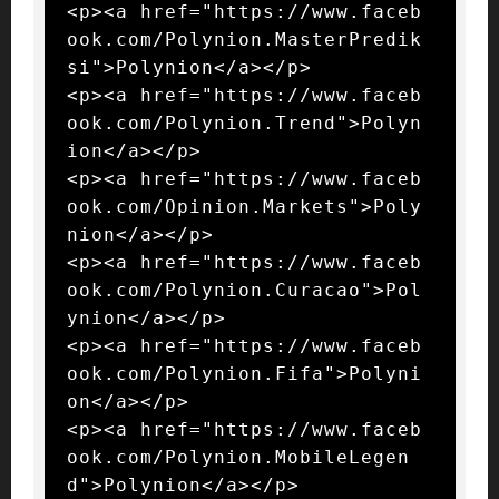
<p><a href="https://www.faceb
ook.com/Polynion.MasterPredik
si">Polynion</a></p>

<p><a href="https://www.faceb
ook.com/Polynion.Trend">Polyn
ion</a></p>

<p><a href="https://www.faceb
ook.com/Opinion.Markets">Poly
nion</a></p>

<p><a href="https://www.faceb
ook.com/Polynion.Curacao">Pol
ynion</a></p>

<p><a href="https://www.faceb
ook.com/Polynion.Fifa">Polyni
on</a></p>

<p><a href="https://www.faceb
ook.com/Polynion.MobileLegen
d">Polynion</a></p>
