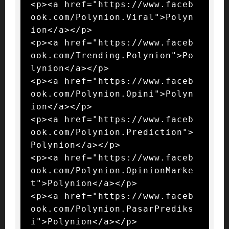
<p><a href="https://www.faceb
ook.com/Polynion.Viral">Polyn
ion</a></p>

<p><a href="https://www.faceb
ook.com/Trending.Polynion">Po
lynion</a></p>

<p><a href="https://www.faceb
ook.com/Polynion.Opini">Polyn
ion</a></p>

<p><a href="https://www.faceb
ook.com/Polynion.Prediction">
Polynion</a></p>

<p><a href="https://www.faceb
ook.com/Polynion.OpinionMarke
t">Polynion</a></p>

<p><a href="https://www.faceb
ook.com/Polynion.PasarPrediks
i">Polynion</a></p>
