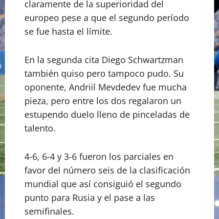
claramente de la superioridad del
europeo pese a que el segundo período
se fue hasta el límite.
En la segunda cita Diego Schwartzman
también quiso pero tampoco pudo. Su
oponente, Andriil Mevdedev fue mucha
pieza, pero entre los dos regalaron un
estupendo duelo lleno de pinceladas de
talento.
4-6, 6-4 y 3-6 fueron los parciales en
favor del número seis de la clasificación
mundial que así consiguió el segundo
punto para Rusia y el pase a las
semifinales.