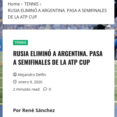
Home
TENNIS
RUSIA ELIMINÓ A ARGENTINA. PASA A SEMIFINALES
DE LA ATP CUP
TENNIS
RUSIA ELIMINÓ A ARGENTINA. PASA
A SEMIFINALES DE LA ATP CUP
Alejandro Delfin
enero 9, 2020
2 minutes read
0
Por René Sánchez