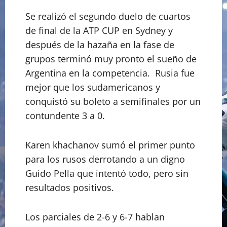
Se realizó el segundo duelo de cuartos
de final de la ATP CUP en Sydney y
después de la hazaña en la fase de
grupos terminó muy pronto el sueño de
Argentina en la competencia. Rusia fue
mejor que los sudamericanos y
conquistó su boleto a semifinales por un
contundente 3 a 0.
Karen khachanov sumó el primer punto
para los rusos derrotando a un digno
Guido Pella que intentó todo, pero sin
resultados positivos.
Los parciales de 2-6 y 6-7 hablan