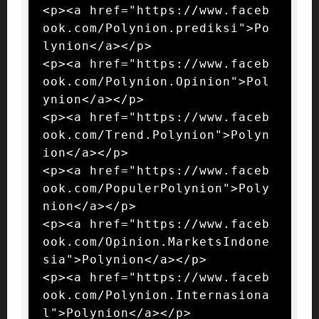
<p><a href="https://www.faceb
ook.com/Polynion.prediksi">Po
lynion</a></p>

<p><a href="https://www.faceb
ook.com/Polynion.Opinion">Pol
ynion</a></p>

<p><a href="https://www.faceb
ook.com/Trend.Polynion">Polyn
ion</a></p>

<p><a href="https://www.faceb
ook.com/PopulerPolynion">Poly
nion</a></p>

<p><a href="https://www.faceb
ook.com/Opinion.MarketsIndone
sia">Polynion</a></p>

<p><a href="https://www.faceb
ook.com/Polynion.Internasiona
l">Polynion</a></p>
