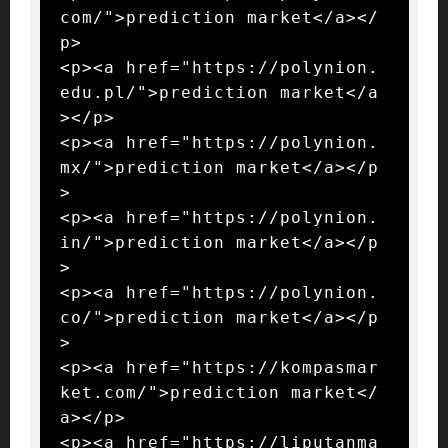
com/">prediction market</a></
p>

<p><a href="https://polynion.
edu.pl/">prediction market</a
></p>

<p><a href="https://polynion.
mx/">prediction market</a></p
>

<p><a href="https://polynion.
in/">prediction market</a></p
>

<p><a href="https://polynion.
co/">prediction market</a></p
>

<p><a href="https://kompasmar
ket.com/">prediction market</
a></p>

<p><a href="https://liputanma