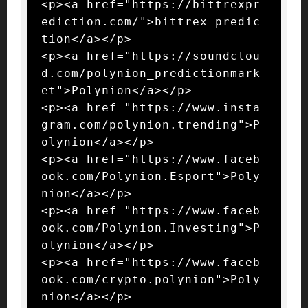
<p><a href="https://bittrexpr
ediction.com/">bittrex predic
tion</a></p>

<p><a href="https://soundclou
d.com/polynion_predictionmark
et">Polynion</a></p>

<p><a href="https://www.insta
gram.com/polynion.trending">P
olynion</a></p>

<p><a href="https://www.faceb
ook.com/Polynion.Esport">Poly
nion</a></p>

<p><a href="https://www.faceb
ook.com/Polynion.Investing">P
olynion</a></p>

<p><a href="https://www.faceb
ook.com/crypto.polynion">Poly
nion</a></p>
