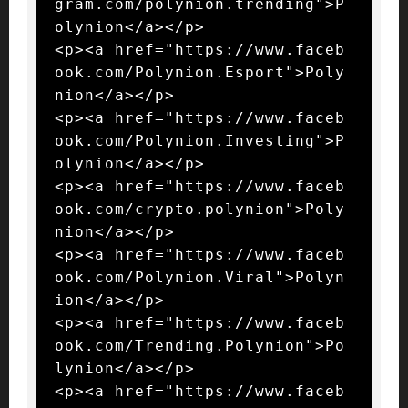
gram.com/polynion.trending">P
olynion</a></p>

<p><a href="https://www.faceb
ook.com/Polynion.Esport">Poly
nion</a></p>

<p><a href="https://www.faceb
ook.com/Polynion.Investing">P
olynion</a></p>

<p><a href="https://www.faceb
ook.com/crypto.polynion">Poly
nion</a></p>

<p><a href="https://www.faceb
ook.com/Polynion.Viral">Polyn
ion</a></p>

<p><a href="https://www.faceb
ook.com/Trending.Polynion">Po
lynion</a></p>

<p><a href="https://www.faceb