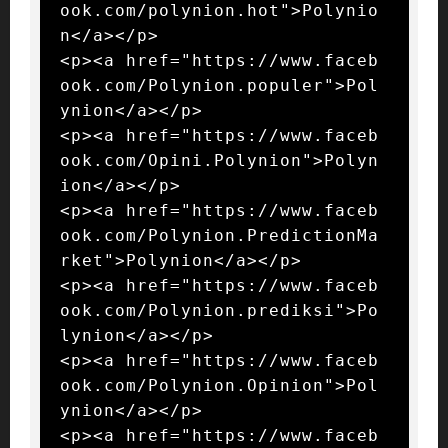
ook.com/polynion.hot">Polynio
n</a></p>

<p><a href="https://www.faceb
ook.com/Polynion.populer">Pol
ynion</a></p>

<p><a href="https://www.faceb
ook.com/Opini.Polynion">Polyn
ion</a></p>

<p><a href="https://www.faceb
ook.com/Polynion.PredictionMa
rket">Polynion</a></p>

<p><a href="https://www.faceb
ook.com/Polynion.prediksi">Po
lynion</a></p>

<p><a href="https://www.faceb
ook.com/Polynion.Opinion">Pol
ynion</a></p>

<p><a href="https://www.faceb