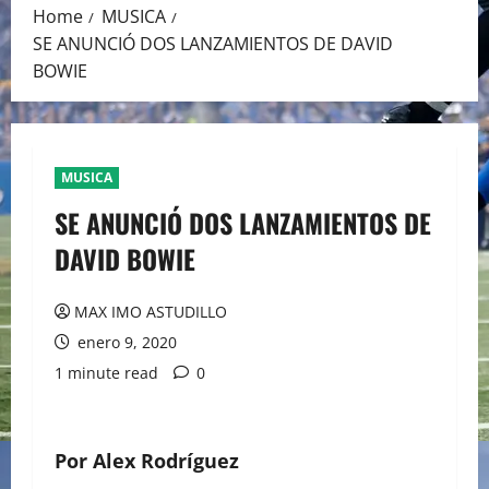
Home
MUSICA
SE ANUNCIÓ DOS LANZAMIENTOS DE DAVID
BOWIE
MUSICA
SE ANUNCIÓ DOS LANZAMIENTOS DE
DAVID BOWIE
MAX IMO ASTUDILLO
enero 9, 2020
1 minute read
0
Por Alex Rodríguez