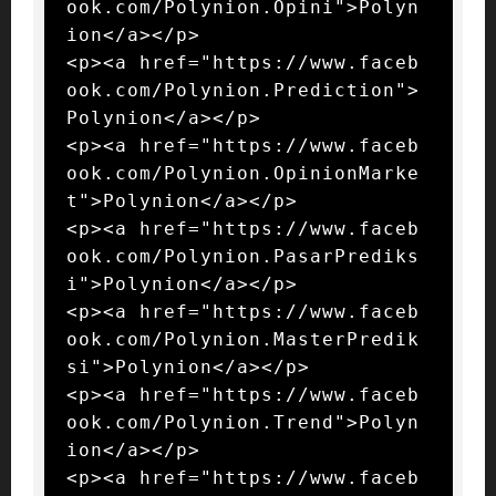
ook.com/Polynion.Opini">Polyn
ion</a></p>

<p><a href="https://www.faceb
ook.com/Polynion.Prediction">
Polynion</a></p>

<p><a href="https://www.faceb
ook.com/Polynion.OpinionMarke
t">Polynion</a></p>

<p><a href="https://www.faceb
ook.com/Polynion.PasarPrediks
i">Polynion</a></p>

<p><a href="https://www.faceb
ook.com/Polynion.MasterPredik
si">Polynion</a></p>

<p><a href="https://www.faceb
ook.com/Polynion.Trend">Polyn
ion</a></p>

<p><a href="https://www.faceb