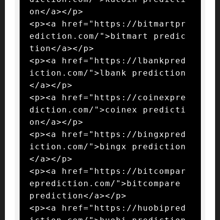
on</a></p>

<p><a href="https://bitmartpr
ediction.com/">bitmart predic
tion</a></p>

<p><a href="https://lbankpred
iction.com/">lbank prediction
</a></p>

<p><a href="https://coinexpre
diction.com/">coinex predicti
on</a></p>

<p><a href="https://bingxpred
iction.com/">bingx prediction
</a></p>

<p><a href="https://bitcompar
eprediction.com/">bitcompare 
prediction</a></p>

<p><a href="https://huobipred