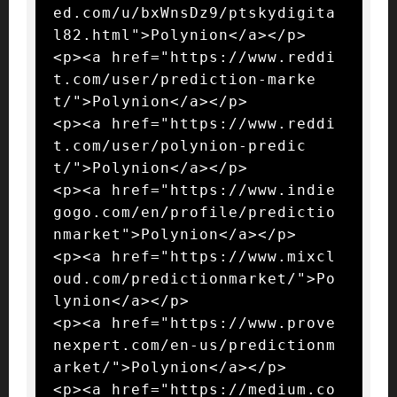
ed.com/u/bxWnsDz9/ptskydigita
l82.html">Polynion</a></p>

<p><a href="https://www.reddi
t.com/user/prediction-marke
t/">Polynion</a></p>

<p><a href="https://www.reddi
t.com/user/polynion-predic
t/">Polynion</a></p>

<p><a href="https://www.indie
gogo.com/en/profile/predictio
nmarket">Polynion</a></p>

<p><a href="https://www.mixcl
oud.com/predictionmarket/">Po
lynion</a></p>

<p><a href="https://www.prove
nexpert.com/en-us/predictionm
arket/">Polynion</a></p>

<p><a href="https://medium.co