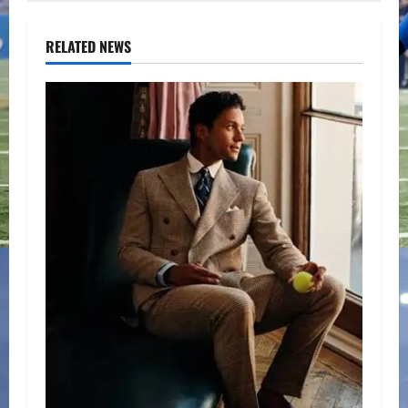
RELATED NEWS