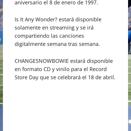
aniversario el 8 de enero de 1997.
Is It Any Wonder? estará disponible
solamente en streaming y se irá
compartiendo las canciones
digitalmente semana tras semana.
CHANGESNOWBOWIE estará disponible
en formato CD y vinilo para el Record
Store Day que se celebrará el 18 de abril.