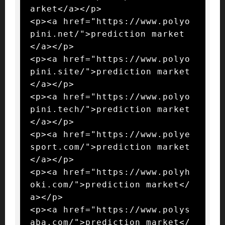
arket</a></p>

<p><a href="https://www.polyo
pini.net/">prediction market
</a></p>

<p><a href="https://www.polyo
pini.site/">prediction market
</a></p>

<p><a href="https://www.polyo
pini.tech/">prediction market
</a></p>

<p><a href="https://www.polye
sport.com/">prediction market
</a></p>

<p><a href="https://www.polyh
oki.com/">prediction market</
a></p>

<p><a href="https://www.polys
aba.com/">prediction market</