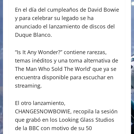
En el día del cumpleaños de David Bowie
y para celebrar su legado se ha
anunciado el lanzamiento de discos del
Duque Blanco.
“Is It Any Wonder?” contiene rarezas,
temas inéditos y una toma alternativa de
The Man Who Sold The World’ que ya se
encuentra disponible para escuchar en
streaming.
El otro lanzamiento,
CHANGESNOWBOWIE, recopila la sesión
que grabó en los Looking Glass Studios
de la BBC con motivo de su 50