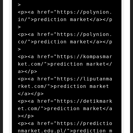
>

<p><a href="https://polynion.
in/">prediction market</a></p
>

<p><a href="https://polynion.
co/">prediction market</a></p
>

<p><a href="https://kompasmar
ket.com/">prediction market</
a></p>

<p><a href="https://liputanma
rket.com/">prediction market
</a></p>

<p><a href="https://detikmark
et.com/">prediction market</a
></p>

<p><a href="https://predictio
nmarket.edu.pl/">prediction m