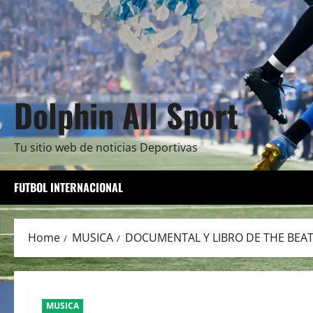
Dolphin All Sport
Tu sitio web de noticias Deportivas
FUTBOL INTERNACIONAL
Home
MUSICA
DOCUMENTAL Y LIBRO DE THE BEA
MUSICA