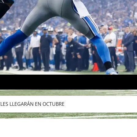
TLES LLEGARÁN EN OCTUBRE