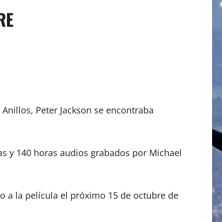
RE
s Anillos, Peter Jackson se encontraba
tas y 140 horas audios grabados por Michael
o a la película el próximo 15 de octubre de