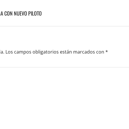
GA CON NUEVO PILOTO
a.
Los campos obligatorios están marcados con
*