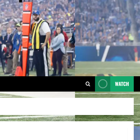
WATCH