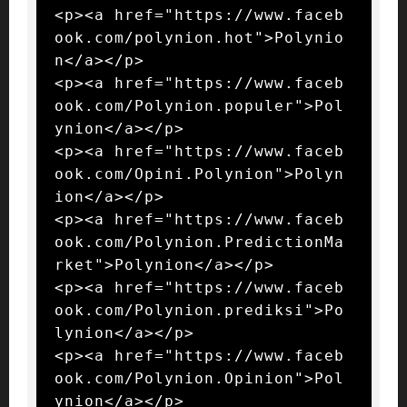
<p><a href="https://www.faceb
ook.com/polynion.hot">Polynio
n</a></p>

<p><a href="https://www.faceb
ook.com/Polynion.populer">Pol
ynion</a></p>

<p><a href="https://www.faceb
ook.com/Opini.Polynion">Polyn
ion</a></p>

<p><a href="https://www.faceb
ook.com/Polynion.PredictionMa
rket">Polynion</a></p>

<p><a href="https://www.faceb
ook.com/Polynion.prediksi">Po
lynion</a></p>

<p><a href="https://www.faceb
ook.com/Polynion.Opinion">Pol
ynion</a></p>
