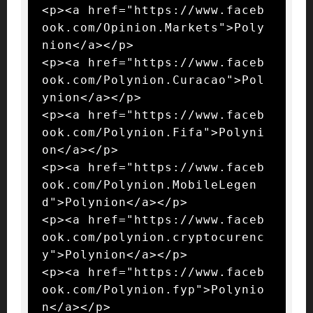
<p><a href="https://www.faceb
ook.com/Opinion.Markets">Poly
nion</a></p>

<p><a href="https://www.faceb
ook.com/Polynion.Curacao">Pol
ynion</a></p>

<p><a href="https://www.faceb
ook.com/Polynion.Fifa">Polyni
on</a></p>

<p><a href="https://www.faceb
ook.com/Polynion.MobileLegen
d">Polynion</a></p>

<p><a href="https://www.faceb
ook.com/polynion.cryptocurenc
y">Polynion</a></p>

<p><a href="https://www.faceb
ook.com/Polynion.fyp">Polynio
n</a></p>
