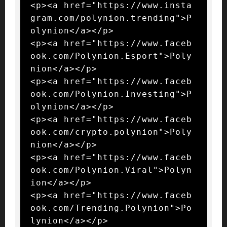
<p><a href="https://www.insta
gram.com/polynion.trending">P
olynion</a></p>

<p><a href="https://www.faceb
ook.com/Polynion.Esport">Poly
nion</a></p>

<p><a href="https://www.faceb
ook.com/Polynion.Investing">P
olynion</a></p>

<p><a href="https://www.faceb
ook.com/crypto.polynion">Poly
nion</a></p>

<p><a href="https://www.faceb
ook.com/Polynion.Viral">Polyn
ion</a></p>

<p><a href="https://www.faceb
ook.com/Trending.Polynion">Po
lynion</a></p>
