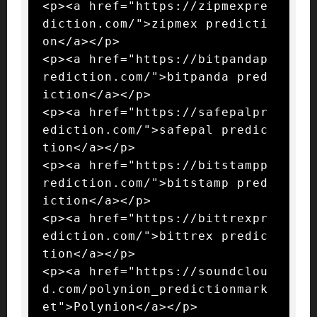
<p><a href="https://zipmexpre
diction.com/">zipmex predicti
on</a></p>

<p><a href="https://bitpandap
rediction.com/">bitpanda pred
iction</a></p>

<p><a href="https://safepalpr
ediction.com/">safepal predic
tion</a></p>

<p><a href="https://bitstampp
rediction.com/">bitstamp pred
iction</a></p>

<p><a href="https://bittrexpr
ediction.com/">bittrex predic
tion</a></p>

<p><a href="https://soundclou
d.com/polynion_predictionmark
et">Polynion</a></p>
