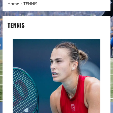
Home
TENNIS
TENNIS