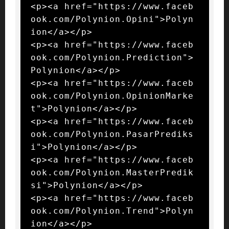
<p><a href="https://www.faceb
ook.com/Polynion.Opini">Polyn
ion</a></p>

<p><a href="https://www.faceb
ook.com/Polynion.Prediction">
Polynion</a></p>

<p><a href="https://www.faceb
ook.com/Polynion.OpinionMarke
t">Polynion</a></p>

<p><a href="https://www.faceb
ook.com/Polynion.PasarPrediks
i">Polynion</a></p>

<p><a href="https://www.faceb
ook.com/Polynion.MasterPredik
si">Polynion</a></p>

<p><a href="https://www.faceb
ook.com/Polynion.Trend">Polyn
ion</a></p>
