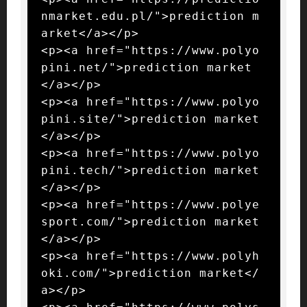
nmarket.edu.pl/">prediction m
arket</a></p>

<p><a href="https://www.polyo
pini.net/">prediction market
</a></p>

<p><a href="https://www.polyo
pini.site/">prediction market
</a></p>

<p><a href="https://www.polyo
pini.tech/">prediction market
</a></p>

<p><a href="https://www.polye
sport.com/">prediction market
</a></p>

<p><a href="https://www.polyh
oki.com/">prediction market</
a></p>
