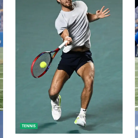
TENNIS