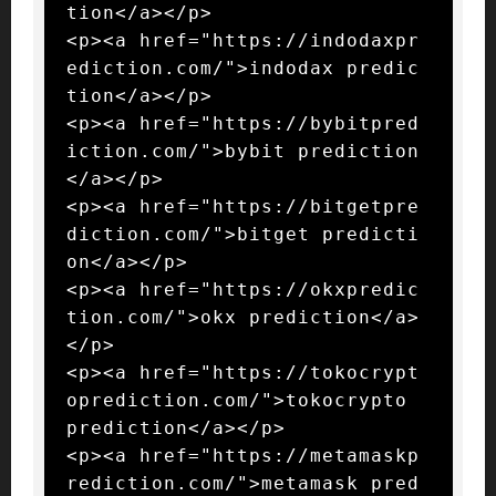
tion</a></p>

<p><a href="https://indodaxpr
ediction.com/">indodax predic
tion</a></p>

<p><a href="https://bybitpred
iction.com/">bybit prediction
</a></p>

<p><a href="https://bitgetpre
diction.com/">bitget predicti
on</a></p>

<p><a href="https://okxpredic
tion.com/">okx prediction</a>
</p>

<p><a href="https://tokocrypt
oprediction.com/">tokocrypto 
prediction</a></p>

<p><a href="https://metamaskp
rediction.com/">metamask pred