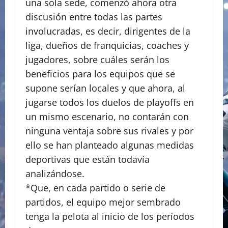
una sola sede, comenzó ahora otra
discusión entre todas las partes
involucradas, es decir, dirigentes de la
liga, dueños de franquicias, coaches y
jugadores, sobre cuáles serán los
beneficios para los equipos que se
supone serían locales y que ahora, al
jugarse todos los duelos de playoffs en
un mismo escenario, no contarán con
ninguna ventaja sobre sus rivales y por
ello se han planteado algunas medidas
deportivas que están todavía
analizándose.
*Que, en cada partido o serie de
partidos, el equipo mejor sembrado
tenga la pelota al inicio de los períodos