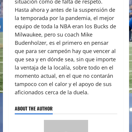
situación como de falta de respeto.
Hasta ahora y antes de la suspensión de
la temporada por la pandemia, el mejor
equipo de toda la NBA eran los Bucks de
Milwaukee, pero su coach Mike
Budenholzer, es el primero en pensar
que para ser campeón hay que vencer al
que sea y en dónde sea, sin que importe
la ventaja de la localía, sobre todo en el
momento actual, en el que no contarán
tampoco con el calor y el apoyo de sus
aficionados cerca de la duela.
ABOUT THE AUTHOR