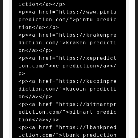
iction</a></p>

<p><a href="https://www.pintu
prediction.com/">pintu predic
tion</a></p>

<p><a href="https://krakenpre
diction.com/">kraken predicti
on</a></p>

<p><a href="https://xepredict
ion.com/">xe prediction</a></
p>

<p><a href="https://kucoinpre
diction.com/">kucoin predicti
on</a></p>

<p><a href="https://bitmartpr
ediction.com/">bitmart predic
tion</a></p>

<p><a href="https://lbankpred
iction.com/">lbank prediction