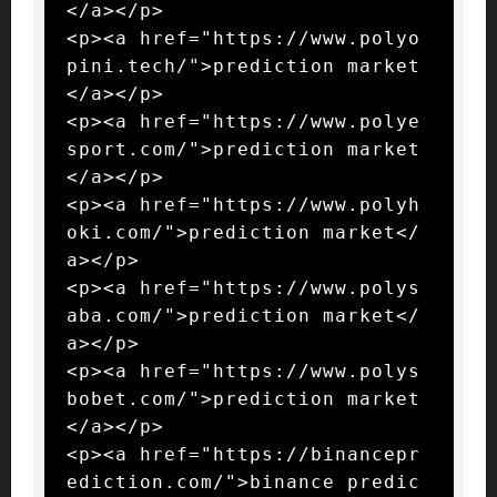
</a></p>

<p><a href="https://www.polyo
pini.tech/">prediction market
</a></p>

<p><a href="https://www.polye
sport.com/">prediction market
</a></p>

<p><a href="https://www.polyh
oki.com/">prediction market</
a></p>

<p><a href="https://www.polys
aba.com/">prediction market</
a></p>

<p><a href="https://www.polys
bobet.com/">prediction market
</a></p>

<p><a href="https://binancepr
ediction.com/">binance predic