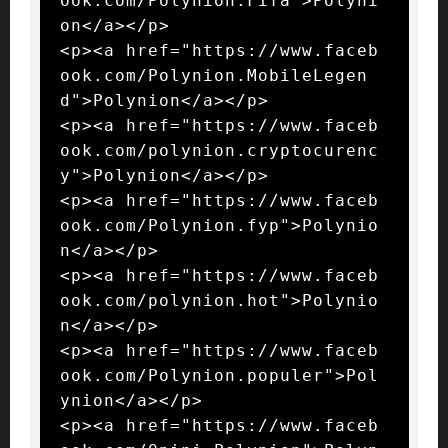
ook.com/Polynion.Fifa">Polyni
on</a></p>

<p><a href="https://www.faceb
ook.com/Polynion.MobileLegen
d">Polynion</a></p>

<p><a href="https://www.faceb
ook.com/polynion.cryptocurenc
y">Polynion</a></p>

<p><a href="https://www.faceb
ook.com/Polynion.fyp">Polynio
n</a></p>

<p><a href="https://www.faceb
ook.com/polynion.hot">Polynio
n</a></p>

<p><a href="https://www.faceb
ook.com/Polynion.populer">Pol
ynion</a></p>

<p><a href="https://www.faceb