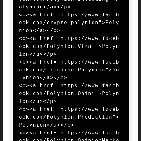
olynion</a></p>

<p><a href="https://www.faceb
ook.com/crypto.polynion">Poly
nion</a></p>

<p><a href="https://www.faceb
ook.com/Polynion.Viral">Polyn
ion</a></p>

<p><a href="https://www.faceb
ook.com/Trending.Polynion">Po
lynion</a></p>

<p><a href="https://www.faceb
ook.com/Polynion.Opini">Polyn
ion</a></p>

<p><a href="https://www.faceb
ook.com/Polynion.Prediction">
Polynion</a></p>

<p><a href="https://www.faceb
ook.com/Polynion.OpinionMarke