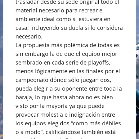
trasladar desde su sede original todo el
material necesario para recrear el
ambiente ideal como si estuviera en
casa, incluyendo su duela si lo considera
necesario.
La propuesta más polémica de todas es
sin embargo la de que el equipo mejor
sembrado en cada serie de playoffs,
menos lógicamente en las finales por el
campeonato dónde sólo juegan dos,
pueda elegir a su oponente entre toda la
baraja, lo que hasta ahora no es bien
visto por la mayoría ya que puede
provocar molestia e indignación entre
los equipos elegidos “como más débiles
o a modo”, calificándose también está