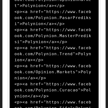
t">Polynion</a></p>

<p><a href="https://www.faceb
ook.com/Polynion.PasarPrediks
i">Polynion</a></p>

<p><a href="https://www.faceb
ook.com/Polynion.MasterPredik
si">Polynion</a></p>

<p><a href="https://www.faceb
ook.com/Polynion.Trend">Polyn
ion</a></p>

<p><a href="https://www.faceb
ook.com/Opinion.Markets">Poly
nion</a></p>

<p><a href="https://www.faceb
ook.com/Polynion.Curacao">Pol
ynion</a></p>

<p><a href="https://www.faceb