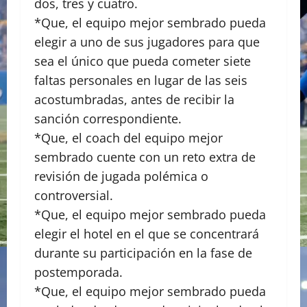
dos, tres y cuatro.
*Que, el equipo mejor sembrado pueda
elegir a uno de sus jugadores para que
sea el único que pueda cometer siete
faltas personales en lugar de las seis
acostumbradas, antes de recibir la
sanción correspondiente.
*Que, el coach del equipo mejor
sembrado cuente con un reto extra de
revisión de jugada polémica o
controversial.
*Que, el equipo mejor sembrado pueda
elegir el hotel en el que se concentrará
durante su participación en la fase de
postemporada.
*Que, el equipo mejor sembrado pueda