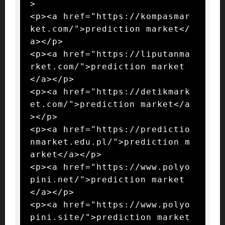
>

<p><a href="https://kompasmar
ket.com/">prediction market</
a></p>

<p><a href="https://liputanma
rket.com/">prediction market
</a></p>

<p><a href="https://detikmark
et.com/">prediction market</a
></p>

<p><a href="https://predictio
nmarket.edu.pl/">prediction m
arket</a></p>

<p><a href="https://www.polyo
pini.net/">prediction market
</a></p>

<p><a href="https://www.polyo
pini.site/">prediction market