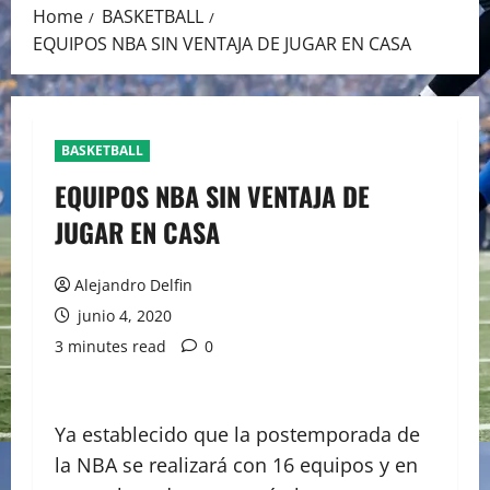
Home
BASKETBALL
EQUIPOS NBA SIN VENTAJA DE JUGAR EN CASA
BASKETBALL
EQUIPOS NBA SIN VENTAJA DE
JUGAR EN CASA
Alejandro Delfin
junio 4, 2020
3 minutes read
0
Ya establecido que la postemporada de
la NBA se realizará con 16 equipos y en