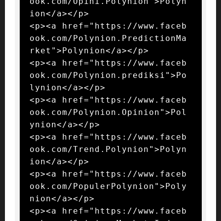
ook.com/Opini.Polynion">Polyn
ion</a></p>

<p><a href="https://www.faceb
ook.com/Polynion.PredictionMa
rket">Polynion</a></p>

<p><a href="https://www.faceb
ook.com/Polynion.prediksi">Po
lynion</a></p>

<p><a href="https://www.faceb
ook.com/Polynion.Opinion">Pol
ynion</a></p>

<p><a href="https://www.faceb
ook.com/Trend.Polynion">Polyn
ion</a></p>

<p><a href="https://www.faceb
ook.com/PopulerPolynion">Poly
nion</a></p>

<p><a href="https://www.faceb