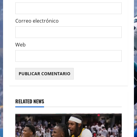
Correo electrónico
Web
RELATED NEWS