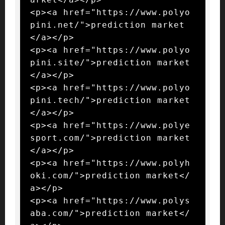
<p><a href="https://www.polyo
pini.net/">prediction market
</a></p>

<p><a href="https://www.polyo
pini.site/">prediction market
</a></p>

<p><a href="https://www.polyo
pini.tech/">prediction market
</a></p>

<p><a href="https://www.polye
sport.com/">prediction market
</a></p>

<p><a href="https://www.polyh
oki.com/">prediction market</
a></p>

<p><a href="https://www.polys
aba.com/">prediction market</