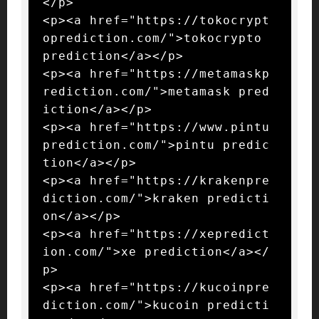
</p>

<p><a href="https://tokocrypt
oprediction.com/">tokocrypto 
prediction</a></p>

<p><a href="https://metamaskp
rediction.com/">metamask pred
iction</a></p>

<p><a href="https://www.pintu
prediction.com/">pintu predic
tion</a></p>

<p><a href="https://krakenpre
diction.com/">kraken predicti
on</a></p>

<p><a href="https://xepredict
ion.com/">xe prediction</a></
p>

<p><a href="https://kucoinpre
diction.com/">kucoin predicti