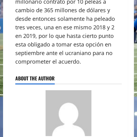
millonario contrato por 10 peleas a
cambio de 365 millones de dólares y
desde entonces solamente ha peleado
tres veces, una en ese mismo 2018 y 2
en 2019, por lo que hasta cierto punto
esta obligado a tomar esta opción en
septiembre ante el ucraniano para no
comprometer el acuerdo.
ABOUT THE AUTHOR