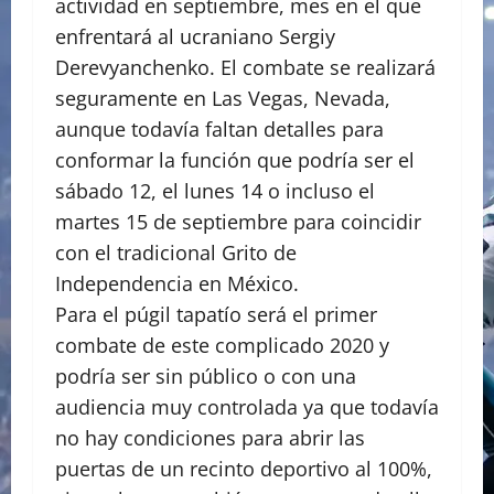
actividad en septiembre, mes en el que
enfrentará al ucraniano Sergiy
Derevyanchenko. El combate se realizará
seguramente en Las Vegas, Nevada,
aunque todavía faltan detalles para
conformar la función que podría ser el
sábado 12, el lunes 14 o incluso el
martes 15 de septiembre para coincidir
con el tradicional Grito de
Independencia en México.
Para el púgil tapatío será el primer
combate de este complicado 2020 y
podría ser sin público o con una
audiencia muy controlada ya que todavía
no hay condiciones para abrir las
puertas de un recinto deportivo al 100%,