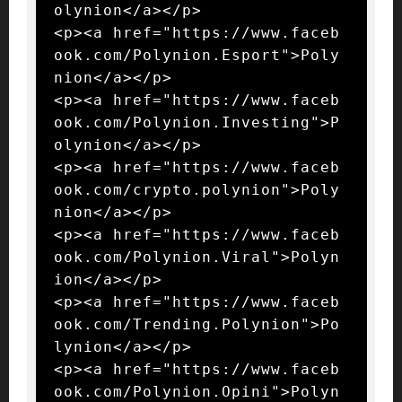
olynion</a></p>

<p><a href="https://www.faceb
ook.com/Polynion.Esport">Poly
nion</a></p>

<p><a href="https://www.faceb
ook.com/Polynion.Investing">P
olynion</a></p>

<p><a href="https://www.faceb
ook.com/crypto.polynion">Poly
nion</a></p>

<p><a href="https://www.faceb
ook.com/Polynion.Viral">Polyn
ion</a></p>

<p><a href="https://www.faceb
ook.com/Trending.Polynion">Po
lynion</a></p>

<p><a href="https://www.faceb
ook.com/Polynion.Opini">Polyn