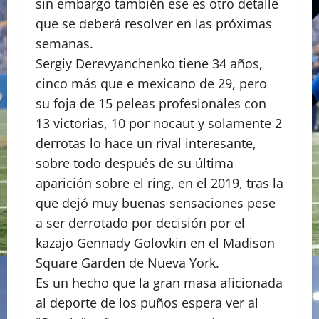
sin embargo también ese es otro detalle
que se deberá resolver en las próximas
semanas.
Sergiy Derevyanchenko tiene 34 años,
cinco más que e mexicano de 29, pero
su foja de 15 peleas profesionales con
13 victorias, 10 por nocaut y solamente 2
derrotas lo hace un rival interesante,
sobre todo después de su última
aparición sobre el ring, en el 2019, tras la
que dejó muy buenas sensaciones pese
a ser derrotado por decisión por el
kazajo Gennady Golovkin en el Madison
Square Garden de Nueva York.
Es un hecho que la gran masa aficionada
al deporte de los puños espera ver al