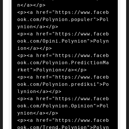
n</a></p>

<p><a href="https://www.faceb
ook.com/Polynion.populer">Pol
ynion</a></p>

<p><a href="https://www.faceb
ook.com/Opini.Polynion">Polyn
ion</a></p>

<p><a href="https://www.faceb
ook.com/Polynion.PredictionMa
rket">Polynion</a></p>

<p><a href="https://www.faceb
ook.com/Polynion.prediksi">Po
lynion</a></p>

<p><a href="https://www.faceb
ook.com/Polynion.Opinion">Pol
ynion</a></p>

<p><a href="https://www.faceb
ook.com/Trend.Polynion">Polyn