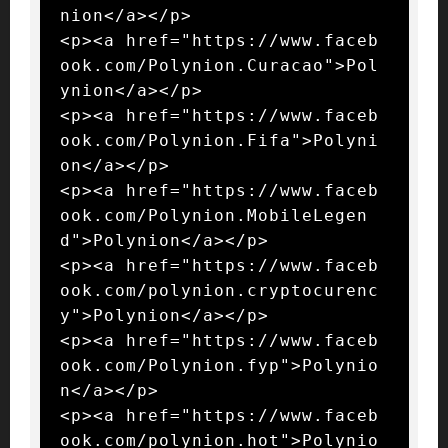
nion</a></p>

<p><a href="https://www.faceb
ook.com/Polynion.Curacao">Pol
ynion</a></p>

<p><a href="https://www.faceb
ook.com/Polynion.Fifa">Polyni
on</a></p>

<p><a href="https://www.faceb
ook.com/Polynion.MobileLegen
d">Polynion</a></p>

<p><a href="https://www.faceb
ook.com/polynion.cryptocurenc
y">Polynion</a></p>

<p><a href="https://www.faceb
ook.com/Polynion.fyp">Polynio
n</a></p>

<p><a href="https://www.faceb
ook.com/polynion.hot">Polynio