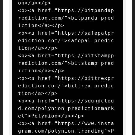
on</a></p>

<p><a href="https://bitpandap
rediction.com/">bitpanda pred
iction</a></p>

<p><a href="https://safepalpr
ediction.com/">safepal predic
tion</a></p>

<p><a href="https://bitstampp
rediction.com/">bitstamp pred
iction</a></p>

<p><a href="https://bittrexpr
ediction.com/">bittrex predic
tion</a></p>

<p><a href="https://soundclou
d.com/polynion_predictionmark
et">Polynion</a></p>

<p><a href="https://www.insta
gram.com/polynion.trending">P