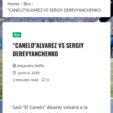
Home
Box
“CANELO”ALVAREZ VS SERGIY DEREVYANCHENKO
Box
“CANELO”ALVAREZ VS SERGIY
DEREVYANCHENKO
Alejandro Delfin
junio 4, 2020
2 minutes read
0
Saúl “El Canelo” Alvarez volverá a la