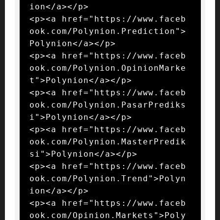
ion</a></p>

<p><a href="https://www.faceb
ook.com/Polynion.Prediction">
Polynion</a></p>

<p><a href="https://www.faceb
ook.com/Polynion.OpinionMarke
t">Polynion</a></p>

<p><a href="https://www.faceb
ook.com/Polynion.PasarPrediks
i">Polynion</a></p>

<p><a href="https://www.faceb
ook.com/Polynion.MasterPredik
si">Polynion</a></p>

<p><a href="https://www.faceb
ook.com/Polynion.Trend">Polyn
ion</a></p>

<p><a href="https://www.faceb
ook.com/Opinion.Markets">Poly