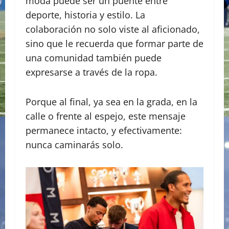
moda puede ser un puente entre
deporte, historia y estilo. La
colaboración no solo viste al aficionado,
sino que le recuerda que formar parte de
una comunidad también puede
expresarse a través de la ropa.
Porque al final, ya sea en la grada, en la
calle o frente al espejo, este mensaje
permanece intacto, y efectivamente:
nunca caminarás solo.