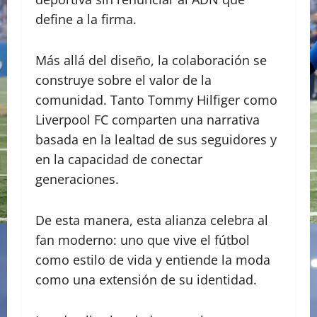
define a la firma.
Más allá del diseño, la colaboración se
construye sobre el valor de la
comunidad. Tanto Tommy Hilfiger como
Liverpool FC comparten una narrativa
basada en la lealtad de sus seguidores y
en la capacidad de conectar
generaciones.
De esta manera, esta alianza celebra al
fan moderno: uno que vive el fútbol
como estilo de vida y entiende la moda
como una extensión de su identidad.