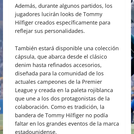
Además, durante algunos partidos, los
jugadores lucirán looks de Tommy
Hilfiger creados específicamente para
reflejar sus personalidades.
También estará disponible una colección
cápsula, que abarca desde el clásico
denim hasta refinados accesorios,
diseñada para la comunidad de los
actuales campeones de la Premier
League y creada en la paleta rojiblanca
que une a los dos protagonistas de la
colaboración. Como es tradición, la
bandera de Tommy Hilfiger no podía
faltar en los grandes eventos de la marca
estadounidense.