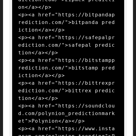
on</a></p>

<p><a href="https://bitpandap
rediction.com/">bitpanda pred
iction</a></p>

<p><a href="https://safepalpr
ediction.com/">safepal predic
tion</a></p>

<p><a href="https://bitstampp
rediction.com/">bitstamp pred
iction</a></p>

<p><a href="https://bittrexpr
ediction.com/">bittrex predic
tion</a></p>

<p><a href="https://soundclou
d.com/polynion_predictionmark
et">Polynion</a></p>

<p><a href="https://www.insta