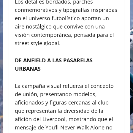
Los detalles bordados, parches
conmemorativos y tipografías inspiradas
en el universo futbolístico aportan un
aire nostálgico que convive con una
visión contemporánea, pensada para el
street style global.
DE ANFIELD A LAS PASARELAS
URBANAS
La campaña visual refuerza el concepto
de unión, presentando modelos,
aficionados y figuras cercanas al club
que representan la diversidad de la
afición del Liverpool, mostrando que el
mensaje de You’ll Never Walk Alone no