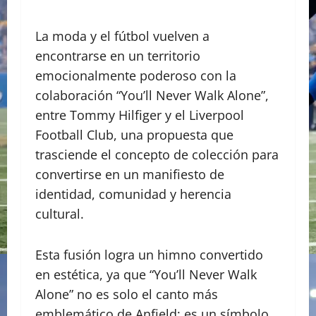
La moda y el fútbol vuelven a
encontrarse en un territorio
emocionalmente poderoso con la
colaboración “You’ll Never Walk Alone”,
entre Tommy Hilfiger y el Liverpool
Football Club, una propuesta que
trasciende el concepto de colección para
convertirse en un manifiesto de
identidad, comunidad y herencia
cultural.
Esta fusión logra un himno convertido
en estética, ya que “You’ll Never Walk
Alone” no es solo el canto más
emblemático de Anfield; es un símbolo