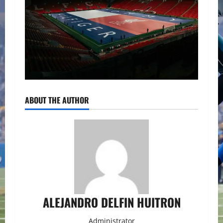
ABOUT THE AUTHOR
ALEJANDRO DELFIN HUITRON
Administrator