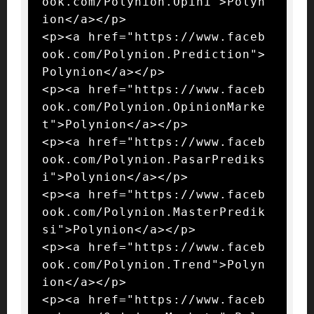
ook.com/Polynion.Opini">Polyn
ion</a></p>

<p><a href="https://www.faceb
ook.com/Polynion.Prediction">
Polynion</a></p>

<p><a href="https://www.faceb
ook.com/Polynion.OpinionMarke
t">Polynion</a></p>

<p><a href="https://www.faceb
ook.com/Polynion.PasarPrediks
i">Polynion</a></p>

<p><a href="https://www.faceb
ook.com/Polynion.MasterPredik
si">Polynion</a></p>

<p><a href="https://www.faceb
ook.com/Polynion.Trend">Polyn
ion</a></p>

<p><a href="https://www.faceb