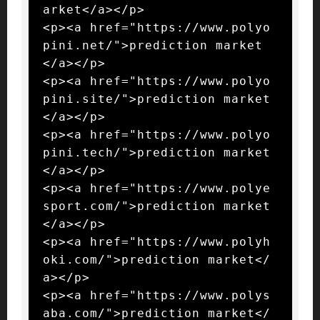
arket</a></p>

<p><a href="https://www.polyo
pini.net/">prediction market
</a></p>

<p><a href="https://www.polyo
pini.site/">prediction market
</a></p>

<p><a href="https://www.polyo
pini.tech/">prediction market
</a></p>

<p><a href="https://www.polye
sport.com/">prediction market
</a></p>

<p><a href="https://www.polyh
oki.com/">prediction market</
a></p>

<p><a href="https://www.polys
aba.com/">prediction market</