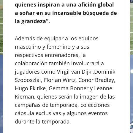
quienes inspiran a una afición global
a soñar en su incansable búsqueda de
la grandeza”.
Además de equipar a los equipos
masculino y femenino y a sus
respectivos entrenadores, la
colaboración también involucrará a
jugadores como Virgil van Dijk ,Dominik
Szoboszlai, Florian Wirtz, Conor Bradley,
Hugo Ekitike, Gemma Bonner y Leanne
Kiernan, quienes serán la imagen de las
campañas de temporada, colecciones
cápsula exclusivas y algunos eventos
durante la temporada.