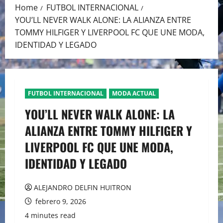
Home
FUTBOL INTERNACIONAL
YOU’LL NEVER WALK ALONE: LA ALIANZA ENTRE
TOMMY HILFIGER Y LIVERPOOL FC QUE UNE MODA,
IDENTIDAD Y LEGADO
FUTBOL INTERNACIONAL
MODA ACTUAL
YOU’LL NEVER WALK ALONE: LA
ALIANZA ENTRE TOMMY HILFIGER Y
LIVERPOOL FC QUE UNE MODA,
IDENTIDAD Y LEGADO
ALEJANDRO DELFIN HUITRON
febrero 9, 2026
4 minutes read