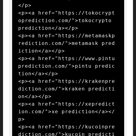
</p>

<p><a href="https://tokocrypt
oprediction.com/">tokocrypto 
prediction</a></p>

<p><a href="https://metamaskp
rediction.com/">metamask pred
iction</a></p>

<p><a href="https://www.pintu
prediction.com/">pintu predic
tion</a></p>

<p><a href="https://krakenpre
diction.com/">kraken predicti
on</a></p>

<p><a href="https://xepredict
ion.com/">xe prediction</a></
p>

<p><a href="https://kucoinpre
diction.com/">kucoin predicti