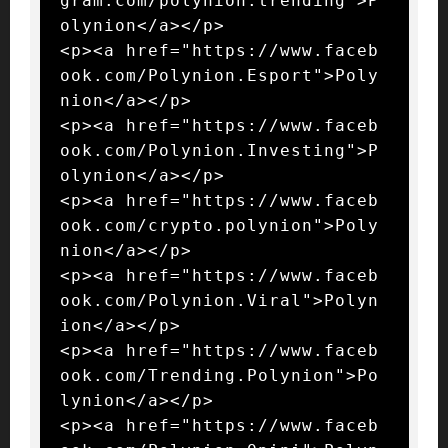
gram.com/polynion.trending">P
olynion</a></p>

<p><a href="https://www.faceb
ook.com/Polynion.Esport">Poly
nion</a></p>

<p><a href="https://www.faceb
ook.com/Polynion.Investing">P
olynion</a></p>

<p><a href="https://www.faceb
ook.com/crypto.polynion">Poly
nion</a></p>

<p><a href="https://www.faceb
ook.com/Polynion.Viral">Polyn
ion</a></p>

<p><a href="https://www.faceb
ook.com/Trending.Polynion">Po
lynion</a></p>

<p><a href="https://www.faceb