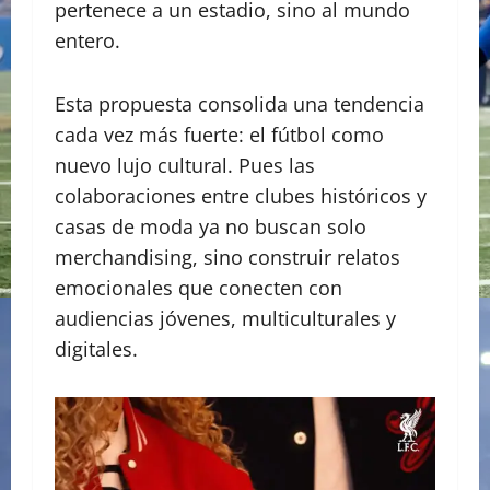
pertenece a un estadio, sino al mundo
entero.
Esta propuesta consolida una tendencia
cada vez más fuerte: el fútbol como
nuevo lujo cultural. Pues las
colaboraciones entre clubes históricos y
casas de moda ya no buscan solo
merchandising, sino construir relatos
emocionales que conecten con
audiencias jóvenes, multiculturales y
digitales.