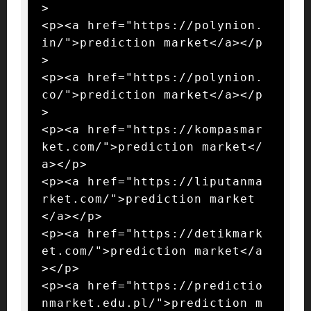
>

<p><a href="https://polynion.
in/">prediction market</a></p
>

<p><a href="https://polynion.
co/">prediction market</a></p
>

<p><a href="https://kompasmar
ket.com/">prediction market</
a></p>

<p><a href="https://liputanma
rket.com/">prediction market
</a></p>

<p><a href="https://detikmark
et.com/">prediction market</a
></p>

<p><a href="https://predictio
nmarket.edu.pl/">prediction m