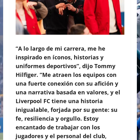
“A lo largo de mi carrera, me he
inspirado en íconos, historias y
uniformes deportivos”, dijo Tommy
Hilfiger. “Me atraen los equipos con
una fuerte conexión con su afición y
una narrativa basada en valores, y el
Liverpool FC tiene una historia
inigualable, forjada por su gente: su
fe, resiliencia y orgullo. Estoy
encantado de trabajar con los
jugadores y el personal del club,