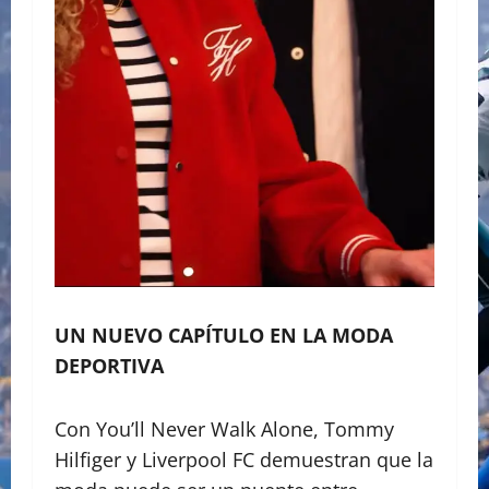
UN NUEVO CAPÍTULO EN LA MODA
DEPORTIVA
Con You’ll Never Walk Alone, Tommy
Hilfiger y Liverpool FC demuestran que la