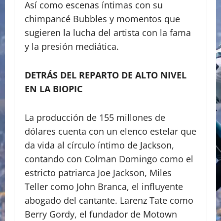
Así como escenas íntimas con su
chimpancé Bubbles y momentos que
sugieren la lucha del artista con la fama
y la presión mediática.
DETRÁS DEL REPARTO DE ALTO NIVEL
EN LA BIOPIC
​La producción de 155 millones de
dólares cuenta con un elenco estelar que
da vida al círculo íntimo de Jackson,
contando con Colman Domingo como el
estricto patriarca Joe Jackson, Miles
Teller como John Branca, el influyente
abogado del cantante. Larenz Tate como
Berry Gordy, el fundador de Motown