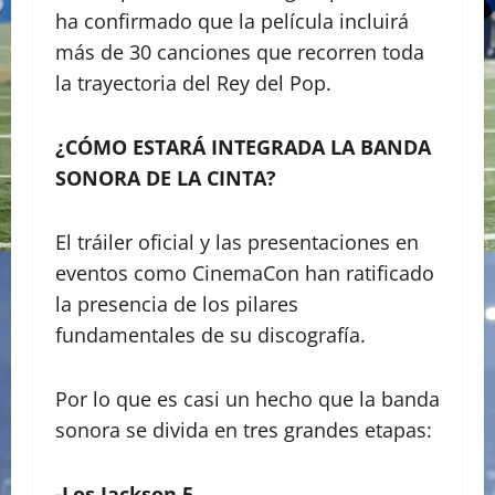
ha confirmado que la película incluirá
más de 30 canciones que recorren toda
la trayectoria del Rey del Pop.
¿CÓMO ESTARÁ INTEGRADA LA BANDA
SONORA DE LA CINTA?
​El tráiler oficial y las presentaciones en
eventos como CinemaCon han ratificado
la presencia de los pilares
fundamentales de su discografía.
Por lo que es casi un hecho que la banda
sonora se divida en tres grandes etapas:
-Los Jackson 5