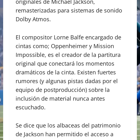
originales de Michael Jackson,
remasterizadas para sistemas de sonido
Dolby Atmos.
El compositor Lorne Balfe encargado de
cintas como; Oppenheimer y Mission
Impossible, es el creador de la partitura
original que conectará los momentos
dramáticos de la cinta. ​Existen fuertes
rumores (y algunas pistas dadas por el
equipo de postproducción) sobre la
inclusión de material nunca antes
escuchado.
​Se dice que los albaceas del patrimonio
de Jackson han permitido el acceso a