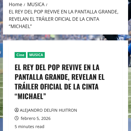
Home
MUSICA
EL REY DEL POP REVIVE EN LA PANTALLA GRANDE,
REVELAN EL TRÁILER OFICIAL DE LA CINTA
“MICHAEL”
Cine
MUSICA
EL REY DEL POP REVIVE EN LA
PANTALLA GRANDE, REVELAN EL
TRÁILER OFICIAL DE LA CINTA
“MICHAEL”
ALEJANDRO DELFIN HUITRON
febrero 5, 2026
5 minutes read