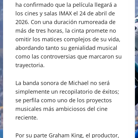
ha confirmado que la película llegará a
los cines y salas IMAX el 24 de abril de
2026. Con una duración rumoreada de
más de tres horas, la cinta promete no
omitir los matices complejos de su vida,
abordando tanto su genialidad musical
como las controversias que marcaron su
trayectoria.
La banda sonora de Michael no será
simplemente un recopilatorio de éxitos;
se perfila como uno de los proyectos
musicales más ambiciosos del cine
reciente.
Por su parte Graham King, el productor,