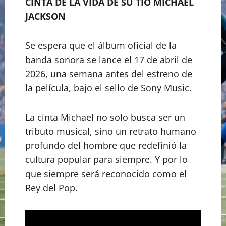
CINTA DE LA VIDA DE SU TÍO MICHAEL
JACKSON
​Se espera que el álbum oficial de la
banda sonora se lance el 17 de abril de
2026, una semana antes del estreno de
la película, bajo el sello de Sony Music.
La cinta Michael no solo busca ser un
tributo musical, sino un retrato humano
profundo del hombre que redefinió la
cultura popular para siempre. Y por lo
que siempre será reconocido como el
Rey del Pop.