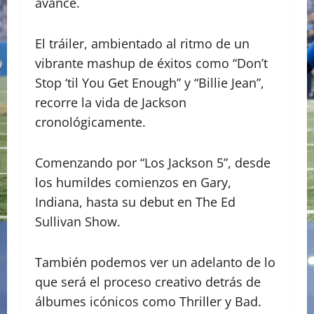
avance.
​El tráiler, ambientado al ritmo de un
vibrante mashup de éxitos como “Don’t
Stop ‘til You Get Enough” y “Billie Jean”,
recorre la vida de Jackson
cronológicamente.
Comenzando por “Los Jackson 5”, desde
los humildes comienzos en Gary,
Indiana, hasta su debut en The Ed
Sullivan Show.
​También podemos ver un adelanto de lo
que será el proceso creativo detrás de
álbumes icónicos como Thriller y Bad.