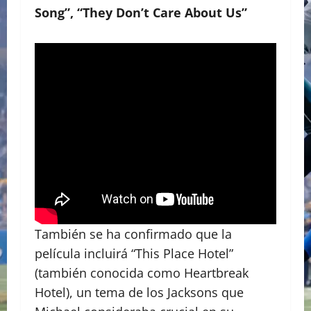
Song”, “They Don’t Care About Us”
​También se ha confirmado que la
película incluirá “This Place Hotel”
(también conocida como Heartbreak
Hotel), un tema de los Jacksons que