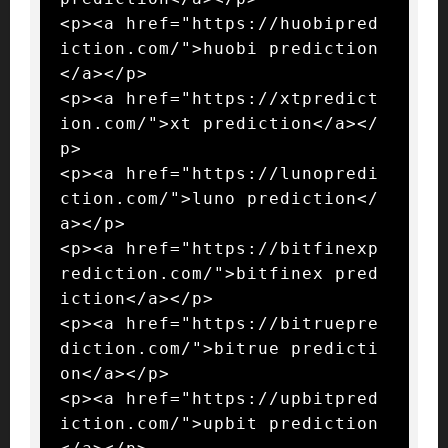
<p><a href="https://huobipred
iction.com/">huobi prediction
</a></p>

<p><a href="https://xtpredict
ion.com/">xt prediction</a></
p>

<p><a href="https://lunopredi
ction.com/">luno prediction</
a></p>

<p><a href="https://bitfinexp
rediction.com/">bitfinex pred
iction</a></p>

<p><a href="https://bitruepre
diction.com/">bitrue predicti
on</a></p>

<p><a href="https://upbitpred
iction.com/">upbit prediction