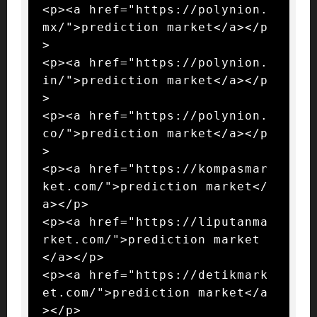
<p><a href="https://polynion.
mx/">prediction market</a></p
>

<p><a href="https://polynion.
in/">prediction market</a></p
>

<p><a href="https://polynion.
co/">prediction market</a></p
>

<p><a href="https://kompasmar
ket.com/">prediction market</
a></p>

<p><a href="https://liputanma
rket.com/">prediction market
</a></p>

<p><a href="https://detikmark
et.com/">prediction market</a
></p>
