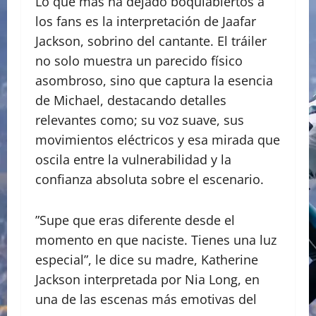
​Lo que más ha dejado boquiabiertos a
los fans es la interpretación de Jaafar
Jackson, sobrino del cantante. El tráiler
no solo muestra un parecido físico
asombroso, sino que captura la esencia
de Michael, destacando detalles
relevantes como; su voz suave, sus
movimientos eléctricos y esa mirada que
oscila entre la vulnerabilidad y la
confianza absoluta sobre el escenario.
​”Supe que eras diferente desde el
momento en que naciste. Tienes una luz
especial”, le dice su madre, Katherine
Jackson interpretada por Nia Long, en
una de las escenas más emotivas del