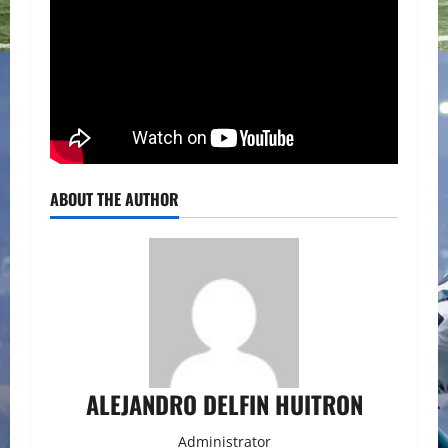
ABOUT THE AUTHOR
ALEJANDRO DELFIN HUITRON
Administrator