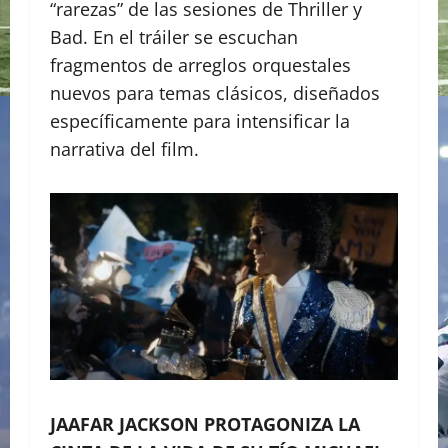
“rarezas” de las sesiones de Thriller y
Bad. En el tráiler se escuchan
fragmentos de arreglos orquestales
nuevos para temas clásicos, diseñados
específicamente para intensificar la
narrativa del film.
JAAFAR JACKSON PROTAGONIZA LA