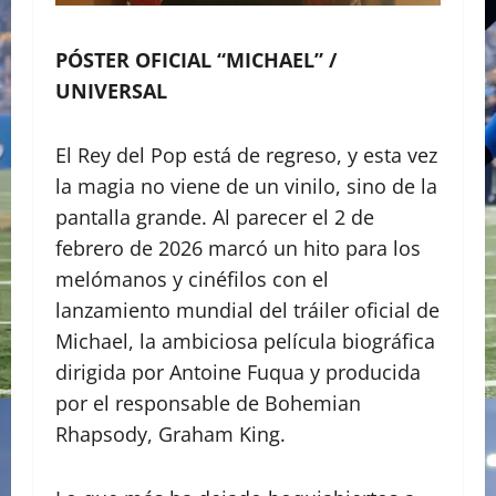
PÓSTER OFICIAL “MICHAEL” /
UNIVERSAL
El Rey del Pop está de regreso, y esta vez
la magia no viene de un vinilo, sino de la
pantalla grande. Al parecer el 2 de
febrero de 2026 marcó un hito para los
melómanos y cinéfilos con el
lanzamiento mundial del tráiler oficial de
Michael, la ambiciosa película biográfica
dirigida por Antoine Fuqua y producida
por el responsable de Bohemian
Rhapsody, Graham King.