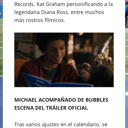
Records, Kat Graham personificando a la
legendaria Diana Ross, entre muchos
más rostros fílmicos.
MICHAEL ACOMPAÑADO DE BUBBLES
ESCENA DEL TRÁILER OFICIAL
​​Tras varios ajustes en el calendario, se