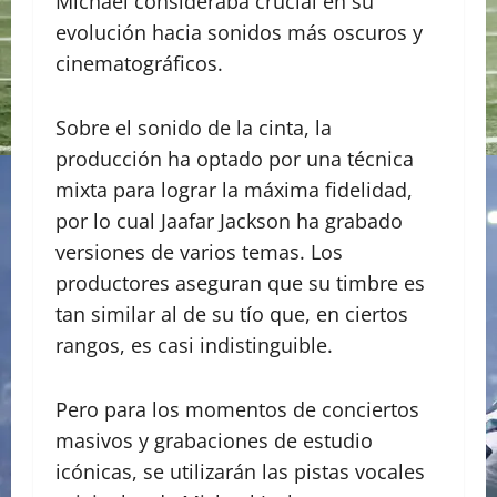
Michael consideraba crucial en su
evolución hacia sonidos más oscuros y
cinematográficos.
​​Sobre el sonido de la cinta, la
producción ha optado por una técnica
mixta para lograr la máxima fidelidad,
por lo cual Jaafar Jackson ha grabado
versiones de varios temas. Los
productores aseguran que su timbre es
tan similar al de su tío que, en ciertos
rangos, es casi indistinguible.
Pero para los momentos de conciertos
masivos y grabaciones de estudio
icónicas, se utilizarán las pistas vocales