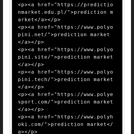
<p><a href="https://predictio
nmarket.edu.pl/">prediction m
arket</a></p>

<p><a href="https://www.polyo
pini.net/">prediction market
</a></p>

<p><a href="https://www.polyo
pini.site/">prediction market
</a></p>

<p><a href="https://www.polyo
pini.tech/">prediction market
</a></p>

<p><a href="https://www.polye
sport.com/">prediction market
</a></p>

<p><a href="https://www.polyh
oki.com/">prediction market</
a></p>
