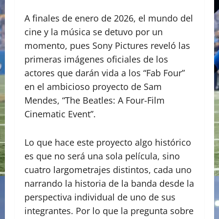
A finales de enero de 2026, el mundo del
cine y la música se detuvo por un
momento, pues Sony Pictures reveló las
primeras imágenes oficiales de los
actores que darán vida a los “Fab Four”
en el ambicioso proyecto de Sam
Mendes, “The Beatles: A Four-Film
Cinematic Event”.
​Lo que hace este proyecto algo histórico
es que no será una sola película, sino
cuatro largometrajes distintos, cada uno
narrando la historia de la banda desde la
perspectiva individual de uno de sus
integrantes. Por lo que la pregunta sobre