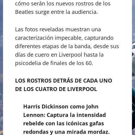
cómo serán los nuevos rostros de los
Beatles surge entre la audiencia.
​​Las fotos reveladas muestran una
caracterización impecable, capturando
diferentes etapas de la banda, desde sus
días de cuero en Liverpool hasta la
psicodelia de finales de los 60.
LOS ROSTROS DETRÁS DE CADA UNO
DE LOS CUATRO DE LIVERPOOL
Harris Dickinson como John
Lennon: Captura la intensidad
rebelde con las icónicas gafas
redondas y una mirada mordaz.