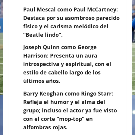
Paul Mescal como Paul McCartney:
Destaca por su asombroso parecido
físico y el carisma melódico del
“Beatle lindo”.
Joseph Quinn como George
Harrison: Presenta un aura
introspectiva y espiritual, con el
estilo de cabello largo de los
últimos años.
Barry Keoghan como Ringo Starr:
Refleja el humor y el alma del
grupo; incluso el actor ya fue visto
con el corte “mop-top” en
alfombras rojas.