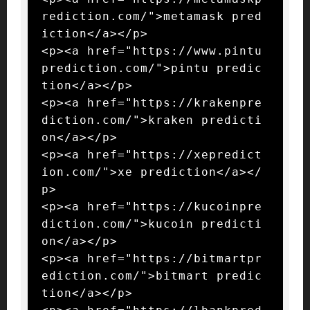
rediction.com/">metamask pred
iction</a></p>

<p><a href="https://www.pintu
prediction.com/">pintu predic
tion</a></p>

<p><a href="https://krakenpre
diction.com/">kraken predicti
on</a></p>

<p><a href="https://xepredict
ion.com/">xe prediction</a></
p>

<p><a href="https://kucoinpre
diction.com/">kucoin predicti
on</a></p>

<p><a href="https://bitmartpr
ediction.com/">bitmart predic
tion</a></p>
