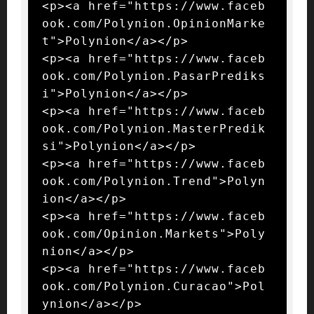
<p><a href="https://www.faceb
ook.com/Polynion.OpinionMarke
t">Polynion</a></p>

<p><a href="https://www.faceb
ook.com/Polynion.PasarPrediks
i">Polynion</a></p>

<p><a href="https://www.faceb
ook.com/Polynion.MasterPredik
si">Polynion</a></p>

<p><a href="https://www.faceb
ook.com/Polynion.Trend">Polyn
ion</a></p>

<p><a href="https://www.faceb
ook.com/Opinion.Markets">Poly
nion</a></p>

<p><a href="https://www.faceb
ook.com/Polynion.Curacao">Pol
ynion</a></p>
