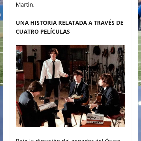
Martin.
UNA HISTORIA RELATADA A TRAVÉS DE
CUATRO PELÍCULAS