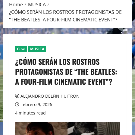
Home
MUSICA
¿CÓMO SERÁN LOS ROSTROS PROTAGONISTAS DE
“THE BEATLES: A FOUR-FILM CINEMATIC EVENT”?
Cine
MUSICA
¿CÓMO SERÁN LOS ROSTROS
PROTAGONISTAS DE “THE BEATLES:
A FOUR-FILM CINEMATIC EVENT”?
ALEJANDRO DELFIN HUITRON
febrero 9, 2026
4 minutes read