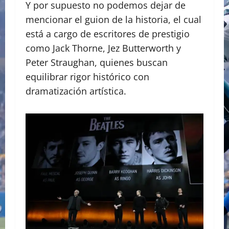
Y por supuesto no podemos dejar de
mencionar el guion de la historia, el cual
está a cargo de escritores de prestigio
como Jack Thorne, Jez Butterworth y
Peter Straughan, quienes buscan
equilibrar rigor histórico con
dramatización artística.