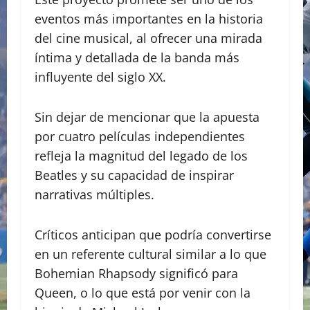
eventos más importantes en la historia
del cine musical, al ofrecer una mirada
íntima y detallada de la banda más
influyente del siglo XX.
Sin dejar de mencionar que la apuesta
por cuatro películas independientes
refleja la magnitud del legado de los
Beatles y su capacidad de inspirar
narrativas múltiples.
Críticos anticipan que podría convertirse
en un referente cultural similar a lo que
Bohemian Rhapsody significó para
Queen, o lo que está por venir con la