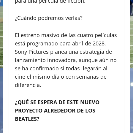
para una película de ficción.
​¿Cuándo podremos verlas?
​El estreno masivo de las cuatro películas
está programado para abril de 2028.
Sony Pictures planea una estrategia de
lanzamiento innovadora, aunque aún no
se ha confirmado si todas llegarán al
cine el mismo día o con semanas de
diferencia.
¿QUÉ SE ESPERA DE ESTE NUEVO
PROYECTO ALREDEDOR DE LOS
BEATLES?