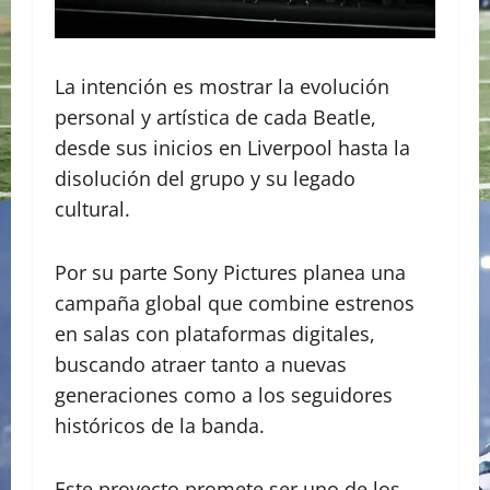
La intención es mostrar la evolución
personal y artística de cada Beatle,
desde sus inicios en Liverpool hasta la
disolución del grupo y su legado
cultural.
Por su parte Sony Pictures planea una
campaña global que combine estrenos
en salas con plataformas digitales,
buscando atraer tanto a nuevas
generaciones como a los seguidores
históricos de la banda.
Este proyecto promete ser uno de los