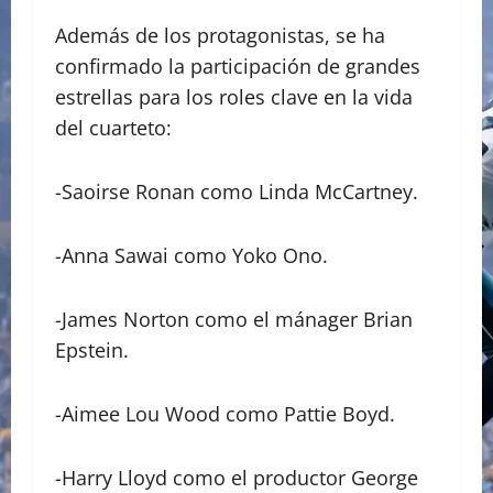
​Además de los protagonistas, se ha
confirmado la participación de grandes
estrellas para los roles clave en la vida
del cuarteto:
​-Saoirse Ronan como Linda McCartney.
​-Anna Sawai como Yoko Ono.
​-James Norton como el mánager Brian
Epstein.
​-Aimee Lou Wood como Pattie Boyd.
​-Harry Lloyd como el productor George