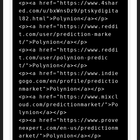
<p><a href="https://www.4shar
ed.com/u/bxWnsDz9/ptskydigita
l82.html">Polynion</a></p>

<p><a href="https://www.reddi
t.com/user/prediction-marke
t/">Polynion</a></p>

<p><a href="https://www.reddi
t.com/user/polynion-predic
t/">Polynion</a></p>

<p><a href="https://www.indie
gogo.com/en/profile/predictio
nmarket">Polynion</a></p>

<p><a href="https://www.mixcl
oud.com/predictionmarket/">Po
lynion</a></p>

<p><a href="https://www.prove
nexpert.com/en-us/predictionm
arket/">Polynion</a></p>
