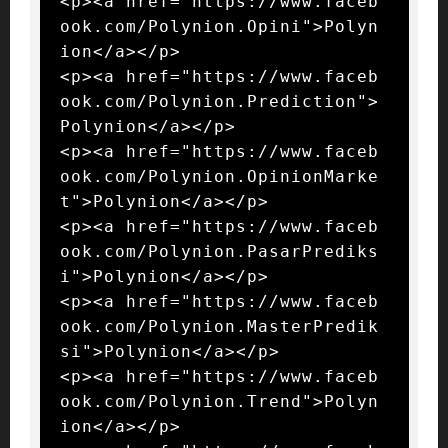
<p><a href="https://www.faceb
ook.com/Polynion.Opini">Polyn
ion</a></p>

<p><a href="https://www.faceb
ook.com/Polynion.Prediction">
Polynion</a></p>

<p><a href="https://www.faceb
ook.com/Polynion.OpinionMarke
t">Polynion</a></p>

<p><a href="https://www.faceb
ook.com/Polynion.PasarPrediks
i">Polynion</a></p>

<p><a href="https://www.faceb
ook.com/Polynion.MasterPredik
si">Polynion</a></p>

<p><a href="https://www.faceb
ook.com/Polynion.Trend">Polyn
ion</a></p>
