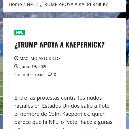
Home
NFL
¿TRUMP APOYA A KAEPERNICK?
NFL
¿TRUMP APOYA A KAEPERNICK?
MAX IMO ASTUDILLO
junio 19, 2020
2 minutes read
0
Entre las protestas contra los nudos
raciales en Estados Unidos salió a flote
el nombre de Colin Kaepernick, quién
parece que la NFL lo “veto” hace algunas