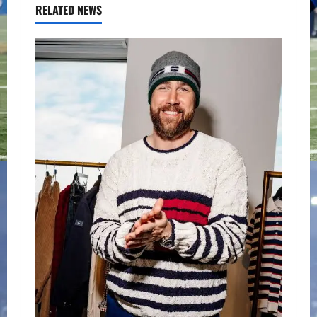
RELATED NEWS