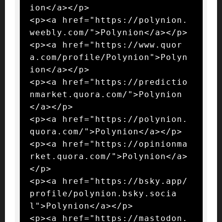
ion</a></p>

<p><a href="https://polynion.
weebly.com/">Polynion</a></p>

<p><a href="https://www.quor
a.com/profile/Polynion">Polyn
ion</a></p>

<p><a href="https://predictio
nmarket.quora.com/">Polynion
</a></p>

<p><a href="https://polynion.
quora.com/">Polynion</a></p>

<p><a href="https://opinionma
rket.quora.com/">Polynion</a>
</p>

<p><a href="https://bsky.app/
profile/polynion.bsky.socia
l">Polynion</a></p>

<p><a href="https://mastodon.