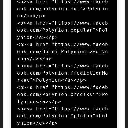
<p><a href="https://www.faceb
ook.com/polynion.hot">Polynio
n</a></p>

<p><a href="https://www.faceb
ook.com/Polynion.populer">Pol
ynion</a></p>

<p><a href="https://www.faceb
ook.com/Opini.Polynion">Polyn
ion</a></p>

<p><a href="https://www.faceb
ook.com/Polynion.PredictionMa
rket">Polynion</a></p>

<p><a href="https://www.faceb
ook.com/Polynion.prediksi">Po
lynion</a></p>

<p><a href="https://www.faceb
ook.com/Polynion.Opinion">Pol
ynion</a></p>
