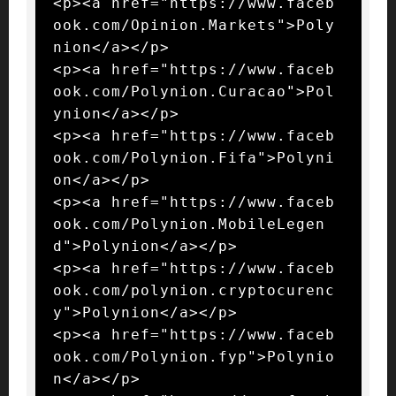
<p><a href="https://www.faceb
ook.com/Opinion.Markets">Poly
nion</a></p>

<p><a href="https://www.faceb
ook.com/Polynion.Curacao">Pol
ynion</a></p>

<p><a href="https://www.faceb
ook.com/Polynion.Fifa">Polyni
on</a></p>

<p><a href="https://www.faceb
ook.com/Polynion.MobileLegen
d">Polynion</a></p>

<p><a href="https://www.faceb
ook.com/polynion.cryptocurenc
y">Polynion</a></p>

<p><a href="https://www.faceb
ook.com/Polynion.fyp">Polynio
n</a></p>
