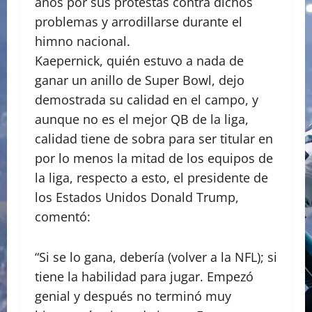
años por sus protestas contra dichos
problemas y arrodillarse durante el
himno nacional.
Kaepernick, quién estuvo a nada de
ganar un anillo de Super Bowl, dejo
demostrada su calidad en el campo, y
aunque no es el mejor QB de la liga,
calidad tiene de sobra para ser titular en
por lo menos la mitad de los equipos de
la liga, respecto a esto, el presidente de
los Estados Unidos Donald Trump,
comentó:
“Si se lo gana, debería (volver a la NFL); si
tiene la habilidad para jugar. Empezó
genial y después no terminó muy