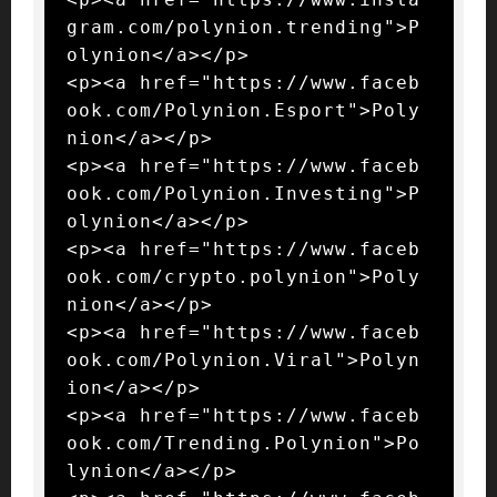
gram.com/polynion.trending">P
olynion</a></p>

<p><a href="https://www.faceb
ook.com/Polynion.Esport">Poly
nion</a></p>

<p><a href="https://www.faceb
ook.com/Polynion.Investing">P
olynion</a></p>

<p><a href="https://www.faceb
ook.com/crypto.polynion">Poly
nion</a></p>

<p><a href="https://www.faceb
ook.com/Polynion.Viral">Polyn
ion</a></p>

<p><a href="https://www.faceb
ook.com/Trending.Polynion">Po
lynion</a></p>
