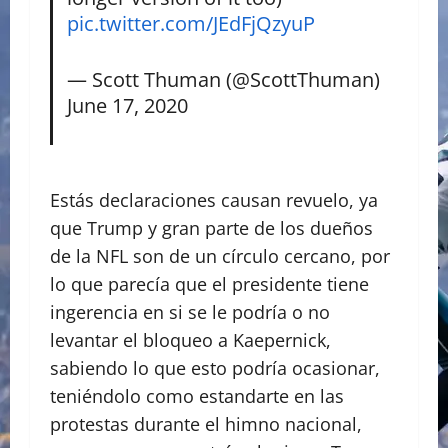
pic.twitter.com/JEdFjQzyuP
— Scott Thuman (@ScottThuman)
June 17, 2020
Estás declaraciones causan revuelo, ya
que Trump y gran parte de los dueños
de la NFL son de un círculo cercano, por
lo que parecía que el presidente tiene
ingerencia en si se le podría o no
levantar el bloqueo a Kaepernick,
sabiendo lo que esto podría ocasionar,
teniéndolo como estandarte en las
protestas durante el himno nacional,