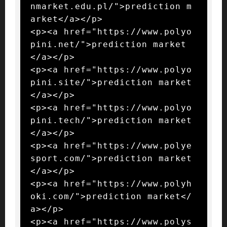
nmarket.edu.pl/">prediction m
arket</a></p>

<p><a href="https://www.polyo
pini.net/">prediction market
</a></p>

<p><a href="https://www.polyo
pini.site/">prediction market
</a></p>

<p><a href="https://www.polyo
pini.tech/">prediction market
</a></p>

<p><a href="https://www.polye
sport.com/">prediction market
</a></p>

<p><a href="https://www.polyh
oki.com/">prediction market</
a></p>

<p><a href="https://www.polys