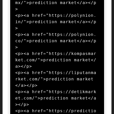
mx/">prediction market</a></p
>

<p><a href="https://polynion.
in/">prediction market</a></p
>

<p><a href="https://polynion.
co/">prediction market</a></p
>

<p><a href="https://kompasmar
ket.com/">prediction market</
a></p>

<p><a href="https://liputanma
rket.com/">prediction market
</a></p>

<p><a href="https://detikmark
et.com/">prediction market</a
></p>

<p><a href="https://predictio