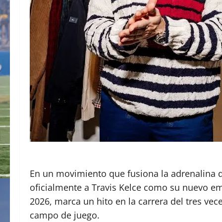
En un movimiento que fusiona la adrenalina de
oficialmente a Travis Kelce como su nuevo em
2026, marca un hito en la carrera del tres ve
campo de juego.