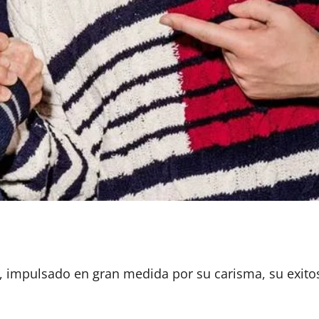
e, impulsado en gran medida por su carisma, su exit