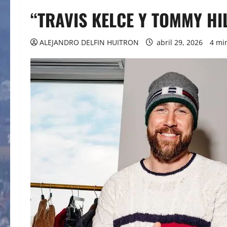
“TRAVIS KELCE Y TOMMY HI
ALEJANDRO DELFIN HUITRON
abril 29, 2026
4 mi