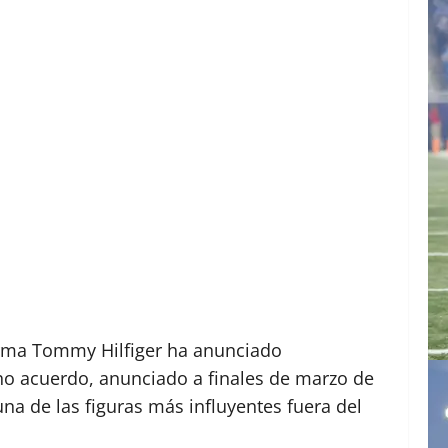
firma Tommy Hilfiger ha anunciado
ho acuerdo, anunciado a finales de marzo de
na de las figuras más influyentes fuera del