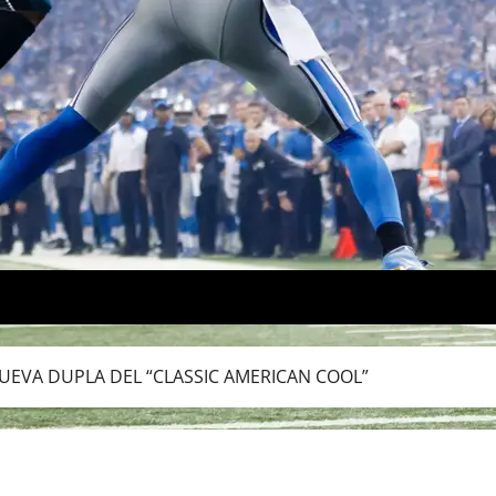
NUEVA DUPLA DEL “CLASSIC AMERICAN COOL”