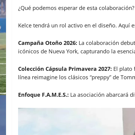
¿Qué podemos esperar de esta colaboración?
Kelce tendrá un rol activo en el diseño. Aquí 
Campaña Otoño 2026:
La colaboración debut
icónicos de Nueva York, capturando la esencia 
Colección Cápsula Primavera 2027:
El plato 
línea reimagine los clásicos “preppy” de Tommy
Enfoque F.A.M.E.S.:
La asociación abarcará di