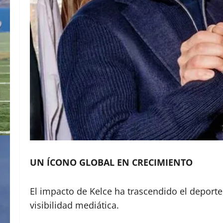
UN ÍCONO GLOBAL EN CRECIMIENTO
El impacto de Kelce ha trascendido el deport
visibilidad mediática.