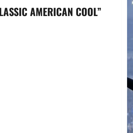
CLASSIC AMERICAN COOL”