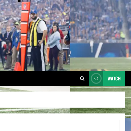
WATCH