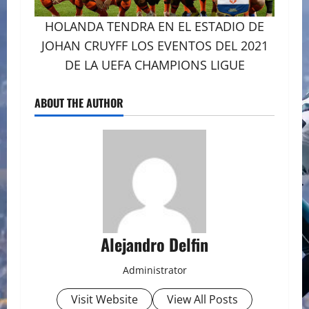
HOLANDA TENDRA EN EL ESTADIO DE
JOHAN CRUYFF LOS EVENTOS DEL 2021
DE LA UEFA CHAMPIONS LIGUE
ABOUT THE AUTHOR
Alejandro Delfin
Administrator
Visit Website
View All Posts