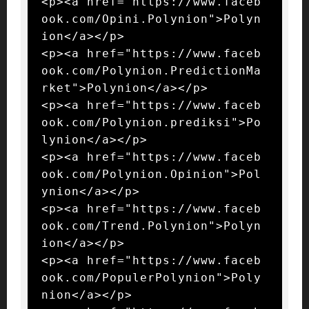
<p><a href="https://www.faceb
ook.com/Opini.Polynion">Polyn
ion</a></p>

<p><a href="https://www.faceb
ook.com/Polynion.PredictionMa
rket">Polynion</a></p>

<p><a href="https://www.faceb
ook.com/Polynion.prediksi">Po
lynion</a></p>

<p><a href="https://www.faceb
ook.com/Polynion.Opinion">Pol
ynion</a></p>

<p><a href="https://www.faceb
ook.com/Trend.Polynion">Polyn
ion</a></p>

<p><a href="https://www.faceb
ook.com/PopulerPolynion">Poly
nion</a></p>
