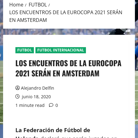
Home
FUTBOL
LOS ENCUENTROS DE LA EUROCOPA 2021 SERÁN
EN AMSTERDAM
FUTBOL
FUTBOL INTERNACIONAL
LOS ENCUENTROS DE LA EUROCOPA
2021 SERÁN EN AMSTERDAM
Alejandro Delfin
junio 18, 2020
1 minute read
0
La Federación de Fútbol de