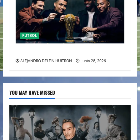
FUTBOL
URUGUAY FUERA DEL MUNDIAL
ALEJANDRO DELFIN HUITRON
junio 28, 2026
YOU MAY HAVE MISSED