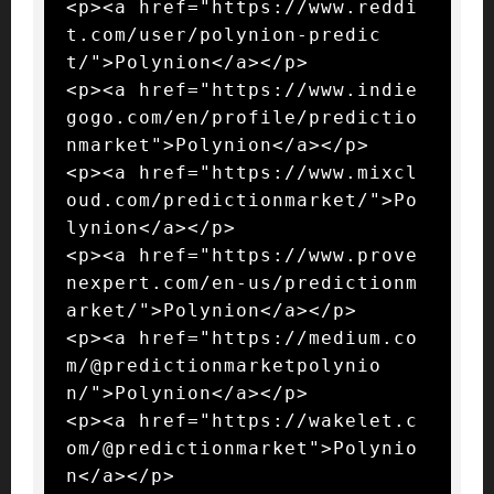
<p><a href="https://www.reddi
t.com/user/polynion-predic
t/">Polynion</a></p>

<p><a href="https://www.indie
gogo.com/en/profile/predictio
nmarket">Polynion</a></p>

<p><a href="https://www.mixcl
oud.com/predictionmarket/">Po
lynion</a></p>

<p><a href="https://www.prove
nexpert.com/en-us/predictionm
arket/">Polynion</a></p>

<p><a href="https://medium.co
m/@predictionmarketpolynio
n/">Polynion</a></p>

<p><a href="https://wakelet.c
om/@predictionmarket">Polynio
n</a></p>
