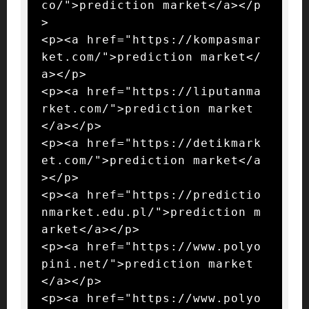
co/">prediction market</a></p
>

<p><a href="https://kompasmar
ket.com/">prediction market</
a></p>

<p><a href="https://liputanma
rket.com/">prediction market
</a></p>

<p><a href="https://detikmark
et.com/">prediction market</a
></p>

<p><a href="https://predictio
nmarket.edu.pl/">prediction m
arket</a></p>

<p><a href="https://www.polyo
pini.net/">prediction market
</a></p>

<p><a href="https://www.polyo