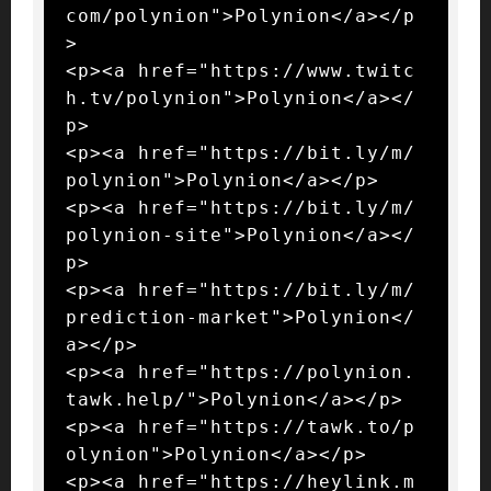
com/polynion">Polynion</a></p
>

<p><a href="https://www.twitc
h.tv/polynion">Polynion</a></
p>

<p><a href="https://bit.ly/m/
polynion">Polynion</a></p>

<p><a href="https://bit.ly/m/
polynion-site">Polynion</a></
p>

<p><a href="https://bit.ly/m/
prediction-market">Polynion</
a></p>

<p><a href="https://polynion.
tawk.help/">Polynion</a></p>

<p><a href="https://tawk.to/p
olynion">Polynion</a></p>

<p><a href="https://heylink.m