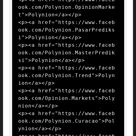
ook.com/Polynion.OpinionMarke
t">Polynion</a></p>

<p><a href="https://www.faceb
ook.com/Polynion.PasarPrediks
i">Polynion</a></p>

<p><a href="https://www.faceb
ook.com/Polynion.MasterPredik
si">Polynion</a></p>

<p><a href="https://www.faceb
ook.com/Polynion.Trend">Polyn
ion</a></p>

<p><a href="https://www.faceb
ook.com/Opinion.Markets">Poly
nion</a></p>

<p><a href="https://www.faceb
ook.com/Polynion.Curacao">Pol
ynion</a></p>
