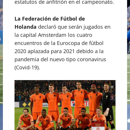
estatutos de anfitrión en el campeonato.
La Federación de Fútbol de
Holanda
declaró que serán jugados en
la capital Amsterdam los cuatro
encuentros de la Eurocopa de fútbol
2020 aplazada para 2021 debido a la
pandemia del nuevo tipo coronavirus
(Covid-19).