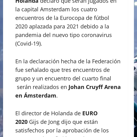
Holanda
declaró que serán jugados en
la capital Amsterdam los cuatro
encuentros de la Eurocopa de fútbol
2020 aplazada para 2021 debido a la
pandemia del nuevo tipo coronavirus
(Covid-19).
En la declaración hecha de la Federación
fue señalado que tres encuentros de
grupo y un encuentro del cuarto final
serán realizados en
Johan Cruyff Arena
en Ámsterdam
.
El director de Holanda de
EURO
2020
Gijs de Jong dijo que están
satisfechos por la aprobación de los