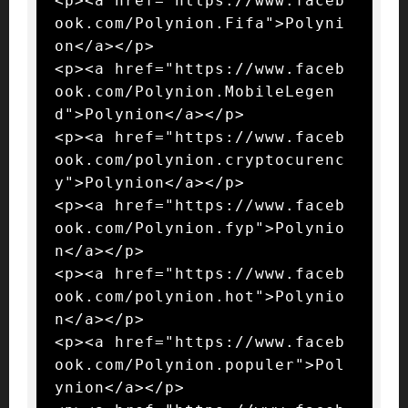
<p><a href="https://www.faceb
ook.com/Polynion.Fifa">Polyni
on</a></p>

<p><a href="https://www.faceb
ook.com/Polynion.MobileLegen
d">Polynion</a></p>

<p><a href="https://www.faceb
ook.com/polynion.cryptocurenc
y">Polynion</a></p>

<p><a href="https://www.faceb
ook.com/Polynion.fyp">Polynio
n</a></p>

<p><a href="https://www.faceb
ook.com/polynion.hot">Polynio
n</a></p>

<p><a href="https://www.faceb
ook.com/Polynion.populer">Pol
ynion</a></p>
