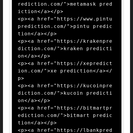
rediction.com/">metamask pred
iction</a></p>

<p><a href="https://www.pintu
prediction.com/">pintu predic
tion</a></p>

<p><a href="https://krakenpre
diction.com/">kraken predicti
on</a></p>

<p><a href="https://xepredict
ion.com/">xe prediction</a></
p>

<p><a href="https://kucoinpre
diction.com/">kucoin predicti
on</a></p>

<p><a href="https://bitmartpr
ediction.com/">bitmart predic
tion</a></p>

<p><a href="https://lbankpred