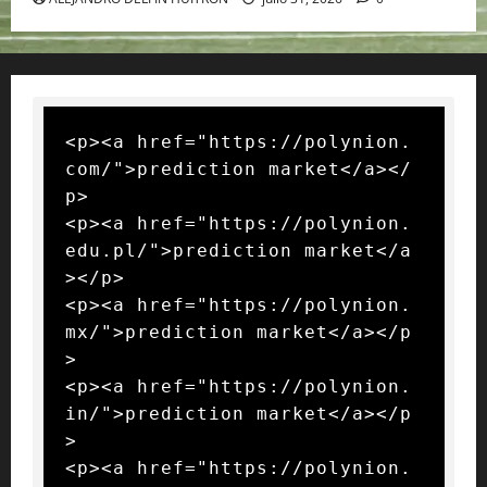
<p><a href="https://polynion.
com/">prediction market</a></
p>

<p><a href="https://polynion.
edu.pl/">prediction market</a
></p>

<p><a href="https://polynion.
mx/">prediction market</a></p
>

<p><a href="https://polynion.
in/">prediction market</a></p
>

<p><a href="https://polynion.