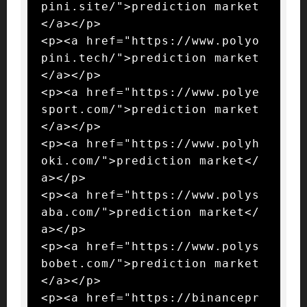
pini.site/">prediction market
</a></p>

<p><a href="https://www.polyo
pini.tech/">prediction market
</a></p>

<p><a href="https://www.polye
sport.com/">prediction market
</a></p>

<p><a href="https://www.polyh
oki.com/">prediction market</
a></p>

<p><a href="https://www.polys
aba.com/">prediction market</
a></p>

<p><a href="https://www.polys
bobet.com/">prediction market
</a></p>

<p><a href="https://binancepr