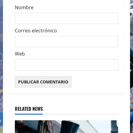
Nombre
Correo electrónico
Web
RELATED NEWS