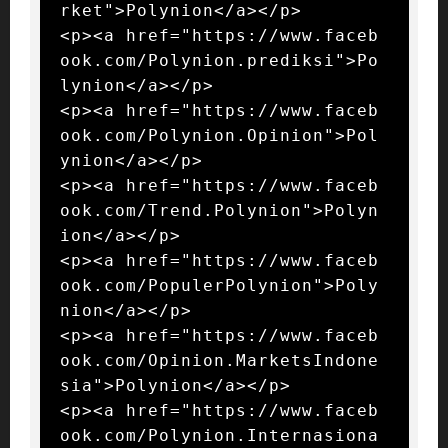
rket">Polynion</a></p>

<p><a href="https://www.faceb
ook.com/Polynion.prediksi">Po
lynion</a></p>

<p><a href="https://www.faceb
ook.com/Polynion.Opinion">Pol
ynion</a></p>

<p><a href="https://www.faceb
ook.com/Trend.Polynion">Polyn
ion</a></p>

<p><a href="https://www.faceb
ook.com/PopulerPolynion">Poly
nion</a></p>

<p><a href="https://www.faceb
ook.com/Opinion.MarketsIndone
sia">Polynion</a></p>

<p><a href="https://www.faceb
ook.com/Polynion.Internasiona