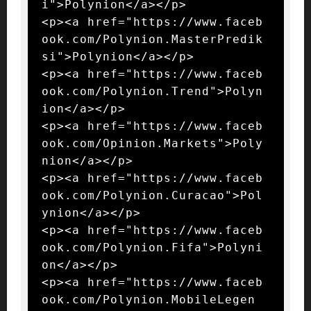
i">Polynion</a></p>

<p><a href="https://www.faceb
ook.com/Polynion.MasterPredik
si">Polynion</a></p>

<p><a href="https://www.faceb
ook.com/Polynion.Trend">Polyn
ion</a></p>

<p><a href="https://www.faceb
ook.com/Opinion.Markets">Poly
nion</a></p>

<p><a href="https://www.faceb
ook.com/Polynion.Curacao">Pol
ynion</a></p>

<p><a href="https://www.faceb
ook.com/Polynion.Fifa">Polyni
on</a></p>

<p><a href="https://www.faceb
ook.com/Polynion.MobileLegen