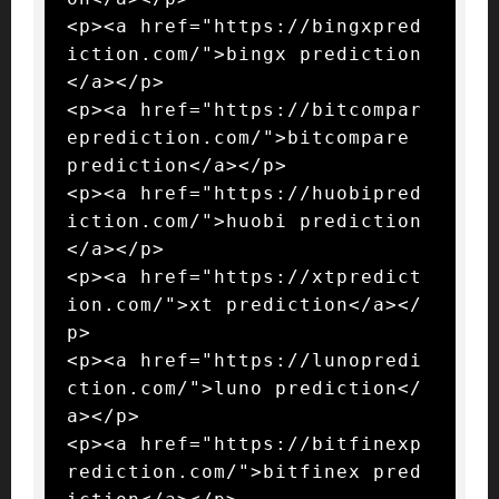
<p><a href="https://bingxpred
iction.com/">bingx prediction
</a></p>

<p><a href="https://bitcompar
eprediction.com/">bitcompare 
prediction</a></p>

<p><a href="https://huobipred
iction.com/">huobi prediction
</a></p>

<p><a href="https://xtpredict
ion.com/">xt prediction</a></
p>

<p><a href="https://lunopredi
ction.com/">luno prediction</
a></p>

<p><a href="https://bitfinexp
rediction.com/">bitfinex pred