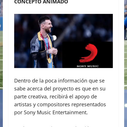
CONCEPTO ANIMADO
Dentro de la poca información que se
sabe acerca del proyecto es que en su
parte creativa, recibirá el apoyo de
artistas y compositores representados
por Sony Music Entertainment.