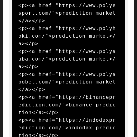
<p><a href="https://www.polye
sport.com/">prediction market
</a></p>

<p><a href="https://www.polyh
oki.com/">prediction market</
a></p>

<p><a href="https://www.polys
aba.com/">prediction market</
a></p>

<p><a href="https://www.polys
bobet.com/">prediction market
</a></p>

<p><a href="https://binancepr
ediction.com/">binance predic
tion</a></p>

<p><a href="https://indodaxpr
ediction.com/">indodax predic
tion</a></p>
