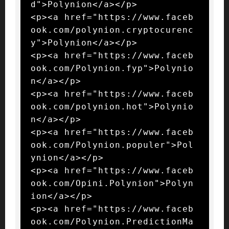
d">Polynion</a></p>

<p><a href="https://www.faceb
ook.com/polynion.cryptocurenc
y">Polynion</a></p>

<p><a href="https://www.faceb
ook.com/Polynion.fyp">Polynio
n</a></p>

<p><a href="https://www.faceb
ook.com/polynion.hot">Polynio
n</a></p>

<p><a href="https://www.faceb
ook.com/Polynion.populer">Pol
ynion</a></p>

<p><a href="https://www.faceb
ook.com/Opini.Polynion">Polyn
ion</a></p>

<p><a href="https://www.faceb
ook.com/Polynion.PredictionMa