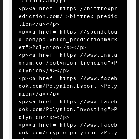
iction</a></p>

<p><a href="https://bittrexpr
ediction.com/">bittrex predic
tion</a></p>

<p><a href="https://soundclou
d.com/polynion_predictionmark
et">Polynion</a></p>

<p><a href="https://www.insta
gram.com/polynion.trending">P
olynion</a></p>

<p><a href="https://www.faceb
ook.com/Polynion.Esport">Poly
nion</a></p>

<p><a href="https://www.faceb
ook.com/Polynion.Investing">P
olynion</a></p>

<p><a href="https://www.faceb
ook.com/crypto.polynion">Poly