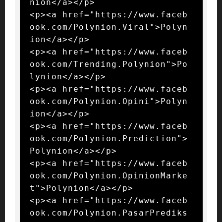
nion</a></p>

<p><a href="https://www.faceb
ook.com/Polynion.Viral">Polyn
ion</a></p>

<p><a href="https://www.faceb
ook.com/Trending.Polynion">Po
lynion</a></p>

<p><a href="https://www.faceb
ook.com/Polynion.Opini">Polyn
ion</a></p>

<p><a href="https://www.faceb
ook.com/Polynion.Prediction">
Polynion</a></p>

<p><a href="https://www.faceb
ook.com/Polynion.OpinionMarke
t">Polynion</a></p>

<p><a href="https://www.faceb
ook.com/Polynion.PasarPrediks