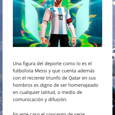
Una figura del deporte como lo es el
futbolista Messi y que cuenta además
con el reciente triunfo de Qatar en sus
hombros es digno de ser homenajeado
en cualquier latitud, o medio de
comunicación y difusión.
En este caso el concepto de serie