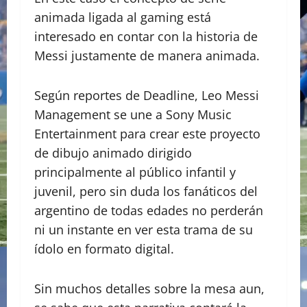
animada ligada al gaming está
interesado en contar con la historia de
Messi justamente de manera animada.
Según reportes de Deadline, Leo Messi
Management se une a Sony Music
Entertainment para crear este proyecto
de dibujo animado dirigido
principalmente al público infantil y
juvenil, pero sin duda los fanáticos del
argentino de todas edades no perderán
ni un instante en ver esta trama de su
ídolo en formato digital.
Sin muchos detalles sobre la mesa aun,