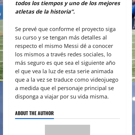
todos los tiempos y uno de los mejores
atletas de la historia”.
Se prevé que conforme el proyecto siga
su curso y se tengan más detalles al
respecto el mismo Messi dé a conocer
los mismos a través redes sociales, lo
más seguro es que sea el siguiente año
el que vea la luz de esta serie animada
que a la vez se traduce como videojuego
a medida que el personaje principal se
disponga a viajar por su vida misma.
ABOUT THE AUTHOR