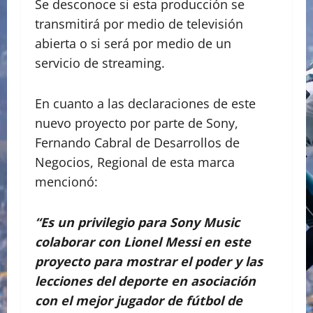
Se desconoce si esta producción se
transmitirá por medio de televisión
abierta o si será por medio de un
servicio de streaming.
En cuanto a las declaraciones de este
nuevo proyecto por parte de Sony,
Fernando Cabral de Desarrollos de
Negocios, Regional de esta marca
mencionó:
“Es un privilegio para Sony Music
colaborar con Lionel Messi en este
proyecto para mostrar el poder y las
lecciones del deporte en asociación
con el mejor jugador de fútbol de