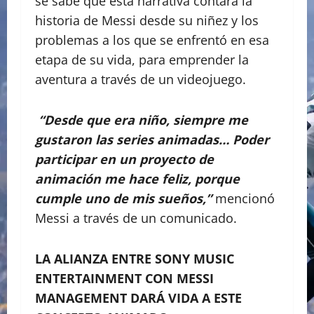
se sabe que esta narrativa contará la
historia de Messi desde su niñez y los
problemas a los que se enfrentó en esa
etapa de su vida, para emprender la
aventura a través de un videojuego.
“Desde que era niño, siempre me
gustaron las series animadas… Poder
participar en un proyecto de
animación me hace feliz, porque
cumple uno de mis sueños,”
mencionó
Messi a través de un comunicado.
LA ALIANZA ENTRE SONY MUSIC
ENTERTAINMENT CON MESSI
MANAGEMENT DARÁ VIDA A ESTE