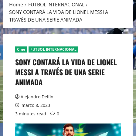
Home
FUTBOL INTERNACIONAL
SONY CONTARÁ LA VIDA DE LIONEL MESSI A
TRAVÉS DE UNA SERIE ANIMADA
Cine
FUTBOL INTERNACIONAL
SONY CONTARÁ LA VIDA DE LIONEL
MESSI A TRAVÉS DE UNA SERIE
ANIMADA
Alejandro Delfin
marzo 8, 2023
3 minutes read
0