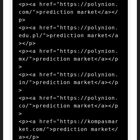
<p><a href="https://polynion.
com/">prediction market</a></
p>

<p><a href="https://polynion.
edu.pl/">prediction market</a
></p>

<p><a href="https://polynion.
mx/">prediction market</a></p
>

<p><a href="https://polynion.
in/">prediction market</a></p
>

<p><a href="https://polynion.
co/">prediction market</a></p
>

<p><a href="https://kompasmar
ket.com/">prediction market</
a></p>
