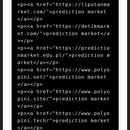
<p><a href="https://liputanma
rket.com/">prediction market
</a></p>

<p><a href="https://detikmark
et.com/">prediction market</a
></p>

<p><a href="https://predictio
nmarket.edu.pl/">prediction m
arket</a></p>

<p><a href="https://www.polyo
pini.net/">prediction market
</a></p>

<p><a href="https://www.polyo
pini.site/">prediction market
</a></p>

<p><a href="https://www.polyo
pini.tech/">prediction market
</a></p>
