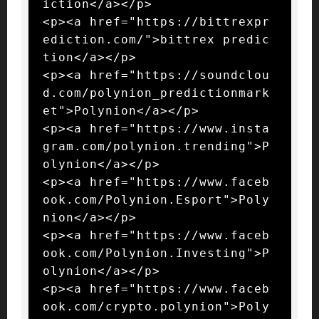
iction</a></p>

<p><a href="https://bittrexpr
ediction.com/">bittrex predic
tion</a></p>

<p><a href="https://soundclou
d.com/polynion_predictionmark
et">Polynion</a></p>

<p><a href="https://www.insta
gram.com/polynion.trending">P
olynion</a></p>

<p><a href="https://www.faceb
ook.com/Polynion.Esport">Poly
nion</a></p>

<p><a href="https://www.faceb
ook.com/Polynion.Investing">P
olynion</a></p>

<p><a href="https://www.faceb
ook.com/crypto.polynion">Poly