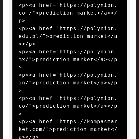
<p><a href="https://polynion.
com/">prediction market</a></
p>

<p><a href="https://polynion.
edu.pl/">prediction market</a
></p>

<p><a href="https://polynion.
mx/">prediction market</a></p
>

<p><a href="https://polynion.
in/">prediction market</a></p
>

<p><a href="https://polynion.
co/">prediction market</a></p
>

<p><a href="https://kompasmar
ket.com/">prediction market</
a></p>
