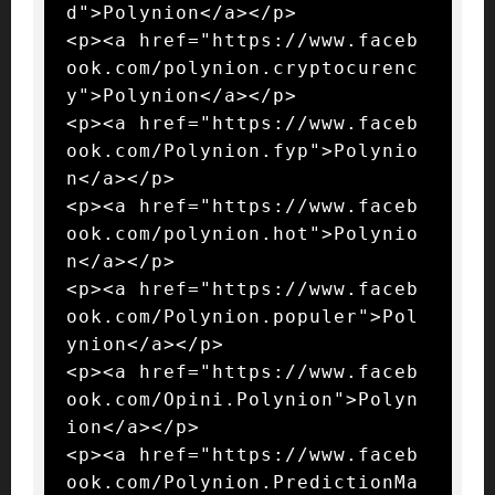
d">Polynion</a></p>

<p><a href="https://www.faceb
ook.com/polynion.cryptocurenc
y">Polynion</a></p>

<p><a href="https://www.faceb
ook.com/Polynion.fyp">Polynio
n</a></p>

<p><a href="https://www.faceb
ook.com/polynion.hot">Polynio
n</a></p>

<p><a href="https://www.faceb
ook.com/Polynion.populer">Pol
ynion</a></p>

<p><a href="https://www.faceb
ook.com/Opini.Polynion">Polyn
ion</a></p>

<p><a href="https://www.faceb
ook.com/Polynion.PredictionMa