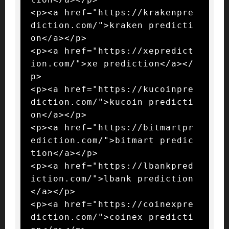
<p><a href="https://krakenpre
diction.com/">kraken predicti
on</a></p>

<p><a href="https://xepredict
ion.com/">xe prediction</a></
p>

<p><a href="https://kucoinpre
diction.com/">kucoin predicti
on</a></p>

<p><a href="https://bitmartpr
ediction.com/">bitmart predic
tion</a></p>

<p><a href="https://lbankpred
iction.com/">lbank prediction
</a></p>

<p><a href="https://coinexpre
diction.com/">coinex predicti