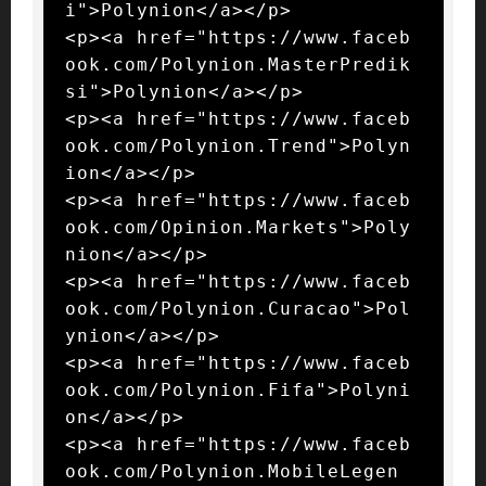
i">Polynion</a></p>

<p><a href="https://www.faceb
ook.com/Polynion.MasterPredik
si">Polynion</a></p>

<p><a href="https://www.faceb
ook.com/Polynion.Trend">Polyn
ion</a></p>

<p><a href="https://www.faceb
ook.com/Opinion.Markets">Poly
nion</a></p>

<p><a href="https://www.faceb
ook.com/Polynion.Curacao">Pol
ynion</a></p>

<p><a href="https://www.faceb
ook.com/Polynion.Fifa">Polyni
on</a></p>

<p><a href="https://www.faceb
ook.com/Polynion.MobileLegen