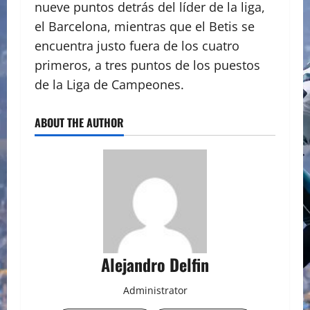
nueve puntos detrás del líder de la liga,
el Barcelona, mientras que el Betis se
encuentra justo fuera de los cuatro
primeros, a tres puntos de los puestos
de la Liga de Campeones.
ABOUT THE AUTHOR
Alejandro Delfin
Administrator