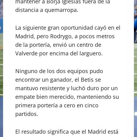
mantener a Borja Iglesias fuera de la
distancia a quemarropa.
La siguiente gran oportunidad cayó en el
Madrid, pero Rodrygo, a pocos metros
de la portería, envió un centro de
Valverde por encima del larguero.
Ninguno de los dos equipos pudo
encontrar un ganador, el Betis se
mantuvo resistente y luchó duro por un
empate bien merecido, manteniendo su
primera portería a cero en cinco
partidos.
El resultado significa que el Madrid está