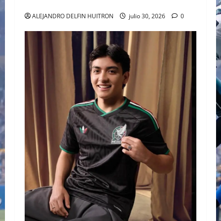
GABBANA TRAS EL MUNDIAL 2026
ALEJANDRO DELFIN HUITRON
julio 30, 2026
0