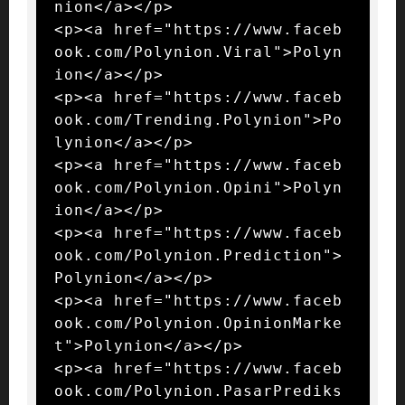
nion</a></p>

<p><a href="https://www.faceb
ook.com/Polynion.Viral">Polyn
ion</a></p>

<p><a href="https://www.faceb
ook.com/Trending.Polynion">Po
lynion</a></p>

<p><a href="https://www.faceb
ook.com/Polynion.Opini">Polyn
ion</a></p>

<p><a href="https://www.faceb
ook.com/Polynion.Prediction">
Polynion</a></p>

<p><a href="https://www.faceb
ook.com/Polynion.OpinionMarke
t">Polynion</a></p>

<p><a href="https://www.faceb
ook.com/Polynion.PasarPrediks