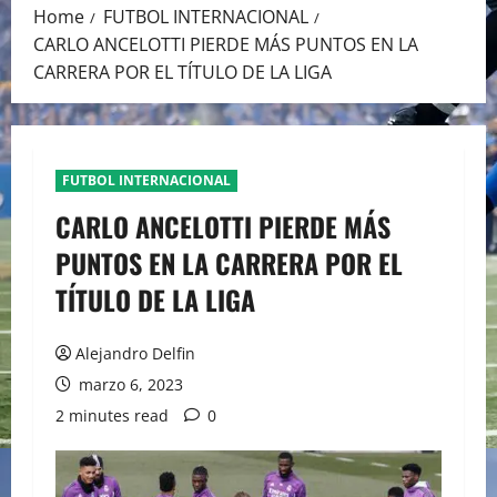
Home
FUTBOL INTERNACIONAL
CARLO ANCELOTTI PIERDE MÁS PUNTOS EN LA
CARRERA POR EL TÍTULO DE LA LIGA
FUTBOL INTERNACIONAL
CARLO ANCELOTTI PIERDE MÁS
PUNTOS EN LA CARRERA POR EL
TÍTULO DE LA LIGA
Alejandro Delfin
marzo 6, 2023
2 minutes read
0