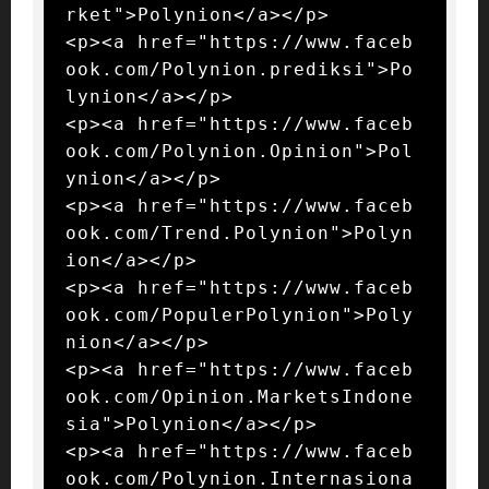
rket">Polynion</a></p>

<p><a href="https://www.faceb
ook.com/Polynion.prediksi">Po
lynion</a></p>

<p><a href="https://www.faceb
ook.com/Polynion.Opinion">Pol
ynion</a></p>

<p><a href="https://www.faceb
ook.com/Trend.Polynion">Polyn
ion</a></p>

<p><a href="https://www.faceb
ook.com/PopulerPolynion">Poly
nion</a></p>

<p><a href="https://www.faceb
ook.com/Opinion.MarketsIndone
sia">Polynion</a></p>

<p><a href="https://www.faceb
ook.com/Polynion.Internasiona