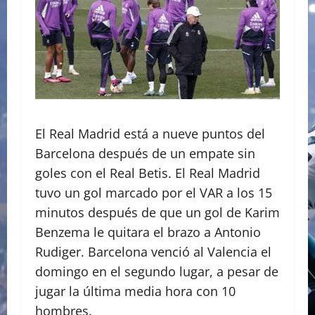
El Real Madrid está a nueve puntos del
Barcelona después de un empate sin
goles con el Real Betis. El Real Madrid
tuvo un gol marcado por el VAR a los 15
minutos después de que un gol de Karim
Benzema le quitara el brazo a Antonio
Rudiger. Barcelona venció al Valencia el
domingo en el segundo lugar, a pesar de
jugar la última media hora con 10
hombres.