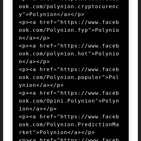
ook.com/polynion.cryptocurenc
y">Polynion</a></p>

<p><a href="https://www.faceb
ook.com/Polynion.fyp">Polynio
n</a></p>

<p><a href="https://www.faceb
ook.com/polynion.hot">Polynio
n</a></p>

<p><a href="https://www.faceb
ook.com/Polynion.populer">Pol
ynion</a></p>

<p><a href="https://www.faceb
ook.com/Opini.Polynion">Polyn
ion</a></p>

<p><a href="https://www.faceb
ook.com/Polynion.PredictionMa
rket">Polynion</a></p>

<p><a href="https://www.faceb