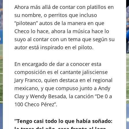
Ahora más allá de contar con platillos en
su nombre, o perritos que incluso
“pilotean” autos de la manera en que
Checo lo hace, ahora la música hace lo
suyo al contar con un tema que según su
autor está inspirado en el piloto.
En encargado de dar a conocer esta
composición es el cantante jalisciense
Jary Franco, quien destaca en el regional
mexicano, y que compuso junto a Andy
Clay y Wendy Besada, la canción “De 0 a
100 Checo Pérez”.
“Tengo casi todo lo que había soñado: