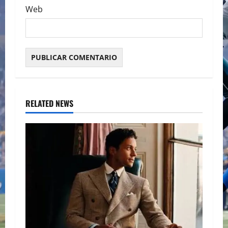
Web
RELATED NEWS