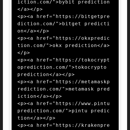
iction.com/">bybit prediction
</a></p>

<p><a href="https://bitgetpre
diction.com/">bitget predicti
on</a></p>

<p><a href="https://okxpredic
tion.com/">okx prediction</a>
</p>

<p><a href="https://tokocrypt
oprediction.com/">tokocrypto 
prediction</a></p>

<p><a href="https://metamaskp
rediction.com/">metamask pred
iction</a></p>

<p><a href="https://www.pintu
prediction.com/">pintu predic
tion</a></p>

<p><a href="https://krakenpre