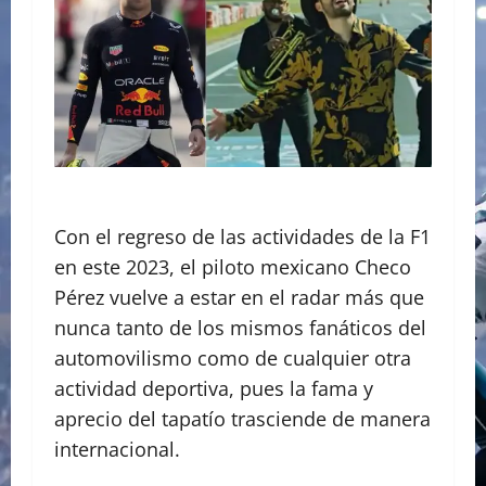
Con el regreso de las actividades de la F1
en este 2023, el piloto mexicano Checo
Pérez vuelve a estar en el radar más que
nunca tanto de los mismos fanáticos del
automovilismo como de cualquier otra
actividad deportiva, pues la fama y
aprecio del tapatío trasciende de manera
internacional.