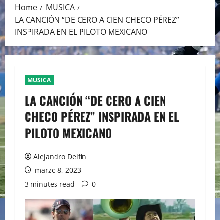
Home
MUSICA
LA CANCIÓN “DE CERO A CIEN CHECO PÉREZ”
INSPIRADA EN EL PILOTO MEXICANO
MUSICA
LA CANCIÓN “DE CERO A CIEN
CHECO PÉREZ” INSPIRADA EN EL
PILOTO MEXICANO
Alejandro Delfin
marzo 8, 2023
3 minutes read
0