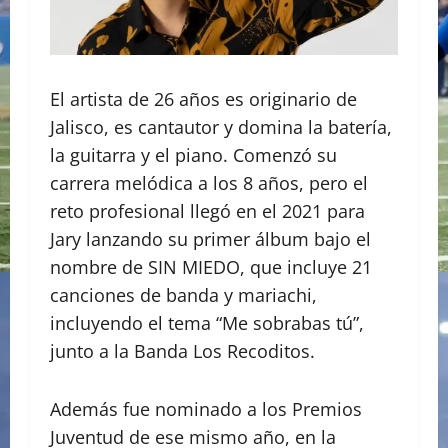
El artista de 26 años es originario de
Jalisco, es cantautor y domina la batería,
la guitarra y el piano. Comenzó su
carrera melódica a los 8 años, pero el
reto profesional llegó en el 2021 para
Jary lanzando su primer álbum bajo el
nombre de SIN MIEDO, que incluye 21
canciones de banda y mariachi,
incluyendo el tema “Me sobrabas tú”,
junto a la Banda Los Recoditos.
Además fue nominado a los Premios
Juventud de ese mismo año, en la