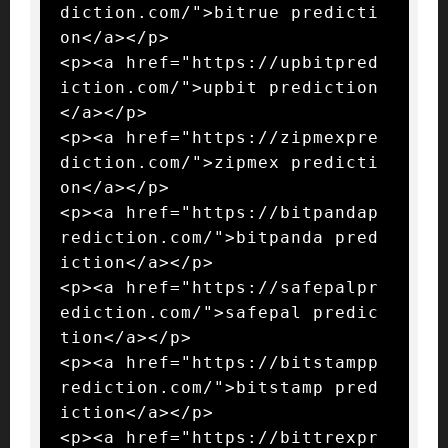
diction.com/">bitrue predicti
on</a></p>

<p><a href="https://upbitpred
iction.com/">upbit prediction
</a></p>

<p><a href="https://zipmexpre
diction.com/">zipmex predicti
on</a></p>

<p><a href="https://bitpandap
rediction.com/">bitpanda pred
iction</a></p>

<p><a href="https://safepalpr
ediction.com/">safepal predic
tion</a></p>

<p><a href="https://bitstampp
rediction.com/">bitstamp pred
iction</a></p>

<p><a href="https://bittrexpr