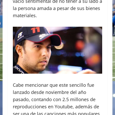
vacío sentimental de no tener a su lado a
la persona amada a pesar de sus bienes
materiales.
Cabe mencionar que este sencillo fue
lanzado desde noviembre del año
pasado, contando con 2.5 millones de
reproducciones en Youtube, además de
ser una de las canciones más populares