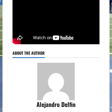
ABOUT THE AUTHOR
Alejandro Delfin