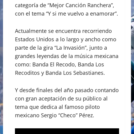
categoría de “Mejor Canción Ranchera”,
con el tema “Y si me vuelvo a enamorar”.
Actualmente se encuentra recorriendo
Estados Unidos a lo largo y ancho como
parte de la gira “La Invasión”, junto a
grandes leyendas de la música mexicana
como: Banda El Recodo, Banda Los
Recoditos y Banda Los Sebastianes.
Y desde finales del año pasado contando
con gran aceptación de su público al
tema que dedica al famoso piloto
mexicano Sergio “Checo” Pérez.