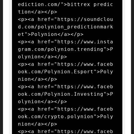
ediction.com/">bittrex predic
tion</a></p>

<p><a href="https://soundclou
d.com/polynion_predictionmark
et">Polynion</a></p>

<p><a href="https://www.insta
gram.com/polynion.trending">P
olynion</a></p>

<p><a href="https://www.faceb
ook.com/Polynion.Esport">Poly
nion</a></p>

<p><a href="https://www.faceb
ook.com/Polynion.Investing">P
olynion</a></p>

<p><a href="https://www.faceb
ook.com/crypto.polynion">Poly
nion</a></p>

<p><a href="https://www.faceb