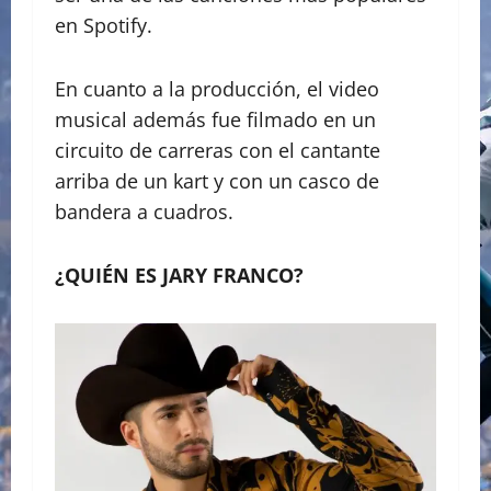
en Spotify.
En cuanto a la producción, el video
musical además fue filmado en un
circuito de carreras con el cantante
arriba de un kart y con un casco de
bandera a cuadros.
¿QUIÉN ES JARY FRANCO?