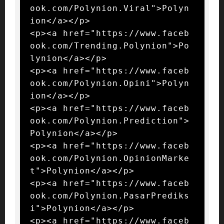
ook.com/Polynion.Viral">Polyn
ion</a></p>

<p><a href="https://www.faceb
ook.com/Trending.Polynion">Po
lynion</a></p>

<p><a href="https://www.faceb
ook.com/Polynion.Opini">Polyn
ion</a></p>

<p><a href="https://www.faceb
ook.com/Polynion.Prediction">
Polynion</a></p>

<p><a href="https://www.faceb
ook.com/Polynion.OpinionMarke
t">Polynion</a></p>

<p><a href="https://www.faceb
ook.com/Polynion.PasarPrediks
i">Polynion</a></p>

<p><a href="https://www.faceb