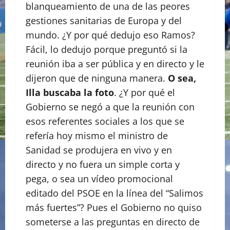
blanqueamiento de una de las peores
gestiones sanitarias de Europa y del
mundo. ¿Y por qué dedujo eso Ramos?
Fácil, lo dedujo porque preguntó si la
reunión iba a ser pública y en directo y le
dijeron que de ninguna manera.
O sea,
Illa buscaba la foto
. ¿Y por qué el
Gobierno se negó a que la reunión con
esos referentes sociales a los que se
refería hoy mismo el ministro de
Sanidad se produjera en vivo y en
directo y no fuera un simple corta y
pega, o sea un vídeo promocional
editado del PSOE en la línea del “Salimos
más fuertes”? Pues el Gobierno no quiso
someterse a las preguntas en directo de