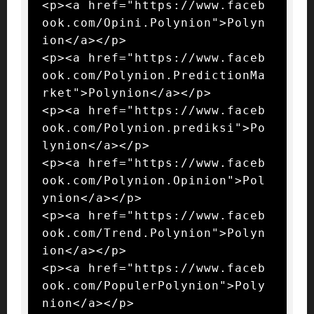
<p><a href="https://www.faceb
ook.com/Opini.Polynion">Polyn
ion</a></p>

<p><a href="https://www.faceb
ook.com/Polynion.PredictionMa
rket">Polynion</a></p>

<p><a href="https://www.faceb
ook.com/Polynion.prediksi">Po
lynion</a></p>

<p><a href="https://www.faceb
ook.com/Polynion.Opinion">Pol
ynion</a></p>

<p><a href="https://www.faceb
ook.com/Trend.Polynion">Polyn
ion</a></p>

<p><a href="https://www.faceb
ook.com/PopulerPolynion">Poly
nion</a></p>
