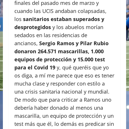
finales del pasado mes de marzo y
cuando las UCIS andaban colapsadas,
los
sanitarios estaban superados y
desprotegidos
y los abuelos morían
sedados en las residencias de
ancianos,
Sergio Ramos y Pilar Rubio
donaron 264.571 mascarillas, 1.000
equipos de protección y 15.000 test
para el Covid 19
y, qué queréis que yo
os diga, a mí me parece que eso es tener
mucha clase y responder con estilo a
una crisis sanitaria nacional y mundial.
De modo que para criticar a Ramos uno
debería haber donado al menos una
mascarilla, un equipo de protección y un
test más que él, lo demás es predicar sin