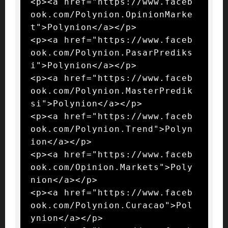
<p><a href="https://www.faceb
ook.com/Polynion.OpinionMarke
t">Polynion</a></p>

<p><a href="https://www.faceb
ook.com/Polynion.PasarPrediks
i">Polynion</a></p>

<p><a href="https://www.faceb
ook.com/Polynion.MasterPredik
si">Polynion</a></p>

<p><a href="https://www.faceb
ook.com/Polynion.Trend">Polyn
ion</a></p>

<p><a href="https://www.faceb
ook.com/Opinion.Markets">Poly
nion</a></p>

<p><a href="https://www.faceb
ook.com/Polynion.Curacao">Pol
ynion</a></p>
