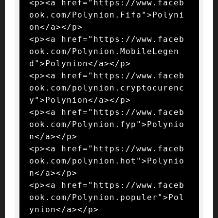
<p><a href="https://www.faceb
ook.com/Polynion.Fifa">Polyni
on</a></p>

<p><a href="https://www.faceb
ook.com/Polynion.MobileLegen
d">Polynion</a></p>

<p><a href="https://www.faceb
ook.com/polynion.cryptocurenc
y">Polynion</a></p>

<p><a href="https://www.faceb
ook.com/Polynion.fyp">Polynio
n</a></p>

<p><a href="https://www.faceb
ook.com/polynion.hot">Polynio
n</a></p>

<p><a href="https://www.faceb
ook.com/Polynion.populer">Pol
ynion</a></p>
