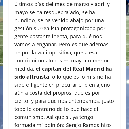
últimos días del mes de marzo y abril y
mayo se ha resquebrajado, se ha
hundido, se ha venido abajo por una
gestión surrealista protagonizada por
gente bastante inepta, para qué nos
vamos a engañar. Pero es que además
de por la vía impositiva, que a esa
contribuímos todos en mayor o menor
medida,
el capitán del Real Madrid ha
sido altruista
, o lo que es lo mismo ha
sido diligente en procurar el bien ajeno
aún a costa del propios, que es por
cierto, y para que nos entendamos, justo
todo lo contrario de lo que hace el
comunismo. Así que sí, ya tengo
formada mi opinión: Sergio Ramos hizo