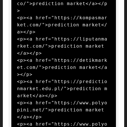
co/">prediction market</a></p
>

<p><a href="https://kompasmar
ket.com/">prediction market</
a></p>

<p><a href="https://liputanma
rket.com/">prediction market
</a></p>

<p><a href="https://detikmark
et.com/">prediction market</a
></p>

<p><a href="https://predictio
nmarket.edu.pl/">prediction m
arket</a></p>

<p><a href="https://www.polyo
pini.net/">prediction market
</a></p>

<p><a href="https://www.polyo