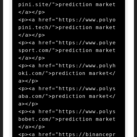
pini.site/">prediction market
</a></p>

<p><a href="https://www.polyo
pini.tech/">prediction market
</a></p>

<p><a href="https://www.polye
sport.com/">prediction market
</a></p>

<p><a href="https://www.polyh
oki.com/">prediction market</
a></p>

<p><a href="https://www.polys
aba.com/">prediction market</
a></p>

<p><a href="https://www.polys
bobet.com/">prediction market
</a></p>

<p><a href="https://binancepr