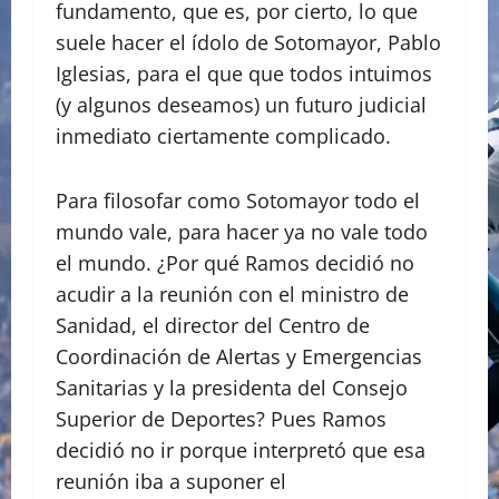
fundamento, que es, por cierto, lo que
suele hacer el ídolo de Sotomayor, Pablo
Iglesias, para el que que todos intuimos
(y algunos deseamos) un futuro judicial
inmediato ciertamente complicado.
Para filosofar como Sotomayor todo el
mundo vale, para hacer ya no vale todo
el mundo. ¿Por qué Ramos decidió no
acudir a la reunión con el ministro de
Sanidad, el director del Centro de
Coordinación de Alertas y Emergencias
Sanitarias y la presidenta del Consejo
Superior de Deportes? Pues Ramos
decidió no ir porque interpretó que esa
reunión iba a suponer el