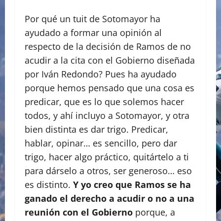
Por qué un tuit de Sotomayor ha
ayudado a formar una opinión al
respecto de la decisión de Ramos de no
acudir a la cita con el Gobierno diseñada
por Iván Redondo? Pues ha ayudado
porque hemos pensado que una cosa es
predicar, que es lo que solemos hacer
todos, y ahí incluyo a Sotomayor, y otra
bien distinta es dar trigo. Predicar,
hablar, opinar… es sencillo, pero dar
trigo, hacer algo práctico, quitártelo a ti
para dárselo a otros, ser generoso… eso
es distinto.
Y yo creo que Ramos se ha
ganado el derecho a acudir o no a una
reunión con el Gobierno
porque, a