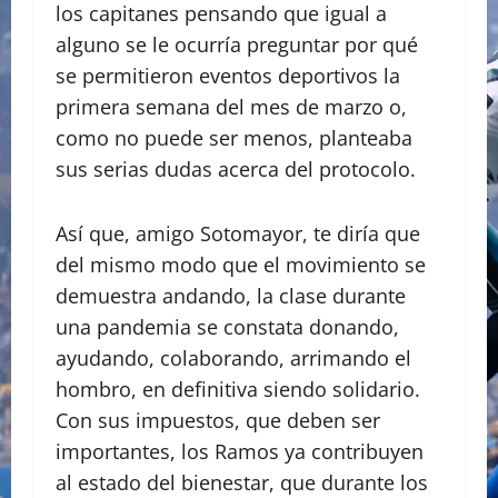
los capitanes pensando que igual a
alguno se le ocurría preguntar por qué
se permitieron eventos deportivos la
primera semana del mes de marzo o,
como no puede ser menos, planteaba
sus serias dudas acerca del protocolo.
Así que, amigo Sotomayor, te diría que
del mismo modo que el movimiento se
demuestra andando, la clase durante
una pandemia se constata donando,
ayudando, colaborando, arrimando el
hombro, en definitiva siendo solidario.
Con sus impuestos, que deben ser
importantes, los Ramos ya contribuyen
al estado del bienestar, que durante los