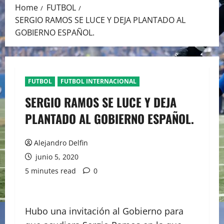
Home
FUTBOL
SERGIO RAMOS SE LUCE Y DEJA PLANTADO AL
GOBIERNO ESPAÑOL.
FUTBOL
FUTBOL INTERNACIONAL
SERGIO RAMOS SE LUCE Y DEJA
PLANTADO AL GOBIERNO ESPAÑOL.
Alejandro Delfin
junio 5, 2020
5 minutes read
0
Hubo una invitación al Gobierno para