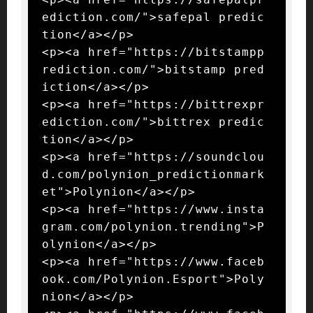
ediction.com/">safepal predic
tion</a></p>

<p><a href="https://bitstampp
rediction.com/">bitstamp pred
iction</a></p>

<p><a href="https://bittrexpr
ediction.com/">bittrex predic
tion</a></p>

<p><a href="https://soundclou
d.com/polynion_predictionmark
et">Polynion</a></p>

<p><a href="https://www.insta
gram.com/polynion.trending">P
olynion</a></p>

<p><a href="https://www.faceb
ook.com/Polynion.Esport">Poly
nion</a></p>
