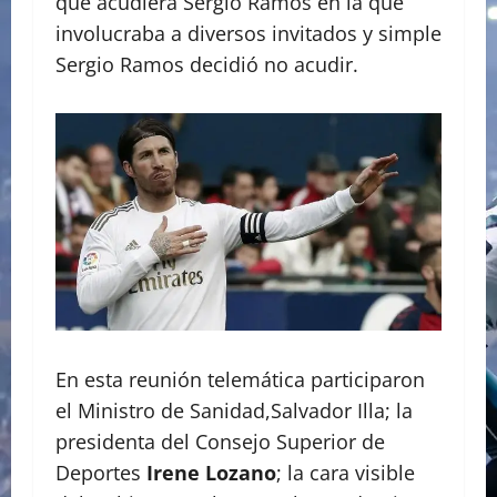
que acudiera Sergio Ramos en la que
involucraba a diversos invitados y simple
Sergio Ramos decidió no acudir.
En esta reunión telemática participaron
el Ministro de Sanidad,Salvador Illa; la
presidenta del Consejo Superior de
Deportes
Irene Lozano
; la cara visible