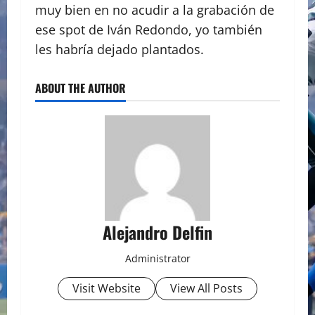
muy bien en no acudir a la grabación de
ese spot de Iván Redondo, yo también
les habría dejado plantados.
ABOUT THE AUTHOR
Alejandro Delfin
Administrator
Visit Website
View All Posts