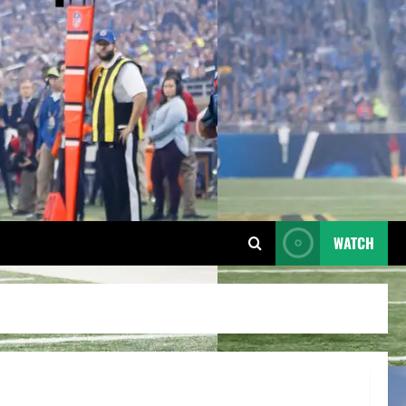
WATCH