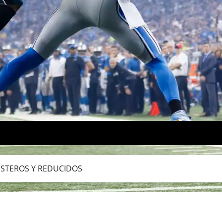
USTEROS Y REDUCIDOS