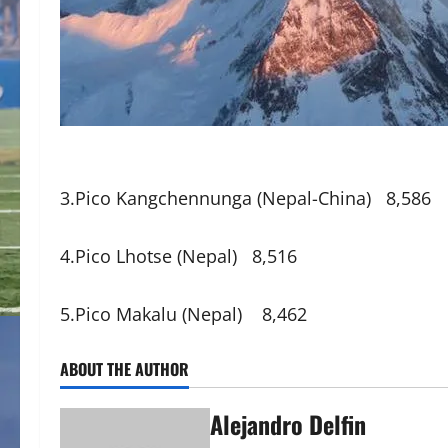
3.Pico Kangchennunga (Nepal-China) 8,586
4.Pico Lhotse (Nepal) 8,516
5.Pico Makalu (Nepal) 8,462
ABOUT THE AUTHOR
Alejandro Delfin