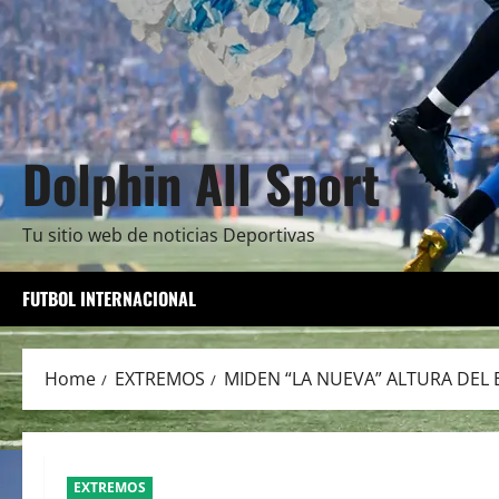
Dolphin All Sport
Tu sitio web de noticias Deportivas
FUTBOL INTERNACIONAL
Home
EXTREMOS
MIDEN “LA NUEVA” ALTURA DEL 
EXTREMOS