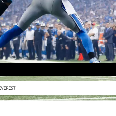
EVEREST.