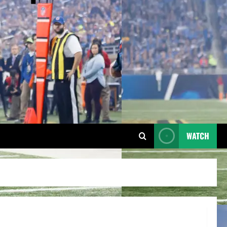
WATCH