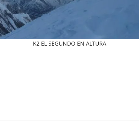
K2 EL SEGUNDO EN ALTURA