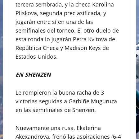
tercera sembrada, y la checa Karolina
Pliskova, segunda preclasificada, y
jugarán entre sí en una de las
semifinales del torneo. El otro duelo de
esta ronda lo jugarán Petra Kvitova de
República Checa y Madison Keys de
Estados Unidos.
EN SHENZEN
Le rompieron la buena racha de 3
victorias seguidas a Garbiñe Muguruza
en las semifinales de Shenzen.
Nuevamente una rusa, Ekaterina
Akexandrova, frenó las aspiraciones (6-4