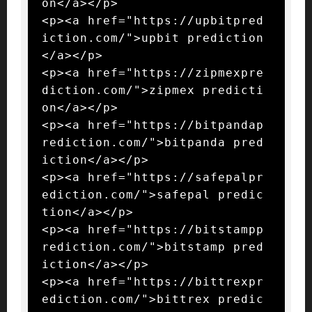
on</a></p>

<p><a href="https://upbitpred
iction.com/">upbit prediction
</a></p>

<p><a href="https://zipmexpre
diction.com/">zipmex predicti
on</a></p>

<p><a href="https://bitpandap
rediction.com/">bitpanda pred
iction</a></p>

<p><a href="https://safepalpr
ediction.com/">safepal predic
tion</a></p>

<p><a href="https://bitstampp
rediction.com/">bitstamp pred
iction</a></p>

<p><a href="https://bittrexpr
ediction.com/">bittrex predic