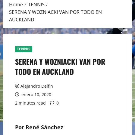
Home
TENNIS
SERENA Y WOZNIACKI VAN POR TODO EN
AUCKLAND
TENNIS
SERENA Y WOZNIACKI VAN POR
TODO EN AUCKLAND
Alejandro Delfin
enero 10, 2020
2 minutes read
0
Por René Sánchez