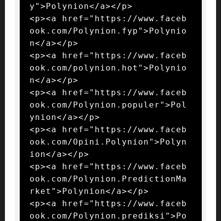
y">Polynion</a></p>

<p><a href="https://www.faceb
ook.com/Polynion.fyp">Polynio
n</a></p>

<p><a href="https://www.faceb
ook.com/polynion.hot">Polynio
n</a></p>

<p><a href="https://www.faceb
ook.com/Polynion.populer">Pol
ynion</a></p>

<p><a href="https://www.faceb
ook.com/Opini.Polynion">Polyn
ion</a></p>

<p><a href="https://www.faceb
ook.com/Polynion.PredictionMa
rket">Polynion</a></p>

<p><a href="https://www.faceb
ook.com/Polynion.prediksi">Po