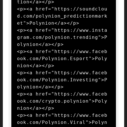
tion</a></p>

<p><a href="https://soundclou
d.com/polynion_predictionmark
et">Polynion</a></p>

<p><a href="https://www.insta
gram.com/polynion.trending">P
olynion</a></p>

<p><a href="https://www.faceb
ook.com/Polynion.Esport">Poly
nion</a></p>

<p><a href="https://www.faceb
ook.com/Polynion.Investing">P
olynion</a></p>

<p><a href="https://www.faceb
ook.com/crypto.polynion">Poly
nion</a></p>

<p><a href="https://www.faceb
ook.com/Polynion.Viral">Polyn