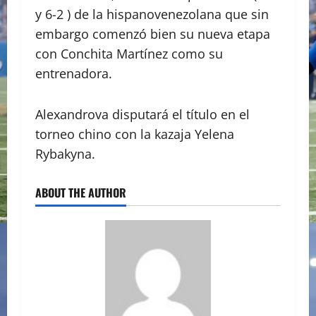
y 6-2 ) de la hispanovenezolana que sin
embargo comenzó bien su nueva etapa
con Conchita Martínez como su
entrenadora.
Alexandrova disputará el título en el
torneo chino con la kazaja Yelena
Rybakyna.
ABOUT THE AUTHOR