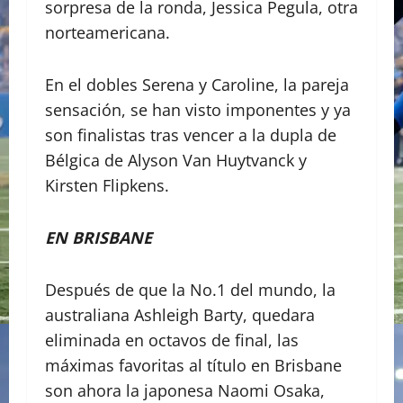
sorpresa de la ronda, Jessica Pegula, otra
norteamericana.
En el dobles Serena y Caroline, la pareja
sensación, se han visto imponentes y ya
son finalistas tras vencer a la dupla de
Bélgica de Alyson Van Huytvanck y
Kirsten Flipkens.
EN BRISBANE
Después de que la No.1 del mundo, la
australiana Ashleigh Barty, quedara
eliminada en octavos de final, las
máximas favoritas al título en Brisbane
son ahora la japonesa Naomi Osaka,