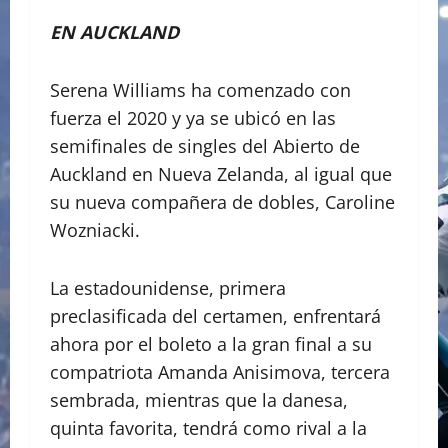
EN AUCKLAND
Serena Williams ha comenzado con
fuerza el 2020 y ya se ubicó en las
semifinales de singles del Abierto de
Auckland en Nueva Zelanda, al igual que
su nueva compañera de dobles, Caroline
Wozniacki.
La estadounidense, primera
preclasificada del certamen, enfrentará
ahora por el boleto a la gran final a su
compatriota Amanda Anisimova, tercera
sembrada, mientras que la danesa,
quinta favorita, tendrá como rival a la