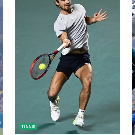
TENNIS