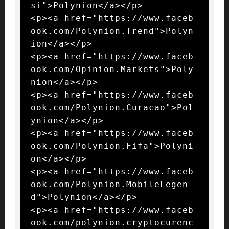
si">Polynion</a></p>

<p><a href="https://www.faceb
ook.com/Polynion.Trend">Polyn
ion</a></p>

<p><a href="https://www.faceb
ook.com/Opinion.Markets">Poly
nion</a></p>

<p><a href="https://www.faceb
ook.com/Polynion.Curacao">Pol
ynion</a></p>

<p><a href="https://www.faceb
ook.com/Polynion.Fifa">Polyni
on</a></p>

<p><a href="https://www.faceb
ook.com/Polynion.MobileLegen
d">Polynion</a></p>

<p><a href="https://www.faceb
ook.com/polynion.cryptocurenc