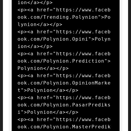
ion</a></p>

<p><a href="https://www.faceb
ook.com/Trending.Polynion">Po
lynion</a></p>

<p><a href="https://www.faceb
ook.com/Polynion.Opini">Polyn
ion</a></p>

<p><a href="https://www.faceb
ook.com/Polynion.Prediction">
Polynion</a></p>

<p><a href="https://www.faceb
ook.com/Polynion.OpinionMarke
t">Polynion</a></p>

<p><a href="https://www.faceb
ook.com/Polynion.PasarPrediks
i">Polynion</a></p>

<p><a href="https://www.faceb
ook.com/Polynion.MasterPredik