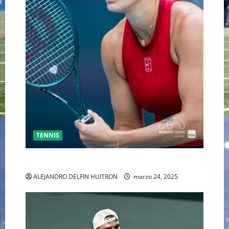
TENNIS
SABALENKA DERROTA A COLLINS EN DOS SETS
ALEJANDRO DELFIN HUITRON
marzo 24, 2025