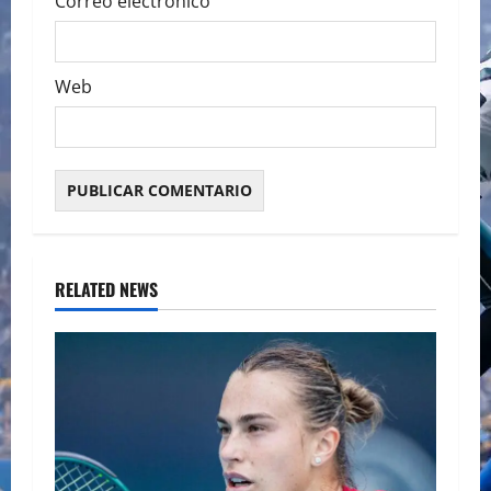
Correo electrónico
Web
RELATED NEWS