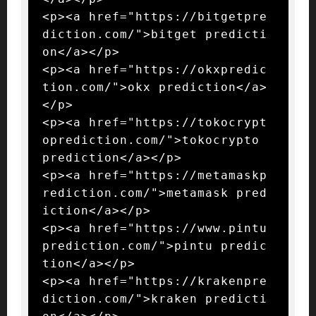
<p><a href="https://bitgetpre
diction.com/">bitget predicti
on</a></p>

<p><a href="https://okxpredic
tion.com/">okx prediction</a>
</p>

<p><a href="https://tokocrypt
oprediction.com/">tokocrypto 
prediction</a></p>

<p><a href="https://metamaskp
rediction.com/">metamask pred
iction</a></p>

<p><a href="https://www.pintu
prediction.com/">pintu predic
tion</a></p>

<p><a href="https://krakenpre
diction.com/">kraken predicti