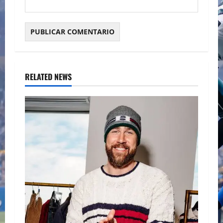
RELATED NEWS