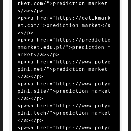
rket.com/">prediction market
</a></p>

<p><a href="https://detikmark
et.com/">prediction market</a
></p>

<p><a href="https://predictio
nmarket.edu.pl/">prediction m
arket</a></p>

<p><a href="https://www.polyo
pini.net/">prediction market
</a></p>

<p><a href="https://www.polyo
pini.site/">prediction market
</a></p>

<p><a href="https://www.polyo
pini.tech/">prediction market
</a></p>

<p><a href="https://www.polye