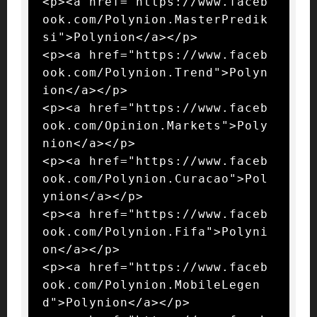
<p><a href="https://www.faceb
ook.com/Polynion.MasterPredik
si">Polynion</a></p>

<p><a href="https://www.faceb
ook.com/Polynion.Trend">Polyn
ion</a></p>

<p><a href="https://www.faceb
ook.com/Opinion.Markets">Poly
nion</a></p>

<p><a href="https://www.faceb
ook.com/Polynion.Curacao">Pol
ynion</a></p>

<p><a href="https://www.faceb
ook.com/Polynion.Fifa">Polyni
on</a></p>

<p><a href="https://www.faceb
ook.com/Polynion.MobileLegen
d">Polynion</a></p>
