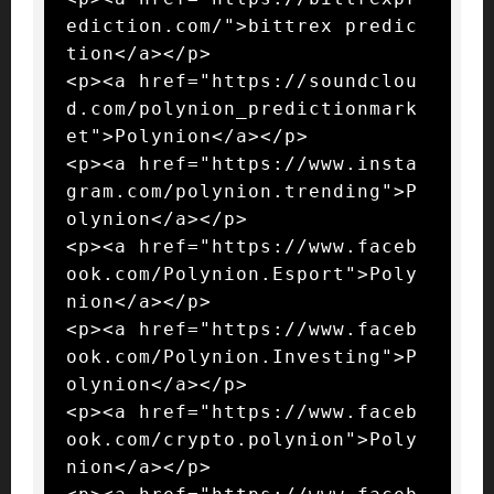
ediction.com/">bittrex predic
tion</a></p>

<p><a href="https://soundclou
d.com/polynion_predictionmark
et">Polynion</a></p>

<p><a href="https://www.insta
gram.com/polynion.trending">P
olynion</a></p>

<p><a href="https://www.faceb
ook.com/Polynion.Esport">Poly
nion</a></p>

<p><a href="https://www.faceb
ook.com/Polynion.Investing">P
olynion</a></p>

<p><a href="https://www.faceb
ook.com/crypto.polynion">Poly
nion</a></p>
