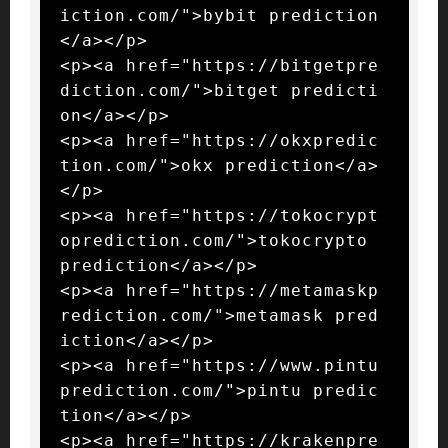
iction.com/">bybit prediction
</a></p>

<p><a href="https://bitgetpre
diction.com/">bitget predicti
on</a></p>

<p><a href="https://okxpredic
tion.com/">okx prediction</a>
</p>

<p><a href="https://tokocrypt
oprediction.com/">tokocrypto 
prediction</a></p>

<p><a href="https://metamaskp
rediction.com/">metamask pred
iction</a></p>

<p><a href="https://www.pintu
prediction.com/">pintu predic
tion</a></p>

<p><a href="https://krakenpre