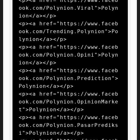
<p><a href="https://www.faceb
ook.com/Polynion.Viral">Polyn
ion</a></p>

<p><a href="https://www.faceb
ook.com/Trending.Polynion">Po
lynion</a></p>

<p><a href="https://www.faceb
ook.com/Polynion.Opini">Polyn
ion</a></p>

<p><a href="https://www.faceb
ook.com/Polynion.Prediction">
Polynion</a></p>

<p><a href="https://www.faceb
ook.com/Polynion.OpinionMarke
t">Polynion</a></p>

<p><a href="https://www.faceb
ook.com/Polynion.PasarPrediks
i">Polynion</a></p>
