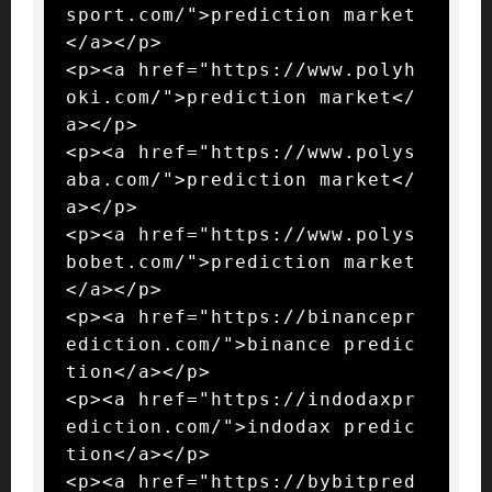
sport.com/">prediction market
</a></p>

<p><a href="https://www.polyh
oki.com/">prediction market</
a></p>

<p><a href="https://www.polys
aba.com/">prediction market</
a></p>

<p><a href="https://www.polys
bobet.com/">prediction market
</a></p>

<p><a href="https://binancepr
ediction.com/">binance predic
tion</a></p>

<p><a href="https://indodaxpr
ediction.com/">indodax predic
tion</a></p>

<p><a href="https://bybitpred