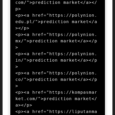
com/">prediction market</a></
p>

<p><a href="https://polynion.
edu.pl/">prediction market</a
></p>

<p><a href="https://polynion.
mx/">prediction market</a></p
>

<p><a href="https://polynion.
in/">prediction market</a></p
>

<p><a href="https://polynion.
co/">prediction market</a></p
>

<p><a href="https://kompasmar
ket.com/">prediction market</
a></p>

<p><a href="https://liputanma