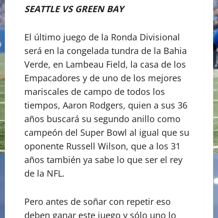
SEATTLE VS GREEN BAY
El último juego de la Ronda Divisional
será en la congelada tundra de la Bahia
Verde, en Lambeau Field, la casa de los
Empacadores y de uno de los mejores
mariscales de campo de todos los
tiempos, Aaron Rodgers, quien a sus 36
años buscará su segundo anillo como
campeón del Super Bowl al igual que su
oponente Russell Wilson, que a los 31
años también ya sabe lo que ser el rey
de la NFL.
Pero antes de soñar con repetir eso
deben ganar este juego y sólo uno lo