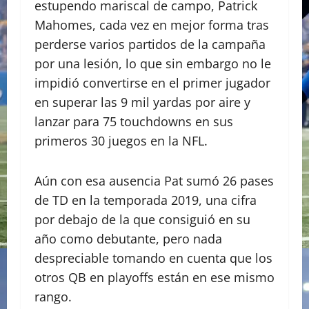
estupendo mariscal de campo, Patrick
Mahomes, cada vez en mejor forma tras
perderse varios partidos de la campaña
por una lesión, lo que sin embargo no le
impidió convertirse en el primer jugador
en superar las 9 mil yardas por aire y
lanzar para 75 touchdowns en sus
primeros 30 juegos en la NFL.
Aún con esa ausencia Pat sumó 26 pases
de TD en la temporada 2019, una cifra
por debajo de la que consiguió en su
año como debutante, pero nada
despreciable tomando en cuenta que los
otros QB en playoffs están en ese mismo
rango.