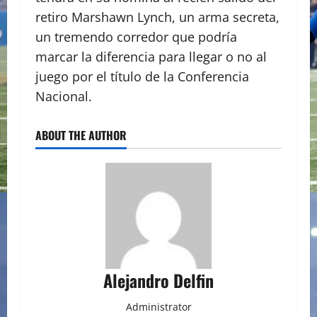
retiro Marshawn Lynch, un arma secreta,
un tremendo corredor que podría
marcar la diferencia para llegar o no al
juego por el título de la Conferencia
Nacional.
ABOUT THE AUTHOR
Alejandro Delfin
Administrator