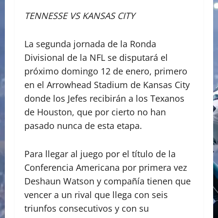
TENNESSE VS KANSAS CITY
La segunda jornada de la Ronda
Divisional de la NFL se disputará el
próximo domingo 12 de enero, primero
en el Arrowhead Stadium de Kansas City
donde los Jefes recibirán a los Texanos
de Houston, que por cierto no han
pasado nunca de esta etapa.
Para llegar al juego por el título de la
Conferencia Americana por primera vez
Deshaun Watson y compañía tienen que
vencer a un rival que llega con seis
triunfos consecutivos y con su