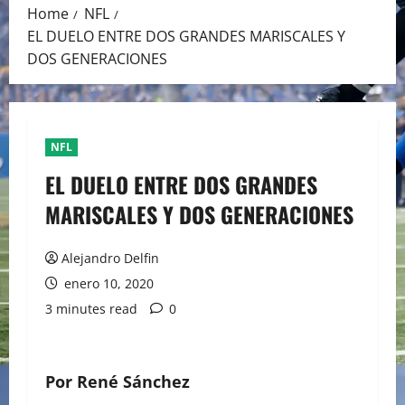
Home
NFL
EL DUELO ENTRE DOS GRANDES MARISCALES Y
DOS GENERACIONES
NFL
EL DUELO ENTRE DOS GRANDES
MARISCALES Y DOS GENERACIONES
Alejandro Delfin
enero 10, 2020
3 minutes read
0
Por René Sánchez