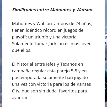
Similitudes entre Mahomes y Watson
Mahomes y Watson, ambos de 24 años,
tienen idéntico récord en juegos de
playoff: un triunfo y una victoria.
Solamente Lamar Jackson es más joven
que ellos.
El historial entre Jefes y Texanos en
campaña regular esta parejo 5-5 y en
postemporada solamente han jugado
una vez con victoria para los de Kansas
City, que son sin duda, favoritos para
avanzar.