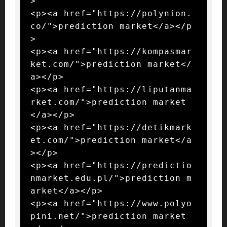
>

<p><a href="https://polynion.
co/">prediction market</a></p
>

<p><a href="https://kompasmar
ket.com/">prediction market</
a></p>

<p><a href="https://liputanma
rket.com/">prediction market
</a></p>

<p><a href="https://detikmark
et.com/">prediction market</a
></p>

<p><a href="https://predictio
nmarket.edu.pl/">prediction m
arket</a></p>

<p><a href="https://www.polyo
pini.net/">prediction market