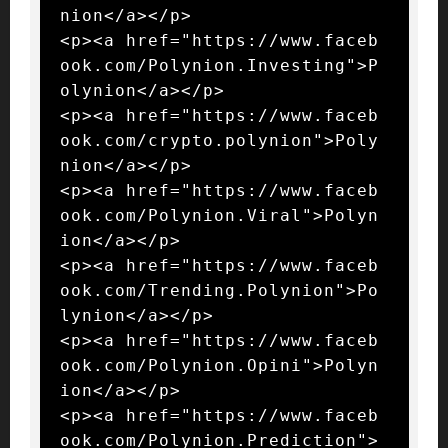
nion</a></p>

<p><a href="https://www.faceb
ook.com/Polynion.Investing">P
olynion</a></p>

<p><a href="https://www.faceb
ook.com/crypto.polynion">Poly
nion</a></p>

<p><a href="https://www.faceb
ook.com/Polynion.Viral">Polyn
ion</a></p>

<p><a href="https://www.faceb
ook.com/Trending.Polynion">Po
lynion</a></p>

<p><a href="https://www.faceb
ook.com/Polynion.Opini">Polyn
ion</a></p>

<p><a href="https://www.faceb
ook.com/Polynion.Prediction">