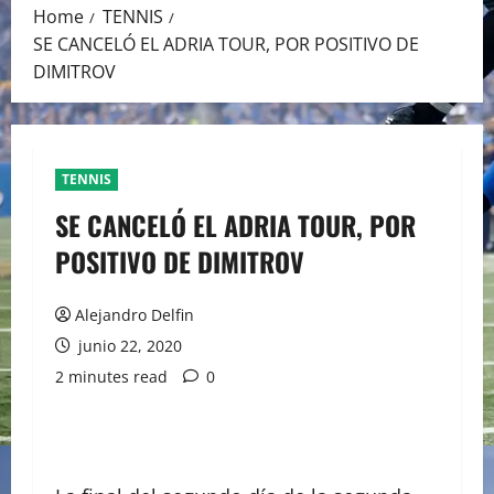
Home
TENNIS
SE CANCELÓ EL ADRIA TOUR, POR POSITIVO DE
DIMITROV
TENNIS
SE CANCELÓ EL ADRIA TOUR, POR
POSITIVO DE DIMITROV
Alejandro Delfin
junio 22, 2020
2 minutes read
0