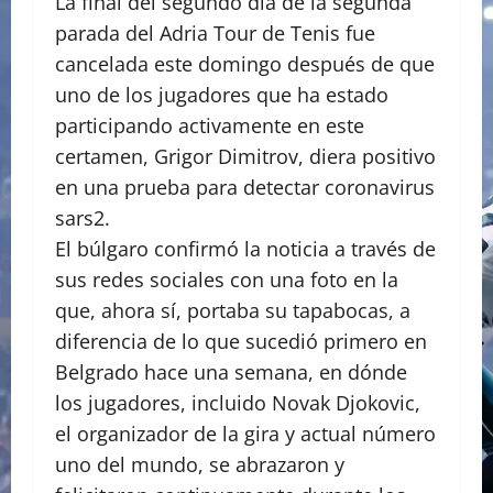
La final del segundo día de la segunda
parada del Adria Tour de Tenis fue
cancelada este domingo después de que
uno de los jugadores que ha estado
participando activamente en este
certamen, Grigor Dimitrov, diera positivo
en una prueba para detectar coronavirus
sars2.
El búlgaro confirmó la noticia a través de
sus redes sociales con una foto en la
que, ahora sí, portaba su tapabocas, a
diferencia de lo que sucedió primero en
Belgrado hace una semana, en dónde
los jugadores, incluido Novak Djokovic,
el organizador de la gira y actual número
uno del mundo, se abrazaron y