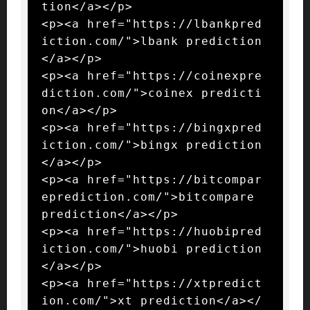
tion</a></p>

<p><a href="https://lbankpred
iction.com/">lbank prediction
</a></p>

<p><a href="https://coinexpre
diction.com/">coinex predicti
on</a></p>

<p><a href="https://bingxpred
iction.com/">bingx prediction
</a></p>

<p><a href="https://bitcompar
eprediction.com/">bitcompare 
prediction</a></p>

<p><a href="https://huobipred
iction.com/">huobi prediction
</a></p>

<p><a href="https://xtpredict
ion.com/">xt prediction</a></