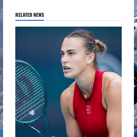
RELATED NEWS