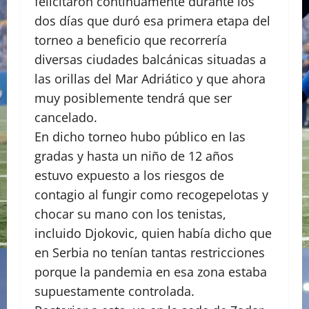
felicitaron continuamente durante los
dos días que duró esa primera etapa del
torneo a beneficio que recorrería
diversas ciudades balcánicas situadas a
las orillas del Mar Adriático y que ahora
muy posiblemente tendrá que ser
cancelado.
En dicho torneo hubo público en las
gradas y hasta un niño de 12 años
estuvo expuesto a los riesgos de
contagio al fungir como recogepelotas y
chocar su mano con los tenistas,
incluido Djokovic, quien había dicho que
en Serbia no tenían tantas restricciones
porque la pandemia en esa zona estaba
supuestamente controlada.