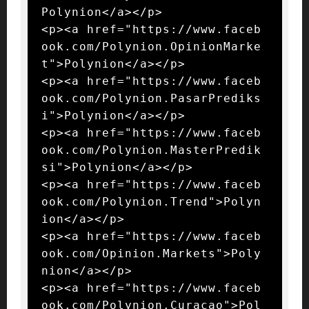
Polynion</a></p>

<p><a href="https://www.faceb
ook.com/Polynion.OpinionMarke
t">Polynion</a></p>

<p><a href="https://www.faceb
ook.com/Polynion.PasarPrediks
i">Polynion</a></p>

<p><a href="https://www.faceb
ook.com/Polynion.MasterPredik
si">Polynion</a></p>

<p><a href="https://www.faceb
ook.com/Polynion.Trend">Polyn
ion</a></p>

<p><a href="https://www.faceb
ook.com/Opinion.Markets">Poly
nion</a></p>

<p><a href="https://www.faceb
ook.com/Polynion.Curacao">Pol