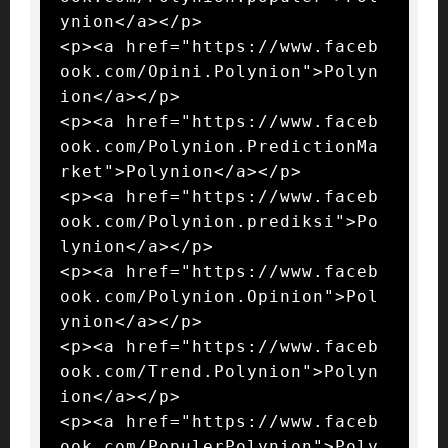
ynion</a></p>

<p><a href="https://www.faceb
ook.com/Opini.Polynion">Polyn
ion</a></p>

<p><a href="https://www.faceb
ook.com/Polynion.PredictionMa
rket">Polynion</a></p>

<p><a href="https://www.faceb
ook.com/Polynion.prediksi">Po
lynion</a></p>

<p><a href="https://www.faceb
ook.com/Polynion.Opinion">Pol
ynion</a></p>

<p><a href="https://www.faceb
ook.com/Trend.Polynion">Polyn
ion</a></p>

<p><a href="https://www.faceb
ook.com/PopulerPolynion">Poly