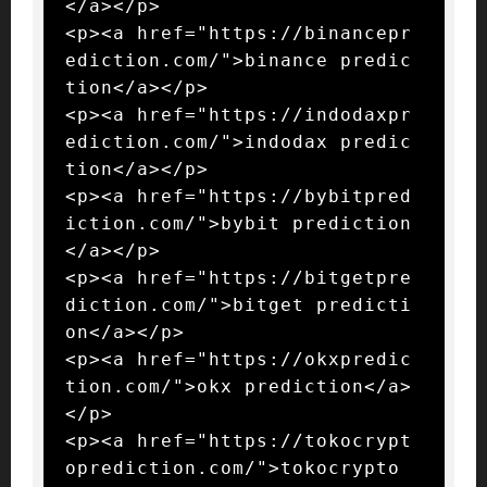
</a></p>

<p><a href="https://binancepr
ediction.com/">binance predic
tion</a></p>

<p><a href="https://indodaxpr
ediction.com/">indodax predic
tion</a></p>

<p><a href="https://bybitpred
iction.com/">bybit prediction
</a></p>

<p><a href="https://bitgetpre
diction.com/">bitget predicti
on</a></p>

<p><a href="https://okxpredic
tion.com/">okx prediction</a>
</p>

<p><a href="https://tokocrypt
oprediction.com/">tokocrypto 