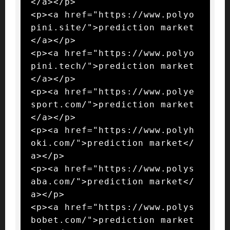
</a></p>

<p><a href="https://www.polyo
pini.site/">prediction market
</a></p>

<p><a href="https://www.polyo
pini.tech/">prediction market
</a></p>

<p><a href="https://www.polye
sport.com/">prediction market
</a></p>

<p><a href="https://www.polyh
oki.com/">prediction market</
a></p>

<p><a href="https://www.polys
aba.com/">prediction market</
a></p>

<p><a href="https://www.polys
bobet.com/">prediction market