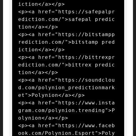
iction</a></p>

<p><a href="https://safepalpr
ediction.com/">safepal predic
tion</a></p>

<p><a href="https://bitstampp
rediction.com/">bitstamp pred
iction</a></p>

<p><a href="https://bittrexpr
ediction.com/">bittrex predic
tion</a></p>

<p><a href="https://soundclou
d.com/polynion_predictionmark
et">Polynion</a></p>

<p><a href="https://www.insta
gram.com/polynion.trending">P
olynion</a></p>

<p><a href="https://www.faceb
ook.com/Polynion.Esport">Poly