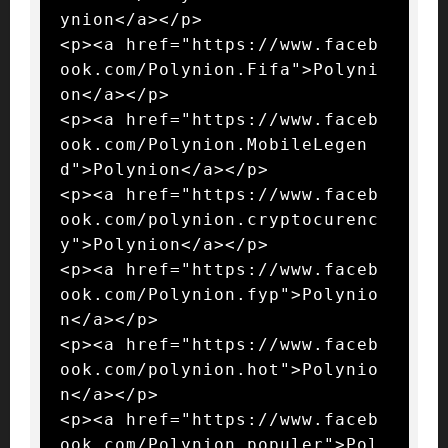
ynion</a></p>

<p><a href="https://www.faceb
ook.com/Polynion.Fifa">Polyni
on</a></p>

<p><a href="https://www.faceb
ook.com/Polynion.MobileLegen
d">Polynion</a></p>

<p><a href="https://www.faceb
ook.com/polynion.cryptocurenc
y">Polynion</a></p>

<p><a href="https://www.faceb
ook.com/Polynion.fyp">Polynio
n</a></p>

<p><a href="https://www.faceb
ook.com/polynion.hot">Polynio
n</a></p>

<p><a href="https://www.faceb
ook.com/Polynion.populer">Pol