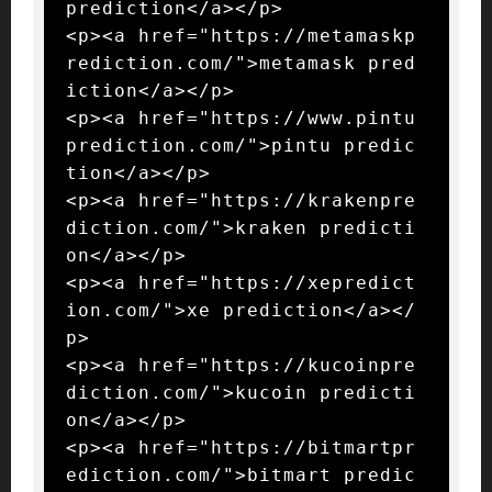
prediction</a></p>

<p><a href="https://metamaskp
rediction.com/">metamask pred
iction</a></p>

<p><a href="https://www.pintu
prediction.com/">pintu predic
tion</a></p>

<p><a href="https://krakenpre
diction.com/">kraken predicti
on</a></p>

<p><a href="https://xepredict
ion.com/">xe prediction</a></
p>

<p><a href="https://kucoinpre
diction.com/">kucoin predicti
on</a></p>

<p><a href="https://bitmartpr
ediction.com/">bitmart predic