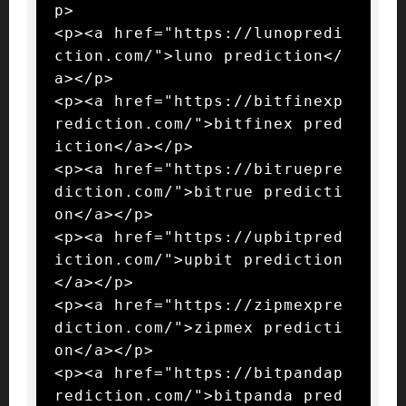
p>

<p><a href="https://lunopredi
ction.com/">luno prediction</
a></p>

<p><a href="https://bitfinexp
rediction.com/">bitfinex pred
iction</a></p>

<p><a href="https://bitruepre
diction.com/">bitrue predicti
on</a></p>

<p><a href="https://upbitpred
iction.com/">upbit prediction
</a></p>

<p><a href="https://zipmexpre
diction.com/">zipmex predicti
on</a></p>

<p><a href="https://bitpandap
rediction.com/">bitpanda pred