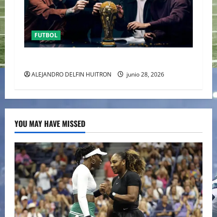
FUTBOL
URUGUAY FUERA DEL MUNDIAL
ALEJANDRO DELFIN HUITRON
junio 28, 2026
YOU MAY HAVE MISSED