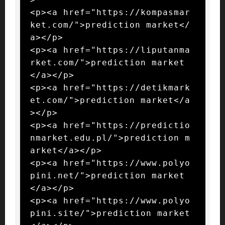
<p><a href="https://kompasmar
ket.com/">prediction market</
a></p>

<p><a href="https://liputanma
rket.com/">prediction market
</a></p>

<p><a href="https://detikmark
et.com/">prediction market</a
></p>

<p><a href="https://predictio
nmarket.edu.pl/">prediction m
arket</a></p>

<p><a href="https://www.polyo
pini.net/">prediction market
</a></p>

<p><a href="https://www.polyo
pini.site/">prediction market