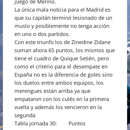
juego de Merino.
La única mala noticia para el Madrid es
que su capitán terminó lesionado de un
muslo y posiblemente no tenga acción
en uno o dos partidos.
Con este triunfo los de Zinedine Zidane
suman ahora 65 puntos, los mismos que
tiene el cuadro de Quique Setién, pero
como el criterio para el desempate en
España no es la diferencia de goles sino
los duelos entre ambos equipos, los
merengues están arriba ya que
empataron con los culés en la primera
vuelta y además los vencieron en la
segunda
Tabla jornada 30: Puntos