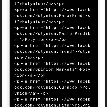
t">Polynion</a></p>

<p><a href="https://www.faceb
ook.com/Polynion.PasarPrediks
i">Polynion</a></p>

<p><a href="https://www.faceb
ook.com/Polynion.MasterPredik
si">Polynion</a></p>

<p><a href="https://www.faceb
ook.com/Polynion.Trend">Polyn
ion</a></p>

<p><a href="https://www.faceb
ook.com/Opinion.Markets">Poly
nion</a></p>

<p><a href="https://www.faceb
ook.com/Polynion.Curacao">Pol
ynion</a></p>

<p><a href="https://www.faceb
ook.com/Polynion.Fifa">Polyni