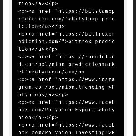
tion</a></p>

<p><a href="https://bitstampp
rediction.com/">bitstamp pred
iction</a></p>

<p><a href="https://bittrexpr
ediction.com/">bittrex predic
tion</a></p>

<p><a href="https://soundclou
d.com/polynion_predictionmark
et">Polynion</a></p>

<p><a href="https://www.insta
gram.com/polynion.trending">P
olynion</a></p>

<p><a href="https://www.faceb
ook.com/Polynion.Esport">Poly
nion</a></p>

<p><a href="https://www.faceb
ook.com/Polynion.Investing">P