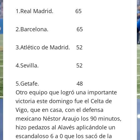
1.Real Madrid. 65
2.Barcelona. 65
3.Atlético de Madrid. 52
4.Sevilla. 52
5.Getafe. 48
Otro equipo que logró una importante
victoria este domingo fue el Celta de
Vigo, que en casa, con el defensa
mexicano Néstor Araujo los 90 minutos,
hizo pedazos al Alavés aplicándole un
escandaloso 6 a 0 que los sacó de la