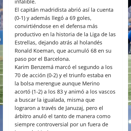
infalible.
El capitán madridista abrió así la cuenta
(0-1) y además llegó a 69 goles,
convirtiéndose en el defensa más
productivo en la historia de la Liga de las
Estrellas, dejando atrás al holandés
Ronald Koeman, que acumuló 68 en su
paso por el Barcelona.
Karim Benzemá marcó el segundo a los
70 de acción (0-2) y el triunfo estaba en
la bolsa merengue aunque Merino
acortó (1-2) a los 83 y animó a los vascos
a buscar la igualada, misma que
lograron a través de Januzaj, pero el
árbitro anuló el tanto de manera como
siempre controversial por un fuera de