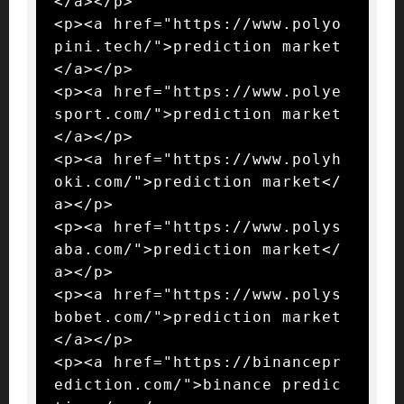
</a></p>

<p><a href="https://www.polyo
pini.tech/">prediction market
</a></p>

<p><a href="https://www.polye
sport.com/">prediction market
</a></p>

<p><a href="https://www.polyh
oki.com/">prediction market</
a></p>

<p><a href="https://www.polys
aba.com/">prediction market</
a></p>

<p><a href="https://www.polys
bobet.com/">prediction market
</a></p>

<p><a href="https://binancepr
ediction.com/">binance predic