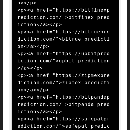
a></p>

<p><a href="https://bitfinexp
rediction.com/">bitfinex pred
iction</a></p>

<p><a href="https://bitruepre
diction.com/">bitrue predicti
on</a></p>

<p><a href="https://upbitpred
iction.com/">upbit prediction
</a></p>

<p><a href="https://zipmexpre
diction.com/">zipmex predicti
on</a></p>

<p><a href="https://bitpandap
rediction.com/">bitpanda pred
iction</a></p>

<p><a href="https://safepalpr
ediction.com/">safepal predic