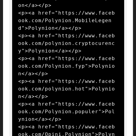
on</a></p>

<p><a href="https://www.faceb
ook.com/Polynion.MobileLegen
d">Polynion</a></p>

<p><a href="https://www.faceb
ook.com/polynion.cryptocurenc
y">Polynion</a></p>

<p><a href="https://www.faceb
ook.com/Polynion.fyp">Polynio
n</a></p>

<p><a href="https://www.faceb
ook.com/polynion.hot">Polynio
n</a></p>

<p><a href="https://www.faceb
ook.com/Polynion.populer">Pol
ynion</a></p>

<p><a href="https://www.faceb
ook.com/Opini.Polynion">Polyn