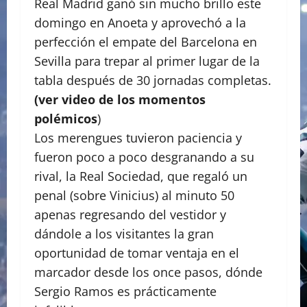
Real Madrid ganó sin mucho brillo este
domingo en Anoeta y aprovechó a la
perfección el empate del Barcelona en
Sevilla para trepar al primer lugar de la
tabla después de 30 jornadas completas.
(ver video de los momentos
polémicos
)
Los merengues tuvieron paciencia y
fueron poco a poco desgranando a su
rival, la Real Sociedad, que regaló un
penal (sobre Vinicius) al minuto 50
apenas regresando del vestidor y
dándole a los visitantes la gran
oportunidad de tomar ventaja en el
marcador desde los once pasos, dónde
Sergio Ramos es prácticamente