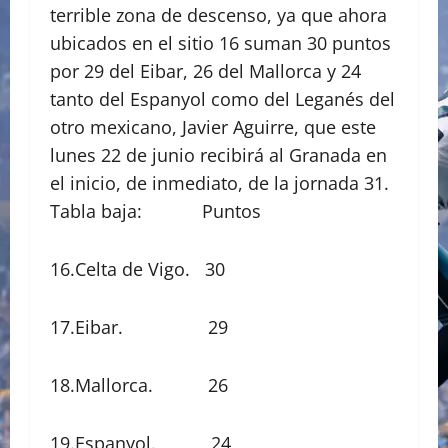
terrible zona de descenso, ya que ahora
ubicados en el sitio 16 suman 30 puntos
por 29 del Eibar, 26 del Mallorca y 24
tanto del Espanyol como del Leganés del
otro mexicano, Javier Aguirre, que este
lunes 22 de junio recibirá al Granada en
el inicio, de inmediato, de la jornada 31.
Tabla baja: Puntos
16.Celta de Vigo. 30
17.Eibar. 29
18.Mallorca. 26
19.Espanyol. 24