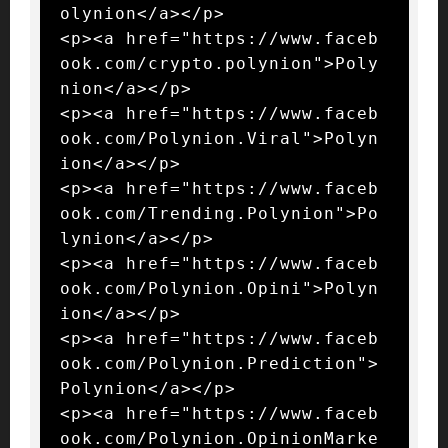
olynion</a></p>

<p><a href="https://www.faceb
ook.com/crypto.polynion">Poly
nion</a></p>

<p><a href="https://www.faceb
ook.com/Polynion.Viral">Polyn
ion</a></p>

<p><a href="https://www.faceb
ook.com/Trending.Polynion">Po
lynion</a></p>

<p><a href="https://www.faceb
ook.com/Polynion.Opini">Polyn
ion</a></p>

<p><a href="https://www.faceb
ook.com/Polynion.Prediction">
Polynion</a></p>

<p><a href="https://www.faceb
ook.com/Polynion.OpinionMarke