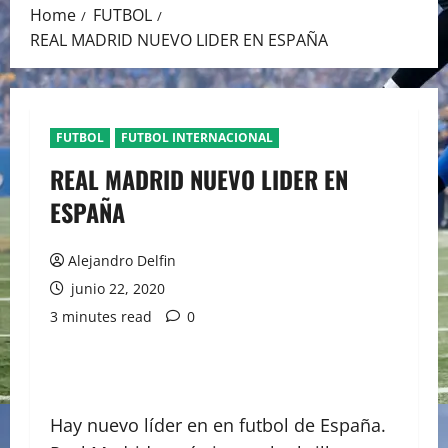
Home
FUTBOL
REAL MADRID NUEVO LIDER EN ESPAÑA
FUTBOL
FUTBOL INTERNACIONAL
REAL MADRID NUEVO LIDER EN
ESPAÑA
Alejandro Delfin
junio 22, 2020
3 minutes read
0
Hay nuevo líder en en futbol de España.