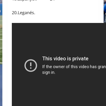
20.Leganés.