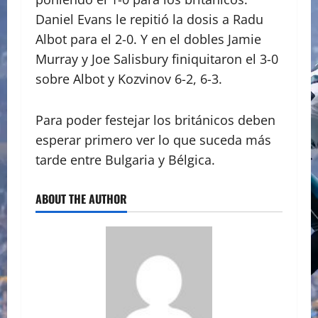
Daniel Evans le repitió la dosis a Radu
Albot para el 2-0. Y en el dobles Jamie
Murray y Joe Salisbury finiquitaron el 3-0
sobre Albot y Kozvinov 6-2, 6-3.
Para poder festejar los británicos deben
esperar primero ver lo que suceda más
tarde entre Bulgaria y Bélgica.
ABOUT THE AUTHOR