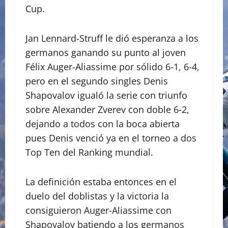
Cup.
Jan Lennard-Struff le dió esperanza a los
germanos ganando su punto al joven
Félix Auger-Aliassime por sólido 6-1, 6-4,
pero en el segundo singles Denis
Shapovalov igualó la serie con triunfo
sobre Alexander Zverev con doble 6-2,
dejando a todos con la boca abierta
pues Denis venció ya en el torneo a dos
Top Ten del Ranking mundial.
La definición estaba entonces en el
duelo del doblistas y la victoria la
consiguieron Auger-Aliassime con
Shapovalov batiendo a los germanos