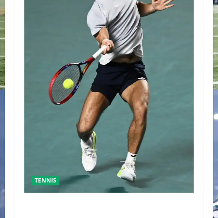
TENNIS
GRAN FINAL DEL ABIERTO MEXICANO ENTRE