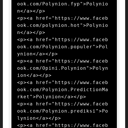
ook.com/Polynion.fyp">Polynio
n</a></p>

<p><a href="https://www.faceb
ook.com/polynion.hot">Polynio
n</a></p>

<p><a href="https://www.faceb
ook.com/Polynion.populer">Pol
ynion</a></p>

<p><a href="https://www.faceb
ook.com/Opini.Polynion">Polyn
ion</a></p>

<p><a href="https://www.faceb
ook.com/Polynion.PredictionMa
rket">Polynion</a></p>

<p><a href="https://www.faceb
ook.com/Polynion.prediksi">Po
lynion</a></p>

<p><a href="https://www.faceb