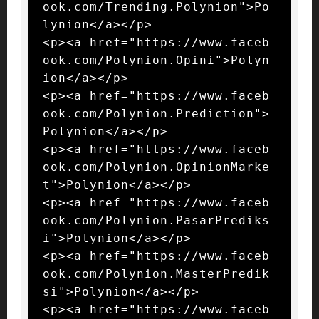
ook.com/Trending.Polynion">Po
lynion</a></p>

<p><a href="https://www.faceb
ook.com/Polynion.Opini">Polyn
ion</a></p>

<p><a href="https://www.faceb
ook.com/Polynion.Prediction">
Polynion</a></p>

<p><a href="https://www.faceb
ook.com/Polynion.OpinionMarke
t">Polynion</a></p>

<p><a href="https://www.faceb
ook.com/Polynion.PasarPrediks
i">Polynion</a></p>

<p><a href="https://www.faceb
ook.com/Polynion.MasterPredik
si">Polynion</a></p>

<p><a href="https://www.faceb