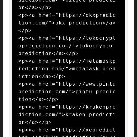
on</a></p>

<p><a href="https://okxpredic
tion.com/">okx prediction</a>
</p>

<p><a href="https://tokocrypt
oprediction.com/">tokocrypto 
prediction</a></p>

<p><a href="https://metamaskp
rediction.com/">metamask pred
iction</a></p>

<p><a href="https://www.pintu
prediction.com/">pintu predic
tion</a></p>

<p><a href="https://krakenpre
diction.com/">kraken predicti
on</a></p>

<p><a href="https://xepredict