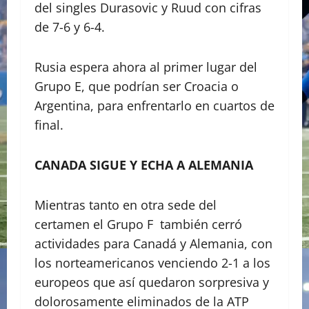
del singles Durasovic y Ruud con cifras
de 7-6 y 6-4.
Rusia espera ahora al primer lugar del
Grupo E, que podrían ser Croacia o
Argentina, para enfrentarlo en cuartos de
final.
CANADA SIGUE Y ECHA A ALEMANIA
Mientras tanto en otra sede del
certamen el Grupo F también cerró
actividades para Canadá y Alemania, con
los norteamericanos venciendo 2-1 a los
europeos que así quedaron sorpresiva y
dolorosamente eliminados de la ATP