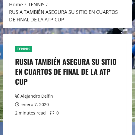
Home
TENNIS
RUSIA TAMBIÉN ASEGURA SU SITIO EN CUARTOS
DE FINAL DE LA ATP CUP
TENNIS
RUSIA TAMBIÉN ASEGURA SU SITIO
EN CUARTOS DE FINAL DE LA ATP
CUP
Alejandro Delfin
enero 7, 2020
2 minutes read
0