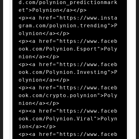
d.com/polynion_predictionmark
et">Polynion</a></p>

<p><a href="https://www.insta
gram.com/polynion.trending">P
olynion</a></p>

<p><a href="https://www.faceb
ook.com/Polynion.Esport">Poly
nion</a></p>

<p><a href="https://www.faceb
ook.com/Polynion.Investing">P
olynion</a></p>

<p><a href="https://www.faceb
ook.com/crypto.polynion">Poly
nion</a></p>

<p><a href="https://www.faceb
ook.com/Polynion.Viral">Polyn
ion</a></p>

<p><a href="https://www.faceb