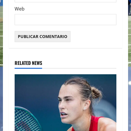
Web
RELATED NEWS