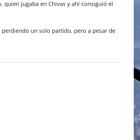
, quien jugaba en Chivas y ahí consiguió el
o perdiendo un solo partido, pero a pesar de