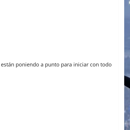
se están poniendo a punto para iniciar con todo