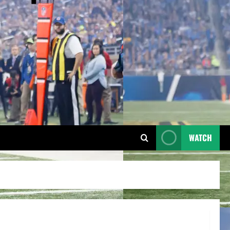
WATCH