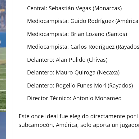
Central: Sebastián Vegas (Monarcas)
Mediocampista: Guido Rodríguez (América
Mediocampista: Brian Lozano (Santos)
Mediocampista: Carlos Rodríguez (Rayados
Delantero: Alan Pulido (Chivas)
Delantero: Mauro Quiroga (Necaxa)
Delantero: Rogelio Funes Mori (Rayados)
Director Técnico: Antonio Mohamed
Este once ideal fue elegido directamente por 
subcampeón, América, solo aporta un jugador,