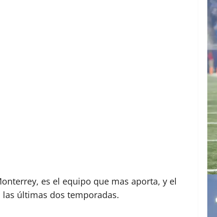
onterrey, es el equipo que mas aporta, y el
n las últimas dos temporadas.