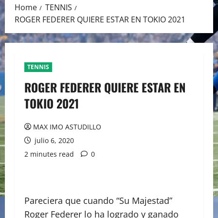
Home
TENNIS
ROGER FEDERER QUIERE ESTAR EN TOKIO 2021
TENNIS
ROGER FEDERER QUIERE ESTAR EN
TOKIO 2021
MAX IMO ASTUDILLO
julio 6, 2020
2 minutes read
0
Pareciera que cuando “Su Majestad”
Roger Federer lo ha logrado y ganado