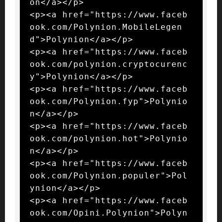
on</a></p>

<p><a href="https://www.faceb
ook.com/Polynion.MobileLegen
d">Polynion</a></p>

<p><a href="https://www.faceb
ook.com/polynion.cryptocurenc
y">Polynion</a></p>

<p><a href="https://www.faceb
ook.com/Polynion.fyp">Polynio
n</a></p>

<p><a href="https://www.faceb
ook.com/polynion.hot">Polynio
n</a></p>

<p><a href="https://www.faceb
ook.com/Polynion.populer">Pol
ynion</a></p>

<p><a href="https://www.faceb
ook.com/Opini.Polynion">Polyn