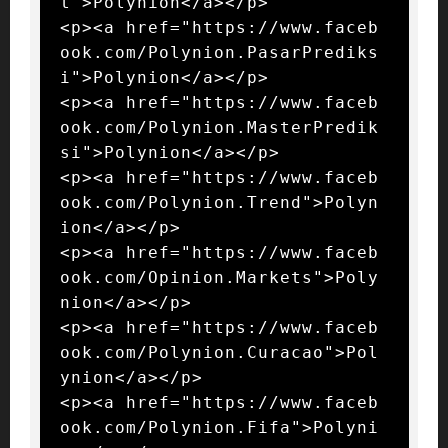
t">Polynion</a></p>

<p><a href="https://www.faceb
ook.com/Polynion.PasarPrediks
i">Polynion</a></p>

<p><a href="https://www.faceb
ook.com/Polynion.MasterPredik
si">Polynion</a></p>

<p><a href="https://www.faceb
ook.com/Polynion.Trend">Polyn
ion</a></p>

<p><a href="https://www.faceb
ook.com/Opinion.Markets">Poly
nion</a></p>

<p><a href="https://www.faceb
ook.com/Polynion.Curacao">Pol
ynion</a></p>

<p><a href="https://www.faceb
ook.com/Polynion.Fifa">Polyni