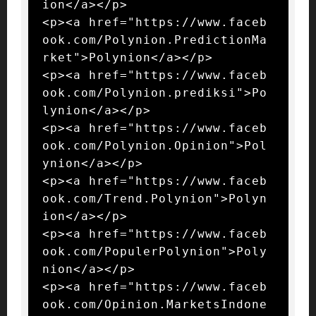
ion</a></p>

<p><a href="https://www.faceb
ook.com/Polynion.PredictionMa
rket">Polynion</a></p>

<p><a href="https://www.faceb
ook.com/Polynion.prediksi">Po
lynion</a></p>

<p><a href="https://www.faceb
ook.com/Polynion.Opinion">Pol
ynion</a></p>

<p><a href="https://www.faceb
ook.com/Trend.Polynion">Polyn
ion</a></p>

<p><a href="https://www.faceb
ook.com/PopulerPolynion">Poly
nion</a></p>

<p><a href="https://www.faceb
ook.com/Opinion.MarketsIndone