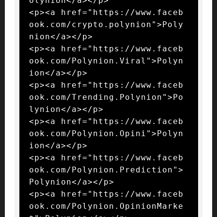
olynion</a></p>

<p><a href="https://www.faceb
ook.com/crypto.polynion">Poly
nion</a></p>

<p><a href="https://www.faceb
ook.com/Polynion.Viral">Polyn
ion</a></p>

<p><a href="https://www.faceb
ook.com/Trending.Polynion">Po
lynion</a></p>

<p><a href="https://www.faceb
ook.com/Polynion.Opini">Polyn
ion</a></p>

<p><a href="https://www.faceb
ook.com/Polynion.Prediction">
Polynion</a></p>

<p><a href="https://www.faceb
ook.com/Polynion.OpinionMarke