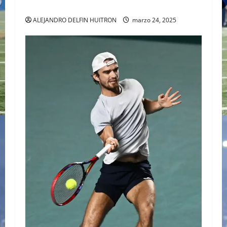
SABALENKA DERROTA A COLLINS EN DOS SETS
ALEJANDRO DELFIN HUITRON
marzo 24, 2025