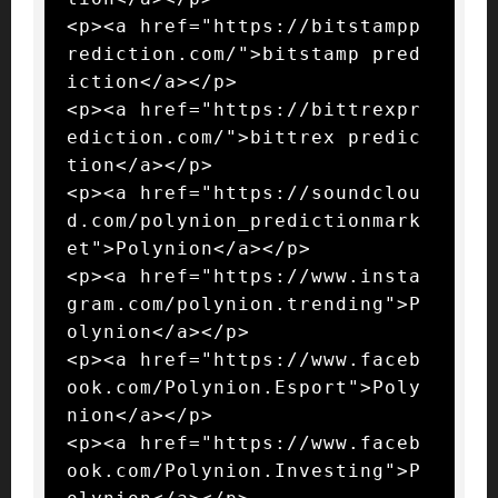
<p><a href="https://bitstampp
rediction.com/">bitstamp pred
iction</a></p>

<p><a href="https://bittrexpr
ediction.com/">bittrex predic
tion</a></p>

<p><a href="https://soundclou
d.com/polynion_predictionmark
et">Polynion</a></p>

<p><a href="https://www.insta
gram.com/polynion.trending">P
olynion</a></p>

<p><a href="https://www.faceb
ook.com/Polynion.Esport">Poly
nion</a></p>

<p><a href="https://www.faceb
ook.com/Polynion.Investing">P