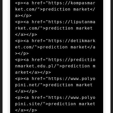
<p><a href="https://kompasmar
ket.com/">prediction market</
a></p>

<p><a href="https://liputanma
rket.com/">prediction market
</a></p>

<p><a href="https://detikmark
et.com/">prediction market</a
></p>

<p><a href="https://predictio
nmarket.edu.pl/">prediction m
arket</a></p>

<p><a href="https://www.polyo
pini.net/">prediction market
</a></p>

<p><a href="https://www.polyo
pini.site/">prediction market
</a></p>
