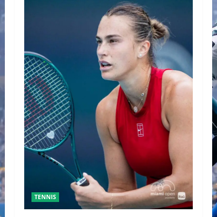
TENNIS