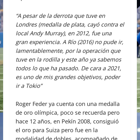
“A pesar de la derrota que tuve en
Londres (medalla de plata, cayó contra el
local Andy Murray), en 2012, fue una
gran experiencia. A Río (2016) no pude ir,
lamentablemente, por la operación que
tuve en la rodilla y este año ya sabemos
todos lo que ha pasado. De cara a 2021,
es uno de mis grandes objetivos, poder
ir a Tokio”
Roger Feder ya cuenta con una medalla
de oro olímpica, poco se recuerda pero
hace 12 años, en Pekín 2008, consiguió
el oro para Suiza pero fue en la
modalidad de dobles, acompañado de