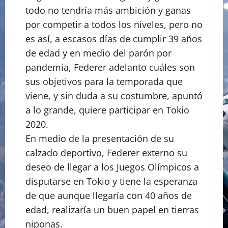
todo no tendría más ambición y ganas
por competir a todos los niveles, pero no
es así, a escasos días de cumplir 39 años
de edad y en medio del parón por
pandemia, Federer adelanto cuáles son
sus objetivos para la temporada que
viene, y sin duda a su costumbre, apuntó
a lo grande, quiere participar en Tokio
2020.
En medio de la presentación de su
calzado deportivo, Federer externo su
deseo de llegar a los Juegos Olímpicos a
disputarse en Tokio y tiene la esperanza
de que aunque llegaría con 40 años de
edad, realizaría un buen papel en tierras
niponas.