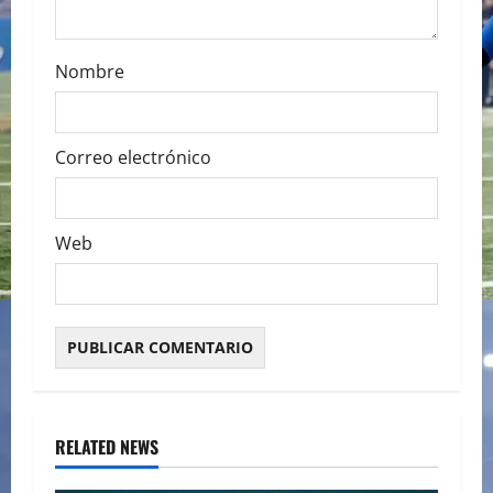
Nombre
Correo electrónico
Web
RELATED NEWS