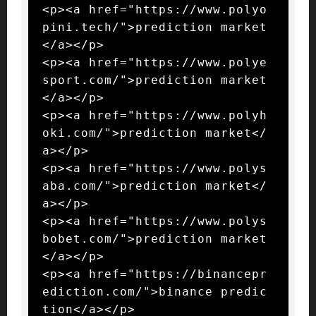
<p><a href="https://www.polyo
pini.tech/">prediction market
</a></p>

<p><a href="https://www.polye
sport.com/">prediction market
</a></p>

<p><a href="https://www.polyh
oki.com/">prediction market</
a></p>

<p><a href="https://www.polys
aba.com/">prediction market</
a></p>

<p><a href="https://www.polys
bobet.com/">prediction market
</a></p>

<p><a href="https://binancepr
ediction.com/">binance predic
tion</a></p>
