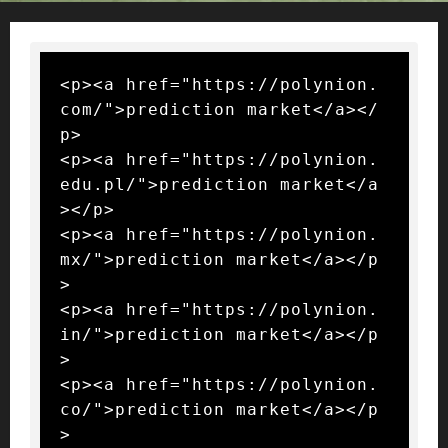
<p><a href="https://polynion.
com/">prediction market</a></
p>

<p><a href="https://polynion.
edu.pl/">prediction market</a
></p>

<p><a href="https://polynion.
mx/">prediction market</a></p
>

<p><a href="https://polynion.
in/">prediction market</a></p
>

<p><a href="https://polynion.
co/">prediction market</a></p
>
