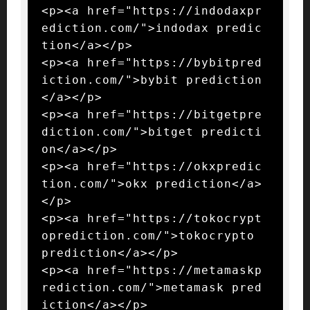
<p><a href="https://indodaxpr
ediction.com/">indodax predic
tion</a></p>

<p><a href="https://bybitpred
iction.com/">bybit prediction
</a></p>

<p><a href="https://bitgetpre
diction.com/">bitget predicti
on</a></p>

<p><a href="https://okxpredic
tion.com/">okx prediction</a>
</p>

<p><a href="https://tokocrypt
oprediction.com/">tokocrypto 
prediction</a></p>

<p><a href="https://metamaskp
rediction.com/">metamask pred
iction</a></p>
