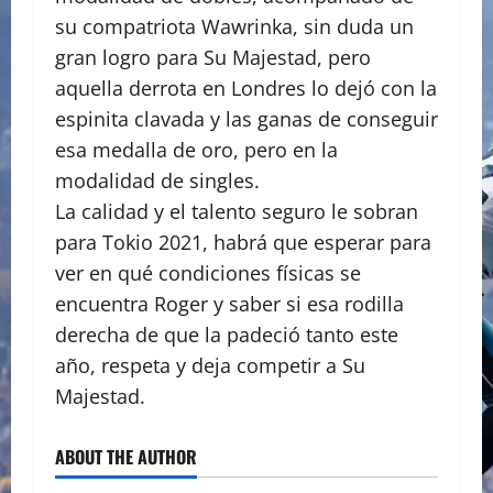
su compatriota Wawrinka, sin duda un
gran logro para Su Majestad, pero
aquella derrota en Londres lo dejó con la
espinita clavada y las ganas de conseguir
esa medalla de oro, pero en la
modalidad de singles.
La calidad y el talento seguro le sobran
para Tokio 2021, habrá que esperar para
ver en qué condiciones físicas se
encuentra Roger y saber si esa rodilla
derecha de que la padeció tanto este
año, respeta y deja competir a Su
Majestad.
ABOUT THE AUTHOR