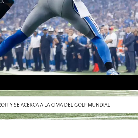
T Y SE ACERCA A LA CIMA DEL GOLF MUNDIAL