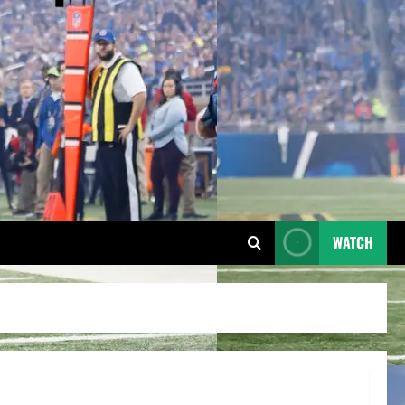
WATCH