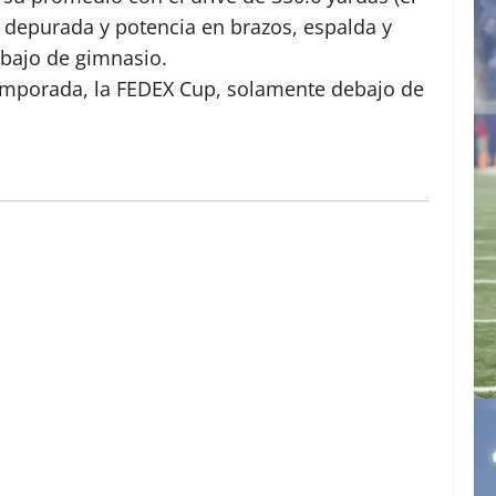
 depurada y potencia en brazos, espalda y
abajo de gimnasio.
 temporada, la FEDEX Cup, solamente debajo de