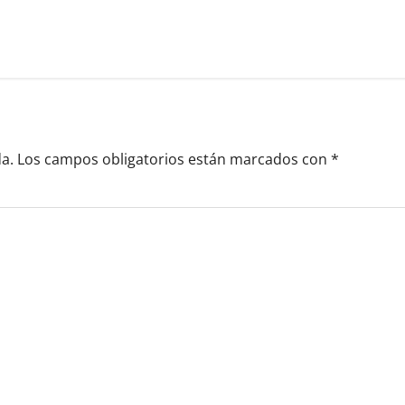
a.
Los campos obligatorios están marcados con
*