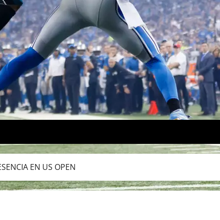
SENCIA EN US OPEN