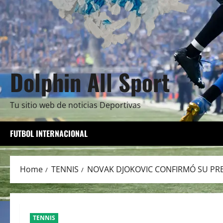
Dolphin All Sport
Tu sitio web de noticias Deportivas
FUTBOL INTERNACIONAL
Home
TENNIS
NOVAK DJOKOVIC CONFIRMÓ SU PRE
TENNIS