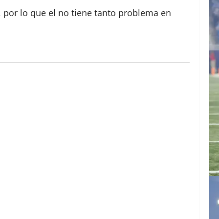
 por lo que el no tiene tanto problema en