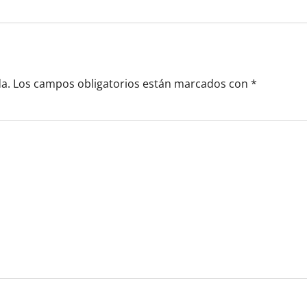
a.
Los campos obligatorios están marcados con
*