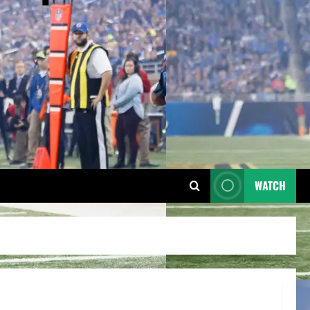
WATCH