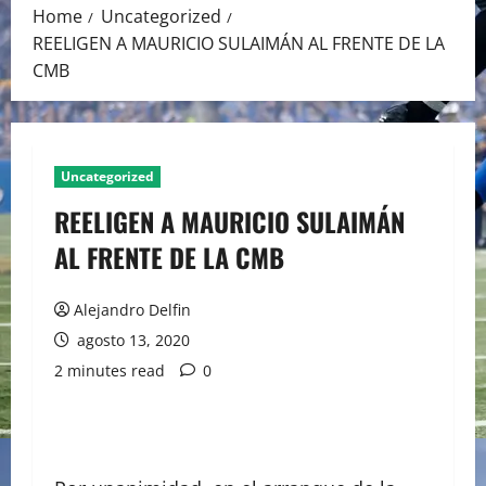
Home
Uncategorized
REELIGEN A MAURICIO SULAIMÁN AL FRENTE DE LA
CMB
Uncategorized
REELIGEN A MAURICIO SULAIMÁN
AL FRENTE DE LA CMB
Alejandro Delfin
agosto 13, 2020
2 minutes read
0