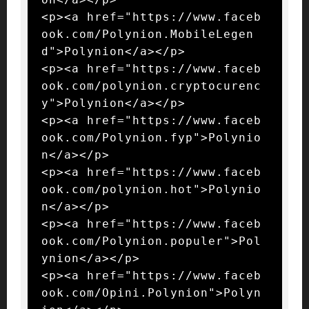
<p><a href="https://www.faceb
ook.com/Polynion.MobileLegen
d">Polynion</a></p>

<p><a href="https://www.faceb
ook.com/polynion.cryptocurenc
y">Polynion</a></p>

<p><a href="https://www.faceb
ook.com/Polynion.fyp">Polynio
n</a></p>

<p><a href="https://www.faceb
ook.com/polynion.hot">Polynio
n</a></p>

<p><a href="https://www.faceb
ook.com/Polynion.populer">Pol
ynion</a></p>

<p><a href="https://www.faceb
ook.com/Opini.Polynion">Polyn