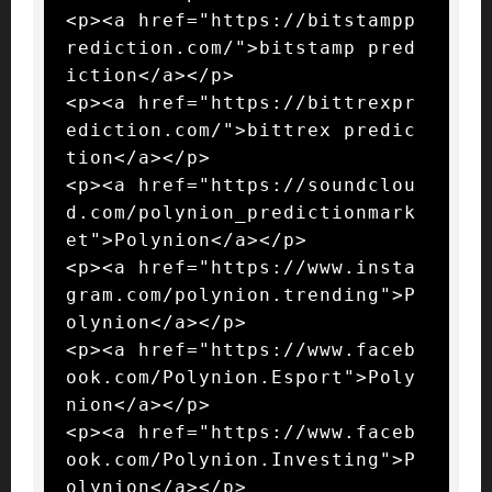
<p><a href="https://bitstampp
rediction.com/">bitstamp pred
iction</a></p>

<p><a href="https://bittrexpr
ediction.com/">bittrex predic
tion</a></p>

<p><a href="https://soundclou
d.com/polynion_predictionmark
et">Polynion</a></p>

<p><a href="https://www.insta
gram.com/polynion.trending">P
olynion</a></p>

<p><a href="https://www.faceb
ook.com/Polynion.Esport">Poly
nion</a></p>

<p><a href="https://www.faceb
ook.com/Polynion.Investing">P
olynion</a></p>
