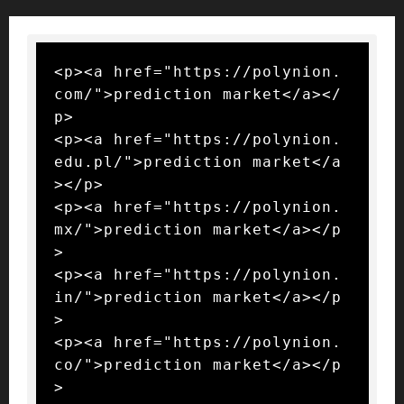
<p><a href="https://polynion.
com/">prediction market</a></
p>

<p><a href="https://polynion.
edu.pl/">prediction market</a
></p>

<p><a href="https://polynion.
mx/">prediction market</a></p
>

<p><a href="https://polynion.
in/">prediction market</a></p
>

<p><a href="https://polynion.
co/">prediction market</a></p
>
