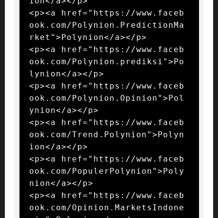
ion</a></p>

<p><a href="https://www.faceb
ook.com/Polynion.PredictionMa
rket">Polynion</a></p>

<p><a href="https://www.faceb
ook.com/Polynion.prediksi">Po
lynion</a></p>

<p><a href="https://www.faceb
ook.com/Polynion.Opinion">Pol
ynion</a></p>

<p><a href="https://www.faceb
ook.com/Trend.Polynion">Polyn
ion</a></p>

<p><a href="https://www.faceb
ook.com/PopulerPolynion">Poly
nion</a></p>

<p><a href="https://www.faceb
ook.com/Opinion.MarketsIndone