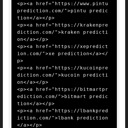
<p><a href="https://www.pintu
prediction.com/">pintu predic
tion</a></p>

<p><a href="https://krakenpre
diction.com/">kraken predicti
on</a></p>

<p><a href="https://xepredict
ion.com/">xe prediction</a></
p>

<p><a href="https://kucoinpre
diction.com/">kucoin predicti
on</a></p>

<p><a href="https://bitmartpr
ediction.com/">bitmart predic
tion</a></p>

<p><a href="https://lbankpred
iction.com/">lbank prediction
</a></p>
