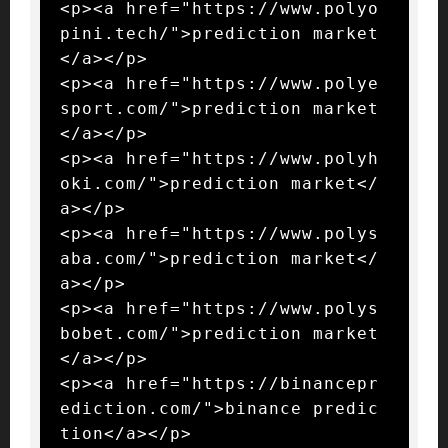
<p><a href="https://www.polyo
pini.tech/">prediction market
</a></p>

<p><a href="https://www.polye
sport.com/">prediction market
</a></p>

<p><a href="https://www.polyh
oki.com/">prediction market</
a></p>

<p><a href="https://www.polys
aba.com/">prediction market</
a></p>

<p><a href="https://www.polys
bobet.com/">prediction market
</a></p>

<p><a href="https://binancepr
ediction.com/">binance predic
tion</a></p>
