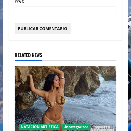
Web
RELATED NEWS
NATACION ARTÍSTICA
Uncategorized