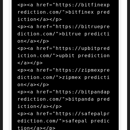
<p><a href="https://bitfinexp
rediction.com/">bitfinex pred
iction</a></p>

<p><a href="https://bitruepre
diction.com/">bitrue predicti
on</a></p>

<p><a href="https://upbitpred
iction.com/">upbit prediction
</a></p>

<p><a href="https://zipmexpre
diction.com/">zipmex predicti
on</a></p>

<p><a href="https://bitpandap
rediction.com/">bitpanda pred
iction</a></p>

<p><a href="https://safepalpr
ediction.com/">safepal predic
tion</a></p>
