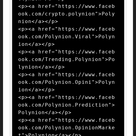
<p><a href="https://www.faceb
ook.com/crypto.polynion">Poly
nion</a></p>

<p><a href="https://www.faceb
ook.com/Polynion.Viral">Polyn
ion</a></p>

<p><a href="https://www.faceb
ook.com/Trending.Polynion">Po
lynion</a></p>

<p><a href="https://www.faceb
ook.com/Polynion.Opini">Polyn
ion</a></p>

<p><a href="https://www.faceb
ook.com/Polynion.Prediction">
Polynion</a></p>

<p><a href="https://www.faceb
ook.com/Polynion.OpinionMarke
t">Polynion</a></p>
