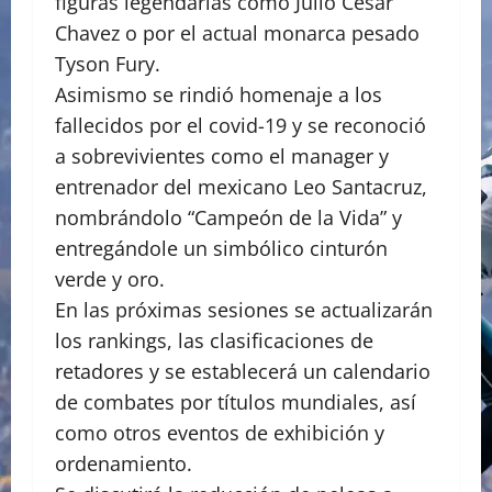
figuras legendarias como Julio César
Chavez o por el actual monarca pesado
Tyson Fury.
Asimismo se rindió homenaje a los
fallecidos por el covid-19 y se reconoció
a sobrevivientes como el manager y
entrenador del mexicano Leo Santacruz,
nombrándolo “Campeón de la Vida” y
entregándole un simbólico cinturón
verde y oro.
En las próximas sesiones se actualizarán
los rankings, las clasificaciones de
retadores y se establecerá un calendario
de combates por títulos mundiales, así
como otros eventos de exhibición y
ordenamiento.