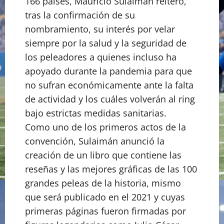
166 países, Mauricio Sulaimán reiteró,
tras la confirmación de su
nombramiento, su interés por velar
siempre por la salud y la seguridad de
los peleadores a quienes incluso ha
apoyado durante la pandemia para que
no sufran económicamente ante la falta
de actividad y los cuáles volverán al ring
bajo estrictas medidas sanitarias.
Como uno de los primeros actos de la
convención, Sulaimán anunció la
creación de un libro que contiene las
reseñas y las mejores gráficas de las 100
grandes peleas de la historia, mismo
que será publicado en el 2021 y cuyas
primeras páginas fueron firmadas por