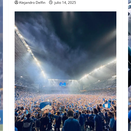
Alejandro Delfin
julio 14, 2025