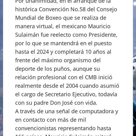
Por unanimidad, en el arranque de la
histórica Convención No.58 del Consejo
Mundial de Boxeo que se realiza de
manera virtual, el mexicano Mauricio
Sulaimán fue reelecto como Presidente,
por lo que se mantendrá en el puesto
hasta el 2024 y completará 10 años al
frente del máximo organismo del
deporte de los puños, aunque su
relación profesional con el CMB inició
realmente desde el 2004 cuando asumió
el cargo de Secretario Ejecutivo, todavía
con su padre Don José con vida.
A través de una señal de computadora y
en contacto con más de mil
convencionistas representando hasta