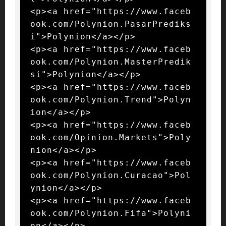
<p><a href="https://www.faceb
ook.com/Polynion.PasarPrediks
i">Polynion</a></p>

<p><a href="https://www.faceb
ook.com/Polynion.MasterPredik
si">Polynion</a></p>

<p><a href="https://www.faceb
ook.com/Polynion.Trend">Polyn
ion</a></p>

<p><a href="https://www.faceb
ook.com/Opinion.Markets">Poly
nion</a></p>

<p><a href="https://www.faceb
ook.com/Polynion.Curacao">Pol
ynion</a></p>

<p><a href="https://www.faceb
ook.com/Polynion.Fifa">Polyni
on</a></p>
