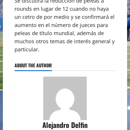
Se discutirá la reducción de peleas a
rounds en lugar de 12 cuando no haya
un cetro de por medio y se confirmará el
aumento en el número de jueces para
peleas de título mundial, además de
muchos otros temas de interés general y
particular.
ABOUT THE AUTHOR
Alejandro Delfin