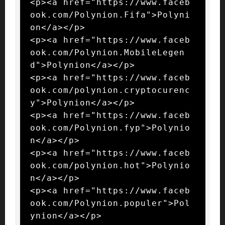
<p><a href="https://www.faceb
ook.com/Polynion.Fifa">Polyni
on</a></p>

<p><a href="https://www.faceb
ook.com/Polynion.MobileLegen
d">Polynion</a></p>

<p><a href="https://www.faceb
ook.com/polynion.cryptocurenc
y">Polynion</a></p>

<p><a href="https://www.faceb
ook.com/Polynion.fyp">Polynio
n</a></p>

<p><a href="https://www.faceb
ook.com/polynion.hot">Polynio
n</a></p>

<p><a href="https://www.faceb
ook.com/Polynion.populer">Pol
ynion</a></p>
