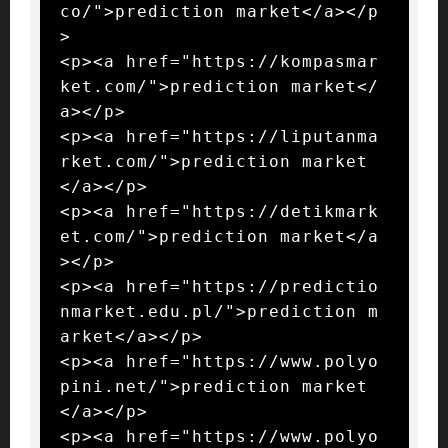
co/">prediction market</a></p
>

<p><a href="https://kompasmar
ket.com/">prediction market</
a></p>

<p><a href="https://liputanma
rket.com/">prediction market
</a></p>

<p><a href="https://detikmark
et.com/">prediction market</a
></p>

<p><a href="https://predictio
nmarket.edu.pl/">prediction m
arket</a></p>

<p><a href="https://www.polyo
pini.net/">prediction market
</a></p>

<p><a href="https://www.polyo