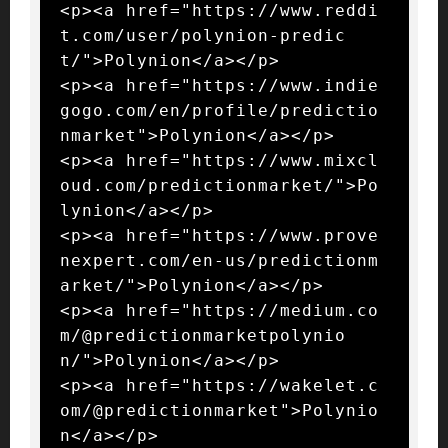
<p><a href="https://www.reddi
t.com/user/polynion-predic
t/">Polynion</a></p>

<p><a href="https://www.indie
gogo.com/en/profile/predictio
nmarket">Polynion</a></p>

<p><a href="https://www.mixcl
oud.com/predictionmarket/">Po
lynion</a></p>

<p><a href="https://www.prove
nexpert.com/en-us/predictionm
arket/">Polynion</a></p>

<p><a href="https://medium.co
m/@predictionmarketpolynio
n/">Polynion</a></p>

<p><a href="https://wakelet.c
om/@predictionmarket">Polynio
n</a></p>
