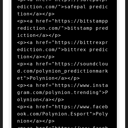
ediction.com/">safepal predic
tion</a></p>

<p><a href="https://bitstampp
rediction.com/">bitstamp pred
iction</a></p>

<p><a href="https://bittrexpr
ediction.com/">bittrex predic
tion</a></p>

<p><a href="https://soundclou
d.com/polynion_predictionmark
et">Polynion</a></p>

<p><a href="https://www.insta
gram.com/polynion.trending">P
olynion</a></p>

<p><a href="https://www.faceb
ook.com/Polynion.Esport">Poly
nion</a></p>
