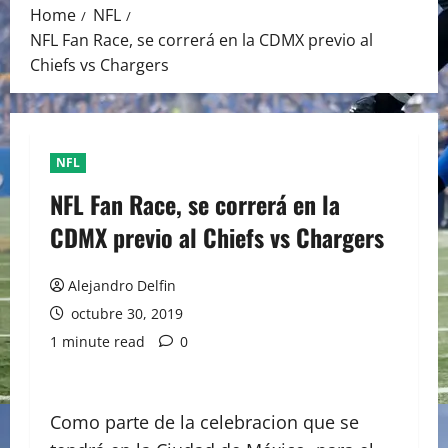
Home
NFL
NFL Fan Race, se correrá en la CDMX previo al
Chiefs vs Chargers
NFL
NFL Fan Race, se correrá en la
CDMX previo al Chiefs vs Chargers
Alejandro Delfin
octubre 30, 2019
1 minute read
0
Como parte de la celebracion que se