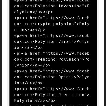
<p><a href="https://www.faceb
ook.com/Polynion.Investing">P
olynion</a></p>

<p><a href="https://www.faceb
ook.com/crypto.polynion">Poly
nion</a></p>

<p><a href="https://www.faceb
ook.com/Polynion.Viral">Polyn
ion</a></p>

<p><a href="https://www.faceb
ook.com/Trending.Polynion">Po
lynion</a></p>

<p><a href="https://www.faceb
ook.com/Polynion.Opini">Polyn
ion</a></p>

<p><a href="https://www.faceb
ook.com/Polynion.Prediction">
Polynion</a></p>
