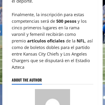
el deporte.
Finalmente, la inscripción para estas
competencias será de
500 pesos
y los
cinco primeros lugares en la rama
varonil y femenil recibirán como
premio
artículos oficiales
de la
NFL
, así
como de boletos dobles para el partido
entre Kansas City Chiefs y Los Angeles
Chargers que se disputará en el Estadio
Azteca
ABOUT THE AUTHOR