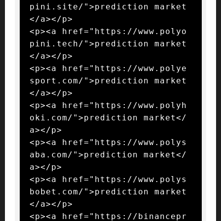
pini.site/">prediction market
</a></p>

<p><a href="https://www.polyo
pini.tech/">prediction market
</a></p>

<p><a href="https://www.polye
sport.com/">prediction market
</a></p>

<p><a href="https://www.polyh
oki.com/">prediction market</
a></p>

<p><a href="https://www.polys
aba.com/">prediction market</
a></p>

<p><a href="https://www.polys
bobet.com/">prediction market
</a></p>

<p><a href="https://binancepr