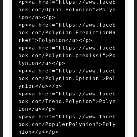
<p><a href="https://www.faceb
ook.com/Opini.Polynion">Polyn
ion</a></p>

<p><a href="https://www.faceb
ook.com/Polynion.PredictionMa
rket">Polynion</a></p>

<p><a href="https://www.faceb
ook.com/Polynion.prediksi">Po
lynion</a></p>

<p><a href="https://www.faceb
ook.com/Polynion.Opinion">Pol
ynion</a></p>

<p><a href="https://www.faceb
ook.com/Trend.Polynion">Polyn
ion</a></p>

<p><a href="https://www.faceb
ook.com/PopulerPolynion">Poly
nion</a></p>
