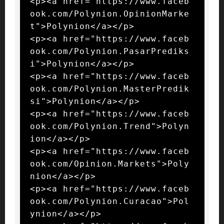
<p><a href="https://www.faceb
ook.com/Polynion.OpinionMarke
t">Polynion</a></p>

<p><a href="https://www.faceb
ook.com/Polynion.PasarPrediks
i">Polynion</a></p>

<p><a href="https://www.faceb
ook.com/Polynion.MasterPredik
si">Polynion</a></p>

<p><a href="https://www.faceb
ook.com/Polynion.Trend">Polyn
ion</a></p>

<p><a href="https://www.faceb
ook.com/Opinion.Markets">Poly
nion</a></p>

<p><a href="https://www.faceb
ook.com/Polynion.Curacao">Pol
ynion</a></p>
