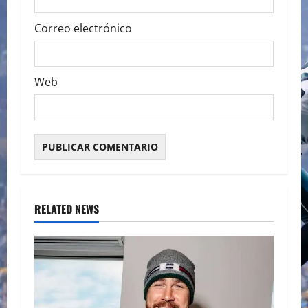
Correo electrónico
Web
RELATED NEWS