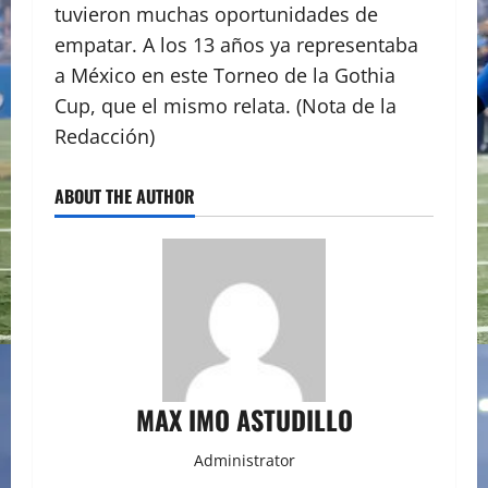
tuvieron muchas oportunidades de
empatar. A los 13 años ya representaba
a México en este Torneo de la Gothia
Cup, que el mismo relata. (Nota de la
Redacción)
ABOUT THE AUTHOR
MAX IMO ASTUDILLO
Administrator