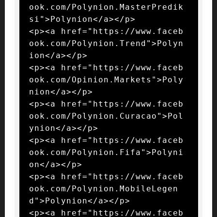
ook.com/Polynion.MasterPredik
si">Polynion</a></p>

<p><a href="https://www.faceb
ook.com/Polynion.Trend">Polyn
ion</a></p>

<p><a href="https://www.faceb
ook.com/Opinion.Markets">Poly
nion</a></p>

<p><a href="https://www.faceb
ook.com/Polynion.Curacao">Pol
ynion</a></p>

<p><a href="https://www.faceb
ook.com/Polynion.Fifa">Polyni
on</a></p>

<p><a href="https://www.faceb
ook.com/Polynion.MobileLegen
d">Polynion</a></p>

<p><a href="https://www.faceb