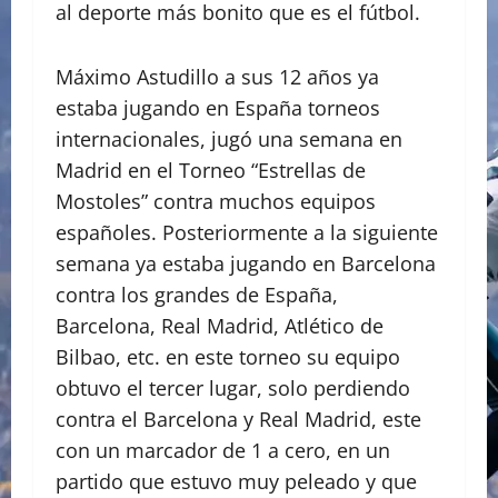
al deporte más bonito que es el fútbol.
Máximo Astudillo a sus 12 años ya
estaba jugando en España torneos
internacionales, jugó una semana en
Madrid en el Torneo “Estrellas de
Mostoles” contra muchos equipos
españoles. Posteriormente a la siguiente
semana ya estaba jugando en Barcelona
contra los grandes de España,
Barcelona, Real Madrid, Atlético de
Bilbao, etc. en este torneo su equipo
obtuvo el tercer lugar, solo perdiendo
contra el Barcelona y Real Madrid, este
con un marcador de 1 a cero, en un
partido que estuvo muy peleado y que