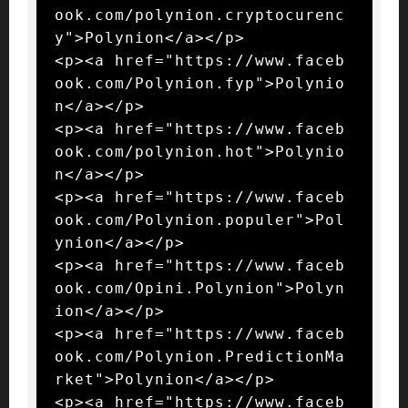
ook.com/polynion.cryptocurenc
y">Polynion</a></p>

<p><a href="https://www.faceb
ook.com/Polynion.fyp">Polynio
n</a></p>

<p><a href="https://www.faceb
ook.com/polynion.hot">Polynio
n</a></p>

<p><a href="https://www.faceb
ook.com/Polynion.populer">Pol
ynion</a></p>

<p><a href="https://www.faceb
ook.com/Opini.Polynion">Polyn
ion</a></p>

<p><a href="https://www.faceb
ook.com/Polynion.PredictionMa
rket">Polynion</a></p>

<p><a href="https://www.faceb