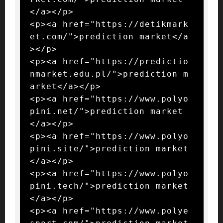
</a></p>

<p><a href="https://detikmark
et.com/">prediction market</a
></p>

<p><a href="https://predictio
nmarket.edu.pl/">prediction m
arket</a></p>

<p><a href="https://www.polyo
pini.net/">prediction market
</a></p>

<p><a href="https://www.polyo
pini.site/">prediction market
</a></p>

<p><a href="https://www.polyo
pini.tech/">prediction market
</a></p>

<p><a href="https://www.polye