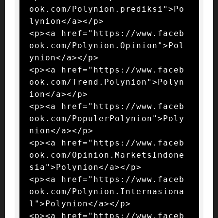
ook.com/Polynion.prediksi">Po
lynion</a></p>

<p><a href="https://www.faceb
ook.com/Polynion.Opinion">Pol
ynion</a></p>

<p><a href="https://www.faceb
ook.com/Trend.Polynion">Polyn
ion</a></p>

<p><a href="https://www.faceb
ook.com/PopulerPolynion">Poly
nion</a></p>

<p><a href="https://www.faceb
ook.com/Opinion.MarketsIndone
sia">Polynion</a></p>

<p><a href="https://www.faceb
ook.com/Polynion.Internasiona
l">Polynion</a></p>

<p><a href="https://www.faceb