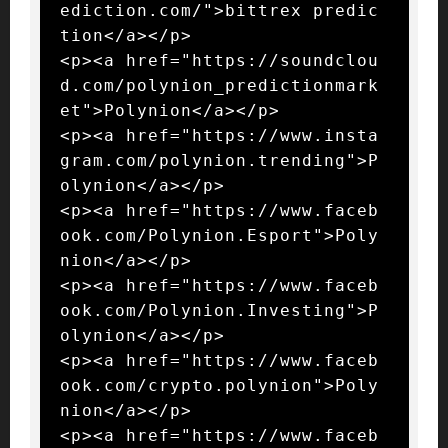
ediction.com/">bittrex predic
tion</a></p>

<p><a href="https://soundclou
d.com/polynion_predictionmark
et">Polynion</a></p>

<p><a href="https://www.insta
gram.com/polynion.trending">P
olynion</a></p>

<p><a href="https://www.faceb
ook.com/Polynion.Esport">Poly
nion</a></p>

<p><a href="https://www.faceb
ook.com/Polynion.Investing">P
olynion</a></p>

<p><a href="https://www.faceb
ook.com/crypto.polynion">Poly
nion</a></p>

<p><a href="https://www.faceb