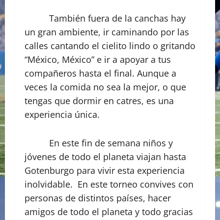
También fuera de la canchas hay
un gran ambiente, ir caminando por las
calles cantando el cielito lindo o gritando
“México, México” e ir a apoyar a tus
compañeros hasta el final. Aunque a
veces la comida no sea la mejor, o que
tengas que dormir en catres, es una
experiencia única.
En este fin de semana niños y
jóvenes de todo el planeta viajan hasta
Gotenburgo para vivir esta experiencia
inolvidable. En este torneo convives con
personas de distintos países, hacer
amigos de todo el planeta y todo gracias