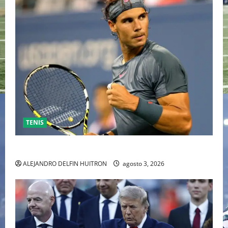
TENIS
RAFA NADAL EL MÁS GRANDE DEL MUNDO DEL TENIS
ALEJANDRO DELFIN HUITRON
agosto 3, 2026