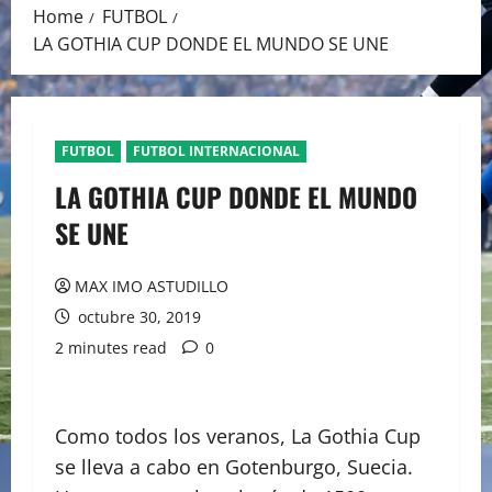
Home
FUTBOL
LA GOTHIA CUP DONDE EL MUNDO SE UNE
FUTBOL
FUTBOL INTERNACIONAL
LA GOTHIA CUP DONDE EL MUNDO
SE UNE
MAX IMO ASTUDILLO
octubre 30, 2019
2 minutes read
0
Como todos los veranos, La Gothia Cup
se lleva a cabo en Gotenburgo, Suecia.