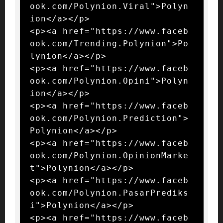
ook.com/Polynion.Viral">Polyn
ion</a></p>

<p><a href="https://www.faceb
ook.com/Trending.Polynion">Po
lynion</a></p>

<p><a href="https://www.faceb
ook.com/Polynion.Opini">Polyn
ion</a></p>

<p><a href="https://www.faceb
ook.com/Polynion.Prediction">
Polynion</a></p>

<p><a href="https://www.faceb
ook.com/Polynion.OpinionMarke
t">Polynion</a></p>

<p><a href="https://www.faceb
ook.com/Polynion.PasarPrediks
i">Polynion</a></p>

<p><a href="https://www.faceb