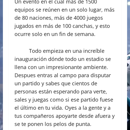
Un evento en el cual más de 1500
equipos se reúnen en un solo lugar, más
de 80 naciones, más de 4000 juegos
jugados en más de 100 canchas, y esto
ocurre solo en un fin de semana.
Todo empieza en una increíble
inauguración dónde todo un estadio se
llena con un impresionante ambiente.
Despues entras al campo para disputar
un partido y sabes que cientos de
personas están esperando para verte,
sales y juegas como si ese partido fuese
el último en tu vida. Oyes a la gente y a
tus compañeros apoyarte desde afuera y
se te ponen los pelos de punta.