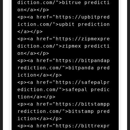
diction.com/">bitrue predicti
on</a></p>

<p><a href="https://upbitpred
iction.com/">upbit prediction
</a></p>

<p><a href="https://zipmexpre
diction.com/">zipmex predicti
on</a></p>

<p><a href="https://bitpandap
rediction.com/">bitpanda pred
iction</a></p>

<p><a href="https://safepalpr
ediction.com/">safepal predic
tion</a></p>

<p><a href="https://bitstampp
rediction.com/">bitstamp pred
iction</a></p>

<p><a href="https://bittrexpr