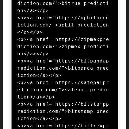
diction.com/">bitrue predicti
on</a></p>

<p><a href="https://upbitpred
iction.com/">upbit prediction
</a></p>

<p><a href="https://zipmexpre
diction.com/">zipmex predicti
on</a></p>

<p><a href="https://bitpandap
rediction.com/">bitpanda pred
iction</a></p>

<p><a href="https://safepalpr
ediction.com/">safepal predic
tion</a></p>

<p><a href="https://bitstampp
rediction.com/">bitstamp pred
iction</a></p>

<p><a href="https://bittrexpr