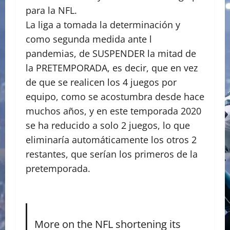
para la NFL.
La liga a tomada la determinación y
como segunda medida ante l
pandemias, de SUSPENDER la mitad de
la PRETEMPORADA, es decir, que en vez
de que se realicen los 4 juegos por
equipo, como se acostumbra desde hace
muchos años, y en este temporada 2020
se ha reducido a solo 2 juegos, lo que
eliminaría automáticamente los otros 2
restantes, que serían los primeros de la
pretemporada.
More on the NFL shortening its