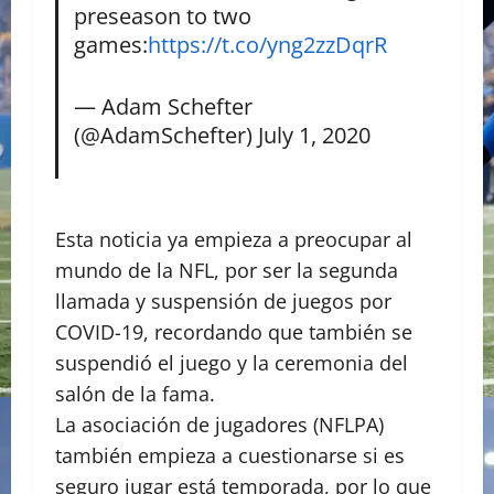
preseason to two
games:
https://t.co/yng2zzDqrR
— Adam Schefter
(@AdamSchefter)
July 1, 2020
Esta noticia ya empieza a preocupar al
mundo de la NFL, por ser la segunda
llamada y suspensión de juegos por
COVID-19, recordando que también se
suspendió el juego y la ceremonia del
salón de la fama.
La asociación de jugadores (NFLPA)
también empieza a cuestionarse si es
seguro jugar está temporada, por lo que