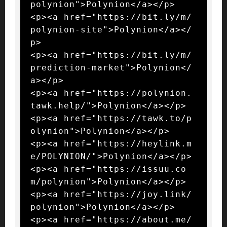
polynion">Polynion</a></p>

<p><a href="https://bit.ly/m/
polynion-site">Polynion</a></
p>

<p><a href="https://bit.ly/m/
prediction-market">Polynion</
a></p>

<p><a href="https://polynion.
tawk.help/">Polynion</a></p>

<p><a href="https://tawk.to/p
olynion">Polynion</a></p>

<p><a href="https://heylink.m
e/POLYNION/">Polynion</a></p>

<p><a href="https://issuu.co
m/polynion">Polynion</a></p>

<p><a href="https://joy.link/
polynion">Polynion</a></p>

<p><a href="https://about.me/