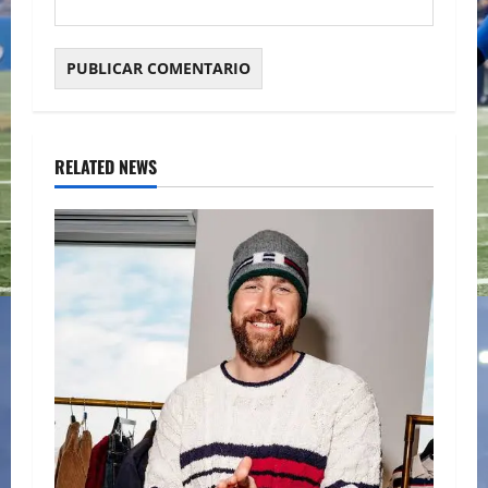
RELATED NEWS