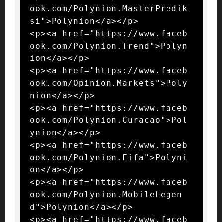
ook.com/Polynion.MasterPredik
si">Polynion</a></p>

<p><a href="https://www.faceb
ook.com/Polynion.Trend">Polyn
ion</a></p>

<p><a href="https://www.faceb
ook.com/Opinion.Markets">Poly
nion</a></p>

<p><a href="https://www.faceb
ook.com/Polynion.Curacao">Pol
ynion</a></p>

<p><a href="https://www.faceb
ook.com/Polynion.Fifa">Polyni
on</a></p>

<p><a href="https://www.faceb
ook.com/Polynion.MobileLegen
d">Polynion</a></p>

<p><a href="https://www.faceb