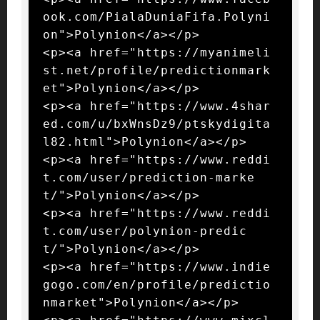
ook.com/PialaDuniaFifa.Polyni
on">Polynion</a></p>

<p><a href="https://myanimeli
st.net/profile/predictionmark
et">Polynion</a></p>

<p><a href="https://www.4shar
ed.com/u/bxWnsDz9/ptskydigita
l82.html">Polynion</a></p>

<p><a href="https://www.reddi
t.com/user/prediction-marke
t/">Polynion</a></p>

<p><a href="https://www.reddi
t.com/user/polynion-predic
t/">Polynion</a></p>

<p><a href="https://www.indie
gogo.com/en/profile/predictio
nmarket">Polynion</a></p>
