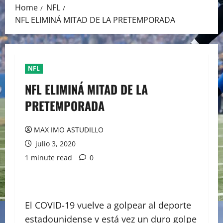
Home
NFL
NFL ELIMINÁ MITAD DE LA PRETEMPORADA
NFL
NFL ELIMINÁ MITAD DE LA
PRETEMPORADA
MAX IMO ASTUDILLO
julio 3, 2020
1 minute read
0
El COVID-19 vuelve a golpear al deporte
estadounidense y está vez un duro golpe