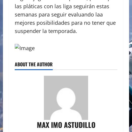
las pláticas con las liga seguirán estas
semanas para seguir evaluando laa
mejores posibilidades para no tener que
suspender la temporada.
ABOUT THE AUTHOR
MAX IMO ASTUDILLO