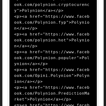
ook.com/polynion.cryptocurenc
y">Polynion</a></p>

<p><a href="https://www.faceb
ook.com/Polynion.fyp">Polynio
n</a></p>

<p><a href="https://www.faceb
ook.com/polynion.hot">Polynio
n</a></p>

<p><a href="https://www.faceb
ook.com/Polynion.populer">Pol
ynion</a></p>

<p><a href="https://www.faceb
ook.com/Opini.Polynion">Polyn
ion</a></p>

<p><a href="https://www.faceb
ook.com/Polynion.PredictionMa
rket">Polynion</a></p>

<p><a href="https://www.faceb