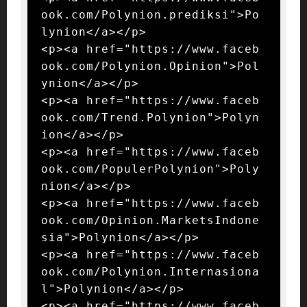
ook.com/Polynion.prediksi">Po
lynion</a></p>

<p><a href="https://www.faceb
ook.com/Polynion.Opinion">Pol
ynion</a></p>

<p><a href="https://www.faceb
ook.com/Trend.Polynion">Polyn
ion</a></p>

<p><a href="https://www.faceb
ook.com/PopulerPolynion">Poly
nion</a></p>

<p><a href="https://www.faceb
ook.com/Opinion.MarketsIndone
sia">Polynion</a></p>

<p><a href="https://www.faceb
ook.com/Polynion.Internasiona
l">Polynion</a></p>

<p><a href="https://www.faceb