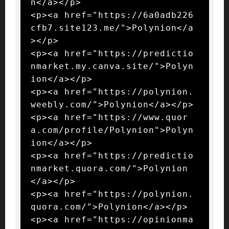
n</a></p>

<p><a href="https://6a0adb226
cfb7.site123.me/">Polynion</a
></p>

<p><a href="https://predictio
nmarket.my.canva.site/">Polyn
ion</a></p>

<p><a href="https://polynion.
weebly.com/">Polynion</a></p>

<p><a href="https://www.quor
a.com/profile/Polynion">Polyn
ion</a></p>

<p><a href="https://predictio
nmarket.quora.com/">Polynion
</a></p>

<p><a href="https://polynion.
quora.com/">Polynion</a></p>

<p><a href="https://opinionma