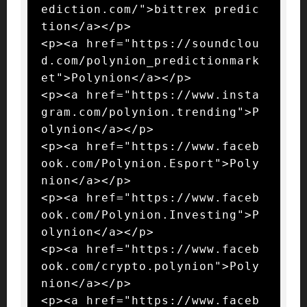
ediction.com/">bittrex predic
tion</a></p>

<p><a href="https://soundclou
d.com/polynion_predictionmark
et">Polynion</a></p>

<p><a href="https://www.insta
gram.com/polynion.trending">P
olynion</a></p>

<p><a href="https://www.faceb
ook.com/Polynion.Esport">Poly
nion</a></p>

<p><a href="https://www.faceb
ook.com/Polynion.Investing">P
olynion</a></p>

<p><a href="https://www.faceb
ook.com/crypto.polynion">Poly
nion</a></p>

<p><a href="https://www.faceb