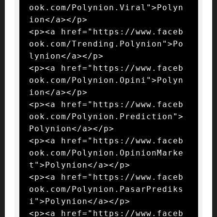
ook.com/Polynion.Viral">Polyn
ion</a></p>

<p><a href="https://www.faceb
ook.com/Trending.Polynion">Po
lynion</a></p>

<p><a href="https://www.faceb
ook.com/Polynion.Opini">Polyn
ion</a></p>

<p><a href="https://www.faceb
ook.com/Polynion.Prediction">
Polynion</a></p>

<p><a href="https://www.faceb
ook.com/Polynion.OpinionMarke
t">Polynion</a></p>

<p><a href="https://www.faceb
ook.com/Polynion.PasarPrediks
i">Polynion</a></p>

<p><a href="https://www.faceb