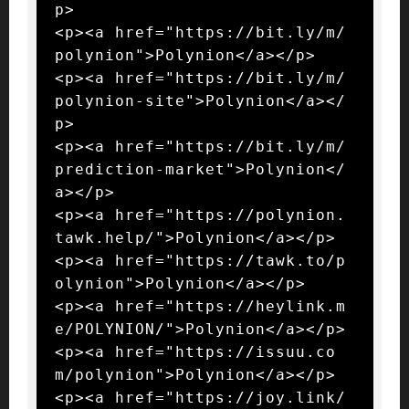
p>

<p><a href="https://bit.ly/m/
polynion">Polynion</a></p>

<p><a href="https://bit.ly/m/
polynion-site">Polynion</a></
p>

<p><a href="https://bit.ly/m/
prediction-market">Polynion</
a></p>

<p><a href="https://polynion.
tawk.help/">Polynion</a></p>

<p><a href="https://tawk.to/p
olynion">Polynion</a></p>

<p><a href="https://heylink.m
e/POLYNION/">Polynion</a></p>

<p><a href="https://issuu.co
m/polynion">Polynion</a></p>

<p><a href="https://joy.link/