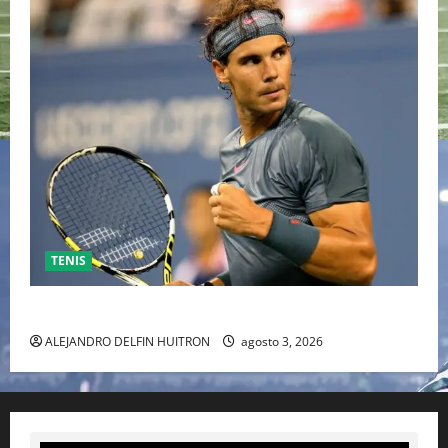
TENIS
RAFA NADAL EL MÁS GRANDE DEL MUNDO DEL TENIS
ALEJANDRO DELFIN HUITRON
agosto 3, 2026