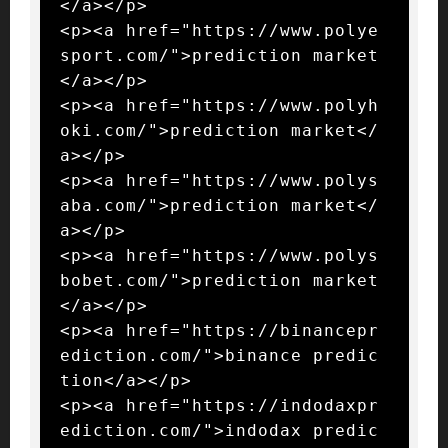
</a></p>

<p><a href="https://www.polye
sport.com/">prediction market
</a></p>

<p><a href="https://www.polyh
oki.com/">prediction market</
a></p>

<p><a href="https://www.polys
aba.com/">prediction market</
a></p>

<p><a href="https://www.polys
bobet.com/">prediction market
</a></p>

<p><a href="https://binancepr
ediction.com/">binance predic
tion</a></p>

<p><a href="https://indodaxpr
ediction.com/">indodax predic