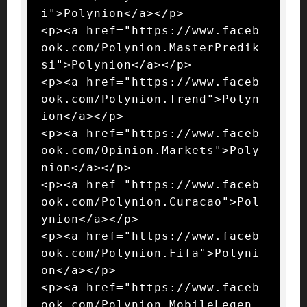
i">Polynion</a></p>

<p><a href="https://www.faceb
ook.com/Polynion.MasterPredik
si">Polynion</a></p>

<p><a href="https://www.faceb
ook.com/Polynion.Trend">Polyn
ion</a></p>

<p><a href="https://www.faceb
ook.com/Opinion.Markets">Poly
nion</a></p>

<p><a href="https://www.faceb
ook.com/Polynion.Curacao">Pol
ynion</a></p>

<p><a href="https://www.faceb
ook.com/Polynion.Fifa">Polyni
on</a></p>

<p><a href="https://www.faceb
ook.com/Polynion.MobileLegen