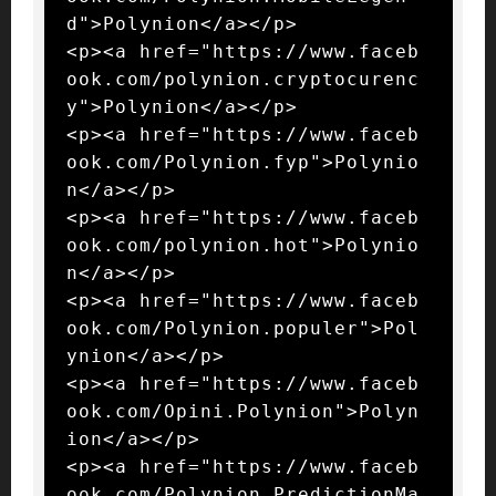
d">Polynion</a></p>

<p><a href="https://www.faceb
ook.com/polynion.cryptocurenc
y">Polynion</a></p>

<p><a href="https://www.faceb
ook.com/Polynion.fyp">Polynio
n</a></p>

<p><a href="https://www.faceb
ook.com/polynion.hot">Polynio
n</a></p>

<p><a href="https://www.faceb
ook.com/Polynion.populer">Pol
ynion</a></p>

<p><a href="https://www.faceb
ook.com/Opini.Polynion">Polyn
ion</a></p>

<p><a href="https://www.faceb
ook.com/Polynion.PredictionMa