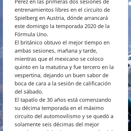
Pérez en las primeras dos sesiones de
entrenamientos libres en el circuito de
Spielberg en Austria, dónde arrancará
este domingo la temporada 2020 de la
Fórmula Uno.
El británico obtuvo el mejor tiempo en
ambas sesiones, mañana y tarde,
mientras que el mexicano se coloco
quinto en la matutina y fue tercero en la
vespertina, dejando un buen sabor de
boca de cara a la sesión de calificación
del sábado.
El tapatío de 30 años está comenzando
su décima temporada en el máximo
circuito del automovilismo y se quedó a
solamente seis décimas del mejor