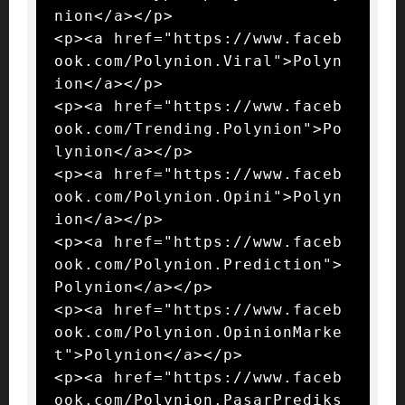
nion</a></p>

<p><a href="https://www.faceb
ook.com/Polynion.Viral">Polyn
ion</a></p>

<p><a href="https://www.faceb
ook.com/Trending.Polynion">Po
lynion</a></p>

<p><a href="https://www.faceb
ook.com/Polynion.Opini">Polyn
ion</a></p>

<p><a href="https://www.faceb
ook.com/Polynion.Prediction">
Polynion</a></p>

<p><a href="https://www.faceb
ook.com/Polynion.OpinionMarke
t">Polynion</a></p>

<p><a href="https://www.faceb
ook.com/Polynion.PasarPrediks