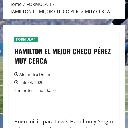
Home
FORMULA 1
HAMILTON EL MEJOR CHECO PÉREZ MUY CERCA
FORMULA 1
HAMILTON EL MEJOR CHECO PÉREZ
MUY CERCA
Alejandro Delfin
julio 4, 2020
2 minutes read
0
Buen inicio para Lewis Hamilton y Sergio