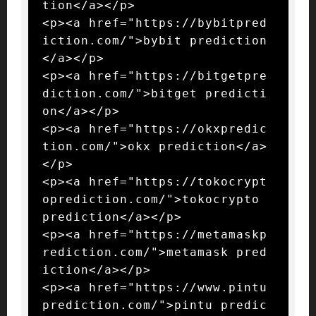
tion</a></p>

<p><a href="https://bybitpred
iction.com/">bybit prediction
</a></p>

<p><a href="https://bitgetpre
diction.com/">bitget predicti
on</a></p>

<p><a href="https://okxpredic
tion.com/">okx prediction</a>
</p>

<p><a href="https://tokocrypt
oprediction.com/">tokocrypto 
prediction</a></p>

<p><a href="https://metamaskp
rediction.com/">metamask pred
iction</a></p>

<p><a href="https://www.pintu
prediction.com/">pintu predic