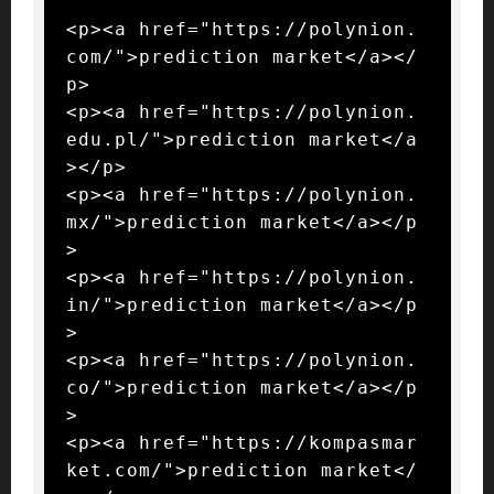
<p><a href="https://polynion.
com/">prediction market</a></
p>

<p><a href="https://polynion.
edu.pl/">prediction market</a
></p>

<p><a href="https://polynion.
mx/">prediction market</a></p
>

<p><a href="https://polynion.
in/">prediction market</a></p
>

<p><a href="https://polynion.
co/">prediction market</a></p
>

<p><a href="https://kompasmar
ket.com/">prediction market</