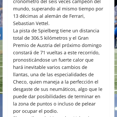
cronómetro del seis veces campeón del
mundo, superando al mismo tiempo por
13 décimas al alemán de Ferrari,
Sebastian Vettel.
La pista de Spielberg tiene un distancia
total de 306.5 kilómetros y el Gran
Premio de Austria del próximo domingo
constará de 71 vueltas a este recorrido,
pronosticándose un fuerte calor que
hará inevitable varios cambios de
llantas, una de las especialidades de
Checo, quien maneja a la perfección el
desgaste de sus neumáticos, algo que le
puede dar posibilidades de terminar en
la zona de puntos o incluso de pelear
por ocupar el podio.