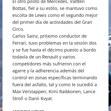
El otro piloto de Mercedes, Valtteri
Bottas, fiel a su estilo, se mantuvo como
escolta de Lewis como el segundo mejor
del primer día de actividades del Gran
Circo.
Carlos Sainz, próximo conductor de
Ferrari, tuvo problemas en la sesión dos
y se fue hasta el décimo puesto a bordo
todavía de un Renault y varios
competidores más sufrieron con el
agarre y la adherencia además del
control en zonas específicas terminando
fuera del asfalto, tal y como le sucedió a
Max Verstappen, Kimi Raikkonen, Lance
Stroll o Danii Kvyat.