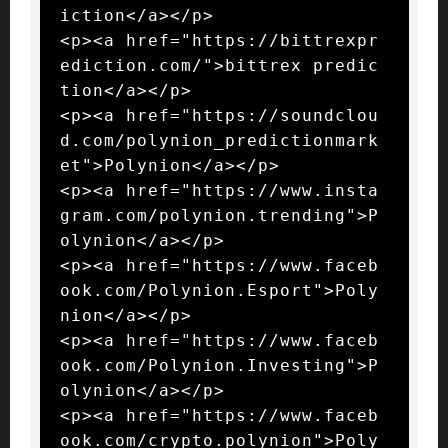
iction</a></p>

<p><a href="https://bittrexpr
ediction.com/">bittrex predic
tion</a></p>

<p><a href="https://soundclou
d.com/polynion_predictionmark
et">Polynion</a></p>

<p><a href="https://www.insta
gram.com/polynion.trending">P
olynion</a></p>

<p><a href="https://www.faceb
ook.com/Polynion.Esport">Poly
nion</a></p>

<p><a href="https://www.faceb
ook.com/Polynion.Investing">P
olynion</a></p>

<p><a href="https://www.faceb
ook.com/crypto.polynion">Poly