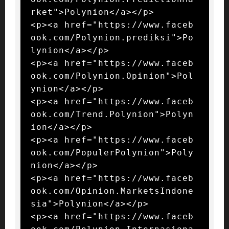
rket">Polynion</a></p>

<p><a href="https://www.faceb
ook.com/Polynion.prediksi">Po
lynion</a></p>

<p><a href="https://www.faceb
ook.com/Polynion.Opinion">Pol
ynion</a></p>

<p><a href="https://www.faceb
ook.com/Trend.Polynion">Polyn
ion</a></p>

<p><a href="https://www.faceb
ook.com/PopulerPolynion">Poly
nion</a></p>

<p><a href="https://www.faceb
ook.com/Opinion.MarketsIndone
sia">Polynion</a></p>

<p><a href="https://www.faceb