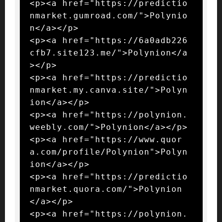
<p><a href="https://predictio
nmarket.gumroad.com/">Polynio
n</a></p>

<p><a href="https://6a0adb226
cfb7.site123.me/">Polynion</a
></p>

<p><a href="https://predictio
nmarket.my.canva.site/">Polyn
ion</a></p>

<p><a href="https://polynion.
weebly.com/">Polynion</a></p>

<p><a href="https://www.quor
a.com/profile/Polynion">Polyn
ion</a></p>

<p><a href="https://predictio
nmarket.quora.com/">Polynion
</a></p>

<p><a href="https://polynion.