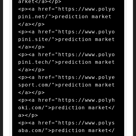
arket</a></p>

<p><a href="https://www.polyo
pini.net/">prediction market
</a></p>

<p><a href="https://www.polyo
pini.site/">prediction market
</a></p>

<p><a href="https://www.polyo
pini.tech/">prediction market
</a></p>

<p><a href="https://www.polye
sport.com/">prediction market
</a></p>

<p><a href="https://www.polyh
oki.com/">prediction market</
a></p>

<p><a href="https://www.polys
aba.com/">prediction market</