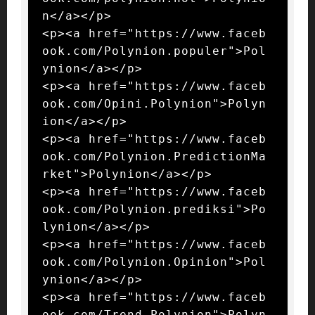
n</a></p>

<p><a href="https://www.faceb
ook.com/Polynion.populer">Pol
ynion</a></p>

<p><a href="https://www.faceb
ook.com/Opini.Polynion">Polyn
ion</a></p>

<p><a href="https://www.faceb
ook.com/Polynion.PredictionMa
rket">Polynion</a></p>

<p><a href="https://www.faceb
ook.com/Polynion.prediksi">Po
lynion</a></p>

<p><a href="https://www.faceb
ook.com/Polynion.Opinion">Pol
ynion</a></p>

<p><a href="https://www.faceb
ook.com/Trend.Polynion">Polyn