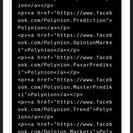
ion</a></p>

<p><a href="https://www.faceb
ook.com/Polynion.Prediction">
Polynion</a></p>

<p><a href="https://www.faceb
ook.com/Polynion.OpinionMarke
t">Polynion</a></p>

<p><a href="https://www.faceb
ook.com/Polynion.PasarPrediks
i">Polynion</a></p>

<p><a href="https://www.faceb
ook.com/Polynion.MasterPredik
si">Polynion</a></p>

<p><a href="https://www.faceb
ook.com/Polynion.Trend">Polyn
ion</a></p>

<p><a href="https://www.faceb
ook.com/Opinion.Markets">Poly