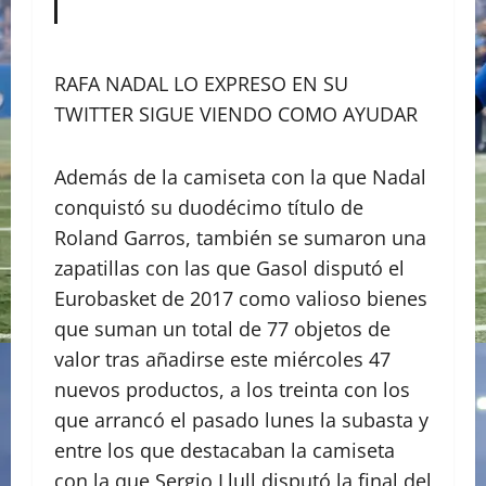
RAFA NADAL LO EXPRESO EN SU
TWITTER SIGUE VIENDO COMO AYUDAR
Además de la camiseta con la que Nadal
conquistó su duodécimo título de
Roland Garros, también se sumaron una
zapatillas con las que Gasol disputó el
Eurobasket de 2017 como valioso bienes
que suman un total de 77 objetos de
valor tras añadirse este miércoles 47
nuevos productos, a los treinta con los
que arrancó el pasado lunes la subasta y
entre los que destacaban la camiseta
con la que Sergio Llull disputó la final del