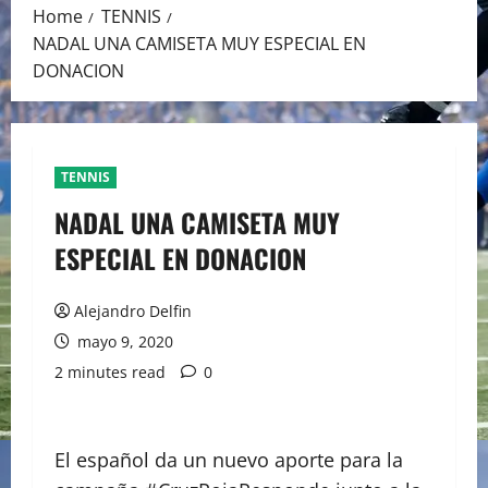
Home
TENNIS
NADAL UNA CAMISETA MUY ESPECIAL EN
DONACION
TENNIS
NADAL UNA CAMISETA MUY
ESPECIAL EN DONACION
Alejandro Delfin
mayo 9, 2020
2 minutes read
0
El español da un nuevo aporte para la