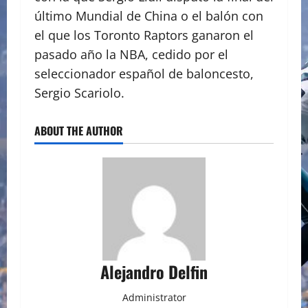
último Mundial de China o el balón con
el que los Toronto Raptors ganaron el
pasado año la NBA, cedido por el
seleccionador español de baloncesto,
Sergio Scariolo.
ABOUT THE AUTHOR
Alejandro Delfin
Administrator