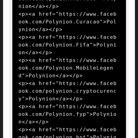
nion</a></p>

<p><a href="https://www.faceb
ook.com/Polynion.Curacao">Pol
ynion</a></p>

<p><a href="https://www.faceb
ook.com/Polynion.Fifa">Polyni
on</a></p>

<p><a href="https://www.faceb
ook.com/Polynion.MobileLegen
d">Polynion</a></p>

<p><a href="https://www.faceb
ook.com/polynion.cryptocurenc
y">Polynion</a></p>

<p><a href="https://www.faceb
ook.com/Polynion.fyp">Polynio
n</a></p>

<p><a href="https://www.faceb
ook.com/polynion.hot">Polynio