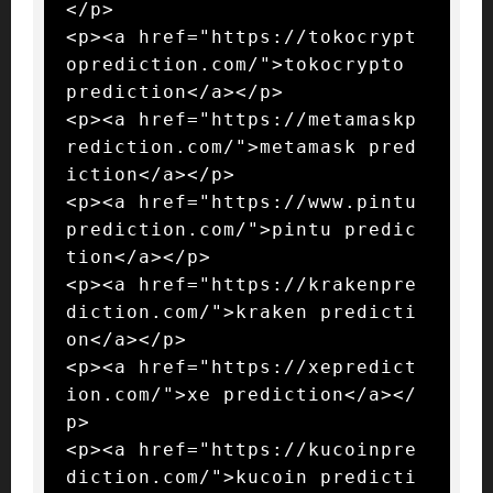
</p>

<p><a href="https://tokocrypt
oprediction.com/">tokocrypto 
prediction</a></p>

<p><a href="https://metamaskp
rediction.com/">metamask pred
iction</a></p>

<p><a href="https://www.pintu
prediction.com/">pintu predic
tion</a></p>

<p><a href="https://krakenpre
diction.com/">kraken predicti
on</a></p>

<p><a href="https://xepredict
ion.com/">xe prediction</a></
p>

<p><a href="https://kucoinpre
diction.com/">kucoin predicti