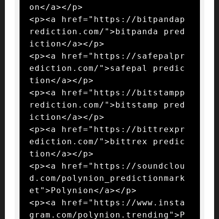
on</a></p>

<p><a href="https://bitpandap
rediction.com/">bitpanda pred
iction</a></p>

<p><a href="https://safepalpr
ediction.com/">safepal predic
tion</a></p>

<p><a href="https://bitstampp
rediction.com/">bitstamp pred
iction</a></p>

<p><a href="https://bittrexpr
ediction.com/">bittrex predic
tion</a></p>

<p><a href="https://soundclou
d.com/polynion_predictionmark
et">Polynion</a></p>

<p><a href="https://www.insta
gram.com/polynion.trending">P