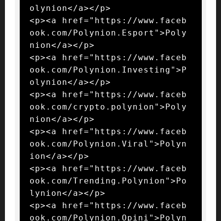
olynion</a></p>

<p><a href="https://www.faceb
ook.com/Polynion.Esport">Poly
nion</a></p>

<p><a href="https://www.faceb
ook.com/Polynion.Investing">P
olynion</a></p>

<p><a href="https://www.faceb
ook.com/crypto.polynion">Poly
nion</a></p>

<p><a href="https://www.faceb
ook.com/Polynion.Viral">Polyn
ion</a></p>

<p><a href="https://www.faceb
ook.com/Trending.Polynion">Po
lynion</a></p>

<p><a href="https://www.faceb
ook.com/Polynion.Opini">Polyn