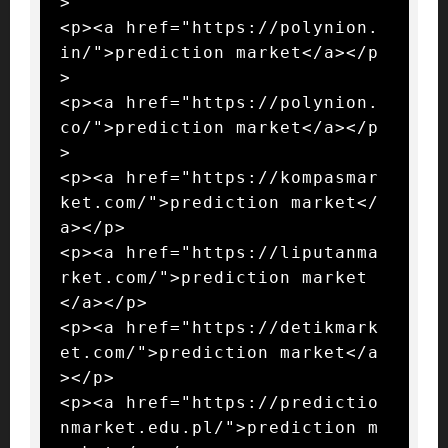
>

<p><a href="https://polynion.
in/">prediction market</a></p
>

<p><a href="https://polynion.
co/">prediction market</a></p
>

<p><a href="https://kompasmar
ket.com/">prediction market</
a></p>

<p><a href="https://liputanma
rket.com/">prediction market
</a></p>

<p><a href="https://detikmark
et.com/">prediction market</a
></p>

<p><a href="https://predictio
nmarket.edu.pl/">prediction m