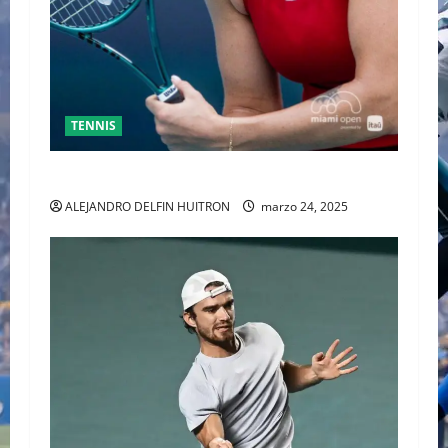
TENNIS
SABALENKA DERROTA A COLLINS EN DOS SETS
ALEJANDRO DELFIN HUITRON
marzo 24, 2025