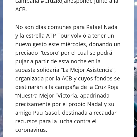
campaña #CruzRojaResponde junto a la
ACB.
No son días comunes para Rafael Nadal
y la estrella ATP Tour volvió a tener un
nuevo gesto este miércoles, donando un
preciado ‘tesoro’ por el cual se podrá
pujar a partir de esta noche en la
subasta solidaria “La Mejor Asistencia”,
organizada por la ACB y cuyos fondos se
destinarán a la campaña de la Cruz Roja
“Nuestra Mejor “Victoria, apadrinada
precisamente por el propio Nadal y su
amigo Pau Gasol, destinada a recaudar
recursos para la lucha contra el
coronavirus.