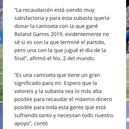
“La recaudación está siendo muy
satisfactoria y para esta subasta quería
donar la camiseta con la que gané
Roland Garros 2019, evidentemente no
sé si es con la que terminé el partido,
pero una con la que jugué el día de la
final”, afirmó el No. 2 del mundo.
“Es una camiseta que tiene un gran
significado para mí. Espero que la
valoreis y la subasta sea lo más alta
posible para recaudar el máximo dinero
posible para toda esta gente que está
sufriendo tanto y necesitan todo nuestro
apoyo”, contó