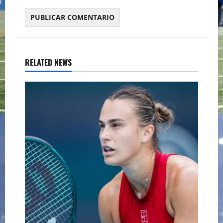
RELATED NEWS