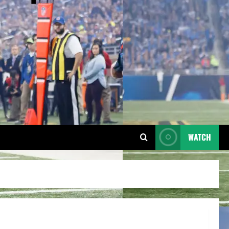
WATCH