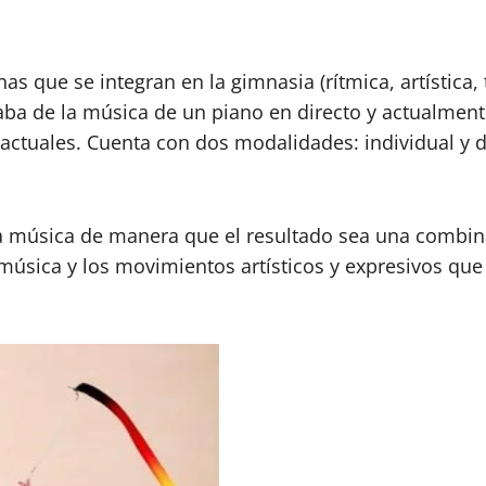
nas que se integran en la gimnasia (rítmica, artística,
ba de la música de un piano en directo y actualment
 actuales. Cuenta con dos modalidades: individual y d
a música de manera que el resultado sea una combinac
 música y los movimientos artísticos y expresivos que