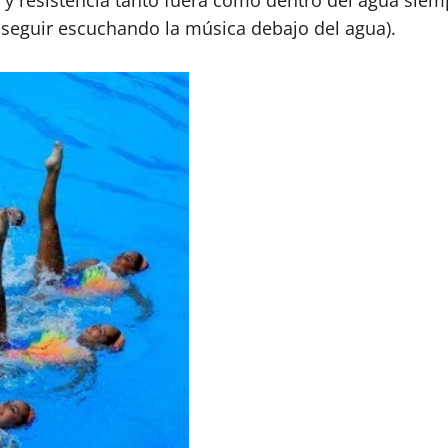
seguir escuchando la música debajo del agua).