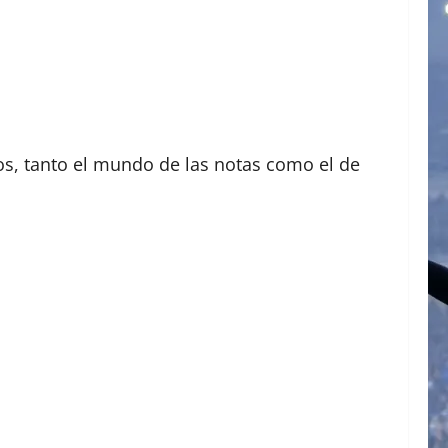
os, tanto el mundo de las notas como el de