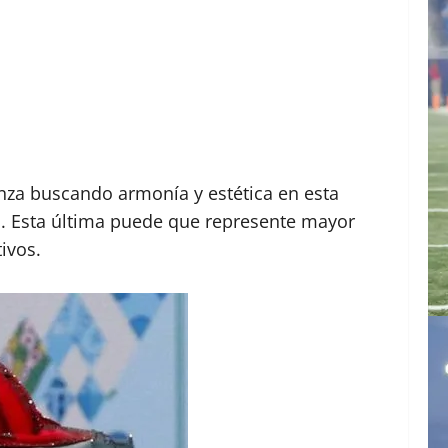
anza buscando armonía y estética en esta
za. Esta última puede que represente mayor
ivos.