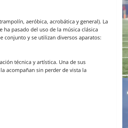
 trampolín, aeróbica, acrobática y general). La
e ha pasado del uso de la música clásica
e conjunto y se utilizan diversos aparatos:
ión técnica y artística. Una de sus
 la acompañan sin perder de vista la