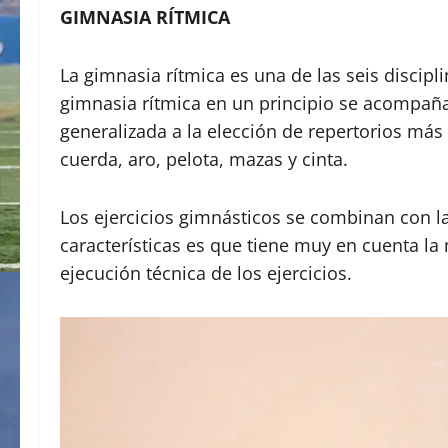
GIMNASIA RÍTMICA
La gimnasia rítmica es una de las seis discipli
gimnasia rítmica en un principio se acompaña
generalizada a la elección de repertorios más
cuerda, aro, pelota, mazas y cinta.
Los ejercicios gimnásticos se combinan con l
características es que tiene muy en cuenta la
ejecución técnica de los ejercicios.