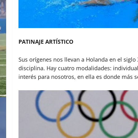
PATINAJE ARTÍSTICO
Sus orígenes nos llevan a Holanda en el siglo
disciplina. Hay cuatro modalidades: individu
interés para nosotros, en ella es donde más se