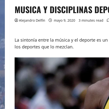
MUSICA Y DISCIPLINAS DEP
Alejandro Delfin
mayo 9, 2020
3 minutes read
La sintonía entre la música y el deporte es 
los deportes que lo mezclan.