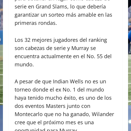
serie en Grand Slams, lo que debería
garantizar un sorteo más amable en las
primeras rondas.
Los 32 mejores jugadores del ranking
son cabezas de serie y Murray se
encuentra actualmente en el No. 55 del
mundo.
A pesar de que Indian Wells no es un
torneo donde el ex No. 1 del mundo
haya tenido mucho éxito, es uno de los
dos eventos Masters junto con
Montecarlo que no ha ganado, Wilander
cree que el próximo mes es una
oportunidad para Murray