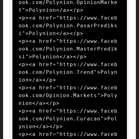
ook.com/Polynion.OpinionMarke
t">Polynion</a></p>

<p><a href="https://www.faceb
ook.com/Polynion.PasarPrediks
i">Polynion</a></p>

<p><a href="https://www.faceb
ook.com/Polynion.MasterPredik
si">Polynion</a></p>

<p><a href="https://www.faceb
ook.com/Polynion.Trend">Polyn
ion</a></p>

<p><a href="https://www.faceb
ook.com/Opinion.Markets">Poly
nion</a></p>

<p><a href="https://www.faceb
ook.com/Polynion.Curacao">Pol
ynion</a></p>

<p><a href="https://www.faceb