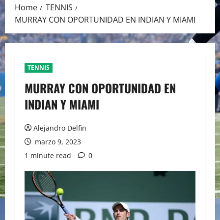
Home
TENNIS
MURRAY CON OPORTUNIDAD EN INDIAN Y MIAMI
TENNIS
MURRAY CON OPORTUNIDAD EN
INDIAN Y MIAMI
Alejandro Delfin
marzo 9, 2023
1 minute read
0