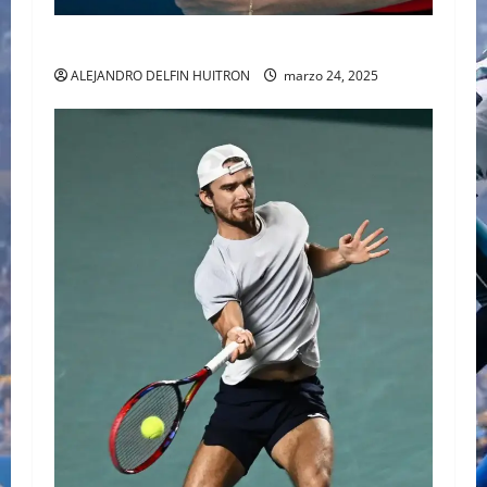
SABALENKA DERROTA A COLLINS EN DOS SETS
ALEJANDRO DELFIN HUITRON
marzo 24, 2025