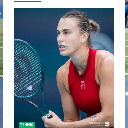
TENNIS