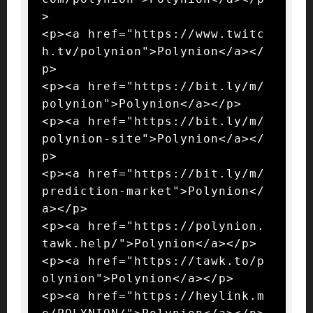
>

<p><a href="https://www.twitc
h.tv/polynion">Polynion</a></
p>

<p><a href="https://bit.ly/m/
polynion">Polynion</a></p>

<p><a href="https://bit.ly/m/
polynion-site">Polynion</a></
p>

<p><a href="https://bit.ly/m/
prediction-market">Polynion</
a></p>

<p><a href="https://polynion.
tawk.help/">Polynion</a></p>

<p><a href="https://tawk.to/p
olynion">Polynion</a></p>

<p><a href="https://heylink.m