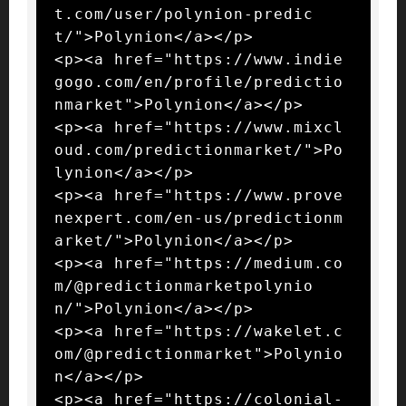
t.com/user/polynion-predic
t/">Polynion</a></p>

<p><a href="https://www.indie
gogo.com/en/profile/predictio
nmarket">Polynion</a></p>

<p><a href="https://www.mixcl
oud.com/predictionmarket/">Po
lynion</a></p>

<p><a href="https://www.prove
nexpert.com/en-us/predictionm
arket/">Polynion</a></p>

<p><a href="https://medium.co
m/@predictionmarketpolynio
n/">Polynion</a></p>

<p><a href="https://wakelet.c
om/@predictionmarket">Polynio
n</a></p>

<p><a href="https://colonial-