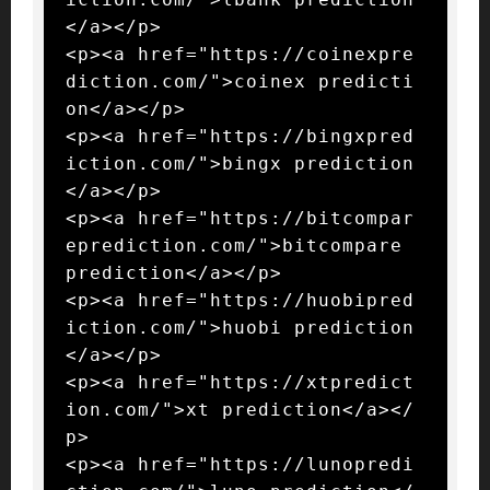
</a></p>

<p><a href="https://coinexpre
diction.com/">coinex predicti
on</a></p>

<p><a href="https://bingxpred
iction.com/">bingx prediction
</a></p>

<p><a href="https://bitcompar
eprediction.com/">bitcompare 
prediction</a></p>

<p><a href="https://huobipred
iction.com/">huobi prediction
</a></p>

<p><a href="https://xtpredict
ion.com/">xt prediction</a></
p>

<p><a href="https://lunopredi