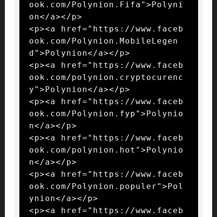
ook.com/Polynion.Fifa">Polyni
on</a></p>

<p><a href="https://www.faceb
ook.com/Polynion.MobileLegen
d">Polynion</a></p>

<p><a href="https://www.faceb
ook.com/polynion.cryptocurenc
y">Polynion</a></p>

<p><a href="https://www.faceb
ook.com/Polynion.fyp">Polynio
n</a></p>

<p><a href="https://www.faceb
ook.com/polynion.hot">Polynio
n</a></p>

<p><a href="https://www.faceb
ook.com/Polynion.populer">Pol
ynion</a></p>

<p><a href="https://www.faceb