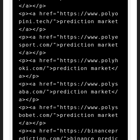
</a></p>

<p><a href="https://www.polyo
pini.tech/">prediction market
</a></p>

<p><a href="https://www.polye
sport.com/">prediction market
</a></p>

<p><a href="https://www.polyh
oki.com/">prediction market</
a></p>

<p><a href="https://www.polys
aba.com/">prediction market</
a></p>

<p><a href="https://www.polys
bobet.com/">prediction market
</a></p>

<p><a href="https://binancepr
ediction.com/">binance predic