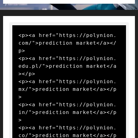
<p><a href="https://polynion.
com/">prediction market</a></
p>

<p><a href="https://polynion.
edu.pl/">prediction market</a
></p>

<p><a href="https://polynion.
mx/">prediction market</a></p
>

<p><a href="https://polynion.
in/">prediction market</a></p
>

<p><a href="https://polynion.
co/">prediction market</a></p