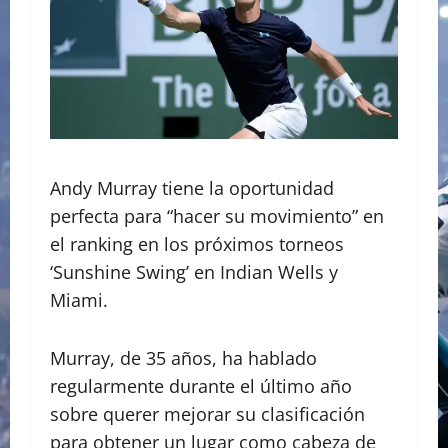
Andy Murray tiene la oportunidad
perfecta para “hacer su movimiento” en
el ranking en los próximos torneos
‘Sunshine Swing’ en Indian Wells y
Miami.
Murray, de 35 años, ha hablado
regularmente durante el último año
sobre querer mejorar su clasificación
para obtener un lugar como cabeza de