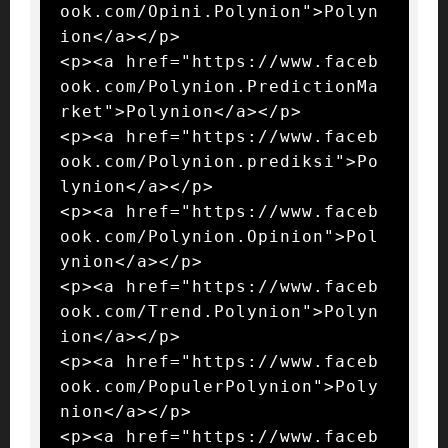
ook.com/Opini.Polynion">Polyn
ion</a></p>

<p><a href="https://www.faceb
ook.com/Polynion.PredictionMa
rket">Polynion</a></p>

<p><a href="https://www.faceb
ook.com/Polynion.prediksi">Po
lynion</a></p>

<p><a href="https://www.faceb
ook.com/Polynion.Opinion">Pol
ynion</a></p>

<p><a href="https://www.faceb
ook.com/Trend.Polynion">Polyn
ion</a></p>

<p><a href="https://www.faceb
ook.com/PopulerPolynion">Poly
nion</a></p>

<p><a href="https://www.faceb