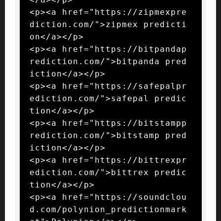
<p><a href="https://zipmexpre
diction.com/">zipmex predicti
on</a></p>

<p><a href="https://bitpandap
rediction.com/">bitpanda pred
iction</a></p>

<p><a href="https://safepalpr
ediction.com/">safepal predic
tion</a></p>

<p><a href="https://bitstampp
rediction.com/">bitstamp pred
iction</a></p>

<p><a href="https://bittrexpr
ediction.com/">bittrex predic
tion</a></p>

<p><a href="https://soundclou
d.com/polynion_predictionmark