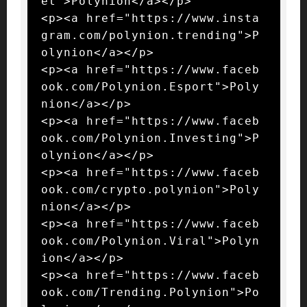
et">Polynion</a></p>

<p><a href="https://www.insta
gram.com/polynion.trending">P
olynion</a></p>

<p><a href="https://www.faceb
ook.com/Polynion.Esport">Poly
nion</a></p>

<p><a href="https://www.faceb
ook.com/Polynion.Investing">P
olynion</a></p>

<p><a href="https://www.faceb
ook.com/crypto.polynion">Poly
nion</a></p>

<p><a href="https://www.faceb
ook.com/Polynion.Viral">Polyn
ion</a></p>

<p><a href="https://www.faceb
ook.com/Trending.Polynion">Po