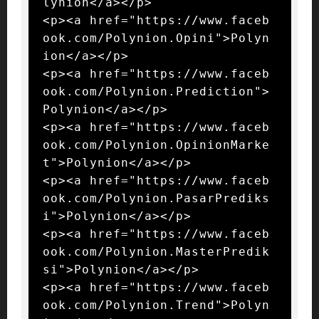
lynion</a></p>

<p><a href="https://www.faceb
ook.com/Polynion.Opini">Polyn
ion</a></p>

<p><a href="https://www.faceb
ook.com/Polynion.Prediction">
Polynion</a></p>

<p><a href="https://www.faceb
ook.com/Polynion.OpinionMarke
t">Polynion</a></p>

<p><a href="https://www.faceb
ook.com/Polynion.PasarPrediks
i">Polynion</a></p>

<p><a href="https://www.faceb
ook.com/Polynion.MasterPredik
si">Polynion</a></p>

<p><a href="https://www.faceb
ook.com/Polynion.Trend">Polyn