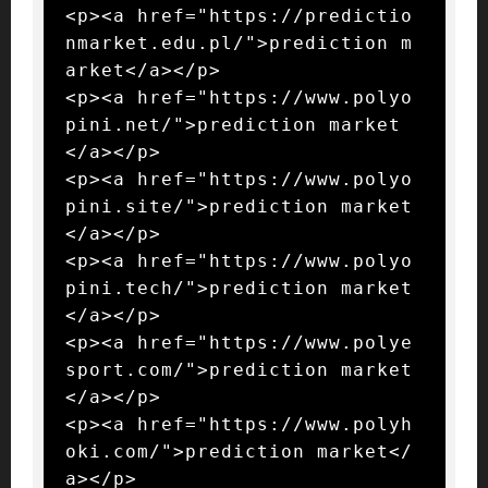
<p><a href="https://predictio
nmarket.edu.pl/">prediction m
arket</a></p>

<p><a href="https://www.polyo
pini.net/">prediction market
</a></p>

<p><a href="https://www.polyo
pini.site/">prediction market
</a></p>

<p><a href="https://www.polyo
pini.tech/">prediction market
</a></p>

<p><a href="https://www.polye
sport.com/">prediction market
</a></p>

<p><a href="https://www.polyh
oki.com/">prediction market</
a></p>
