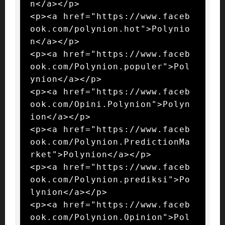
n</a></p>

<p><a href="https://www.faceb
ook.com/polynion.hot">Polynio
n</a></p>

<p><a href="https://www.faceb
ook.com/Polynion.populer">Pol
ynion</a></p>

<p><a href="https://www.faceb
ook.com/Opini.Polynion">Polyn
ion</a></p>

<p><a href="https://www.faceb
ook.com/Polynion.PredictionMa
rket">Polynion</a></p>

<p><a href="https://www.faceb
ook.com/Polynion.prediksi">Po
lynion</a></p>

<p><a href="https://www.faceb
ook.com/Polynion.Opinion">Pol