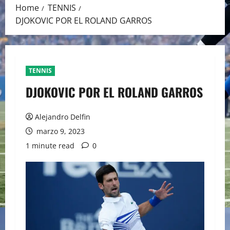
Home
TENNIS
DJOKOVIC POR EL ROLAND GARROS
TENNIS
DJOKOVIC POR EL ROLAND GARROS
Alejandro Delfin
marzo 9, 2023
1 minute read
0