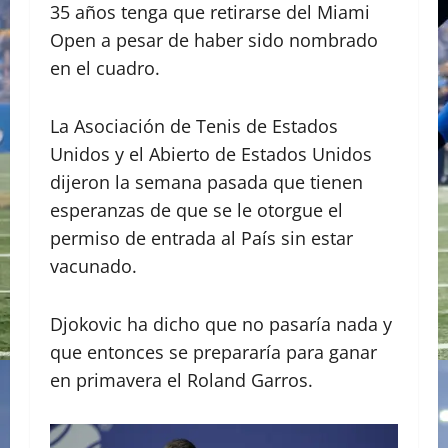
35 años tenga que retirarse del Miami
Open a pesar de haber sido nombrado
en el cuadro.
La Asociación de Tenis de Estados
Unidos y el Abierto de Estados Unidos
dijeron la semana pasada que tienen
esperanzas de que se le otorgue el
permiso de entrada al País sin estar
vacunado.
Djokovic ha dicho que no pasaría nada y
que entonces se prepararía para ganar
en primavera el Roland Garros.