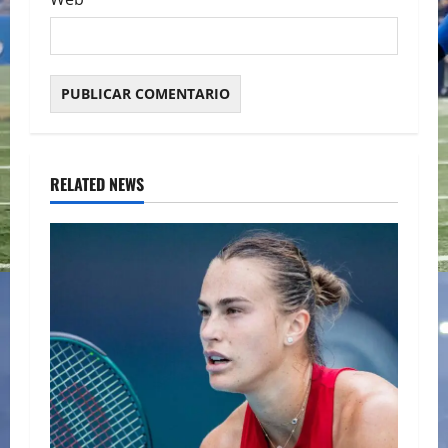
RELATED NEWS