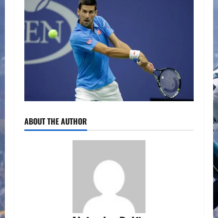
ABOUT THE AUTHOR