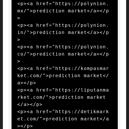
<p><a href="https://polynion.
mx/">prediction market</a></p
>

<p><a href="https://polynion.
in/">prediction market</a></p
>

<p><a href="https://polynion.
co/">prediction market</a></p
>

<p><a href="https://kompasmar
ket.com/">prediction market</
a></p>

<p><a href="https://liputanma
rket.com/">prediction market
</a></p>

<p><a href="https://detikmark
et.com/">prediction market</a
></p>
