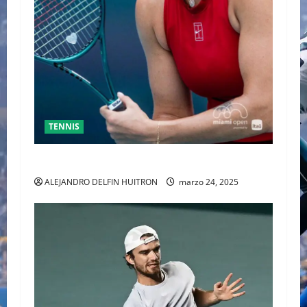
TENNIS
SABALENKA DERROTA A COLLINS EN DOS SETS
ALEJANDRO DELFIN HUITRON
marzo 24, 2025