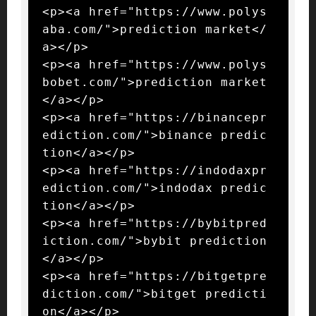
<p><a href="https://www.polys
aba.com/">prediction market</
a></p>

<p><a href="https://www.polys
bobet.com/">prediction market
</a></p>

<p><a href="https://binancepr
ediction.com/">binance predic
tion</a></p>

<p><a href="https://indodaxpr
ediction.com/">indodax predic
tion</a></p>

<p><a href="https://bybitpred
iction.com/">bybit prediction
</a></p>

<p><a href="https://bitgetpre
diction.com/">bitget predicti
on</a></p>
