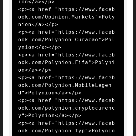
ion</a></p>

<p><a href="https://www.faceb
ook.com/Opinion.Markets">Poly
nion</a></p>

<p><a href="https://www.faceb
ook.com/Polynion.Curacao">Pol
ynion</a></p>

<p><a href="https://www.faceb
ook.com/Polynion.Fifa">Polyni
on</a></p>

<p><a href="https://www.faceb
ook.com/Polynion.MobileLegen
d">Polynion</a></p>

<p><a href="https://www.faceb
ook.com/polynion.cryptocurenc
y">Polynion</a></p>

<p><a href="https://www.faceb
ook.com/Polynion.fyp">Polynio