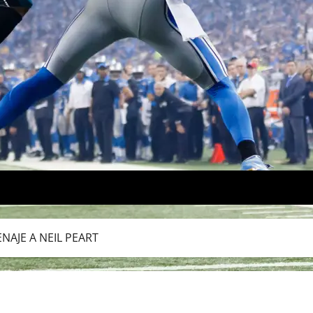
AJE A NEIL PEART