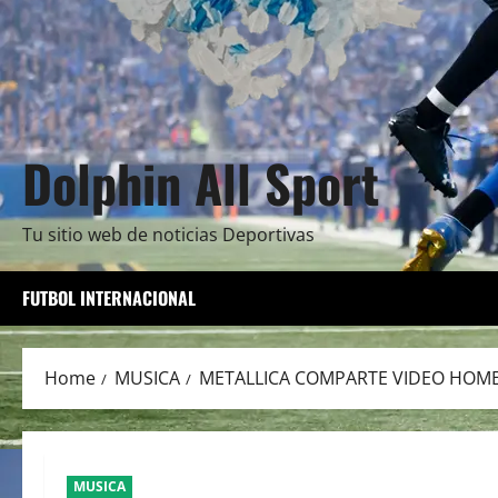
Dolphin All Sport
Tu sitio web de noticias Deportivas
FUTBOL INTERNACIONAL
Home
MUSICA
METALLICA COMPARTE VIDEO HOMEN
MUSICA