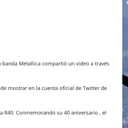
la banda Metallica compartió un video a través
e mostrar en la cuenta oficial de Twitter de
gira R40. Conmemorando su 40 aniversario , el