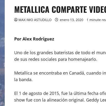
METALLICA COMPARTE VIDE
MAX IMO ASTUDILLO
enero 13, 2020
1 minute re
Por Alex Rodríguez
Uno de los grandes bateristas de todo el mund
de sus redes sociales para homenajearlo.
Metallica se encontraba en Canadá, cuando int
la banda.
El 1 de agosto de 2015, fue la última fecha of
show fue con la alineación original. Geddy Lee