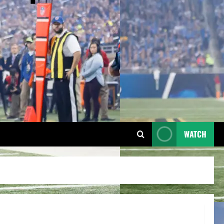
WATCH