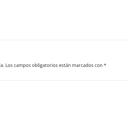
a.
Los campos obligatorios están marcados con
*