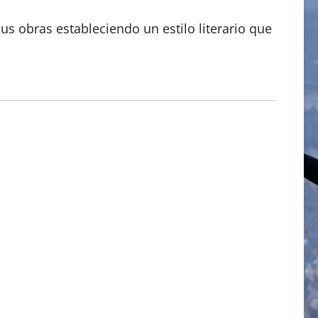
s obras estableciendo un estilo literario que