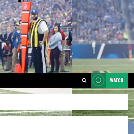
WATCH