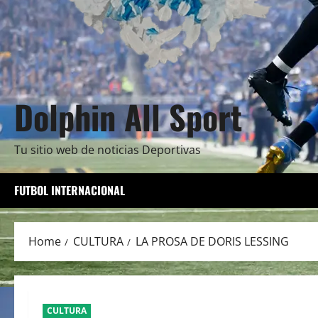
Dolphin All Sport
Tu sitio web de noticias Deportivas
FUTBOL INTERNACIONAL
Home
CULTURA
LA PROSA DE DORIS LESSING
CULTURA