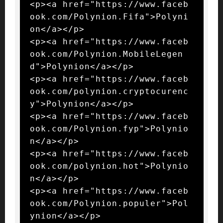
<p><a href="https://www.faceb
ook.com/Polynion.Fifa">Polyni
on</a></p>

<p><a href="https://www.faceb
ook.com/Polynion.MobileLegen
d">Polynion</a></p>

<p><a href="https://www.faceb
ook.com/polynion.cryptocurenc
y">Polynion</a></p>

<p><a href="https://www.faceb
ook.com/Polynion.fyp">Polynio
n</a></p>

<p><a href="https://www.faceb
ook.com/polynion.hot">Polynio
n</a></p>

<p><a href="https://www.faceb
ook.com/Polynion.populer">Pol
ynion</a></p>
