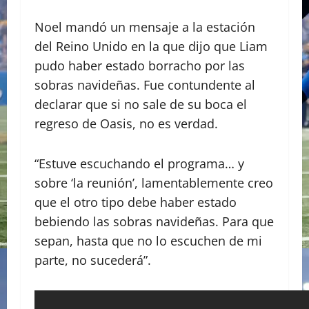
Noel mandó un mensaje a la estación
del Reino Unido en la que dijo que Liam
pudo haber estado borracho por las
sobras navideñas. Fue contundente al
declarar que si no sale de su boca el
regreso de Oasis, no es verdad.
“Estuve escuchando el programa… y
sobre ‘la reunión’, lamentablemente creo
que el otro tipo debe haber estado
bebiendo las sobras navideñas. Para que
sepan, hasta que no lo escuchen de mi
parte, no sucederá”.