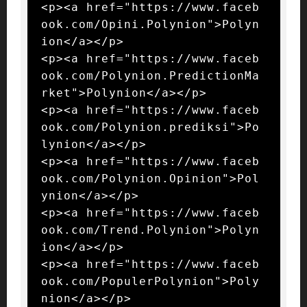
<p><a href="https://www.faceb
ook.com/Opini.Polynion">Polyn
ion</a></p>

<p><a href="https://www.faceb
ook.com/Polynion.PredictionMa
rket">Polynion</a></p>

<p><a href="https://www.faceb
ook.com/Polynion.prediksi">Po
lynion</a></p>

<p><a href="https://www.faceb
ook.com/Polynion.Opinion">Pol
ynion</a></p>

<p><a href="https://www.faceb
ook.com/Trend.Polynion">Polyn
ion</a></p>

<p><a href="https://www.faceb
ook.com/PopulerPolynion">Poly
nion</a></p>
