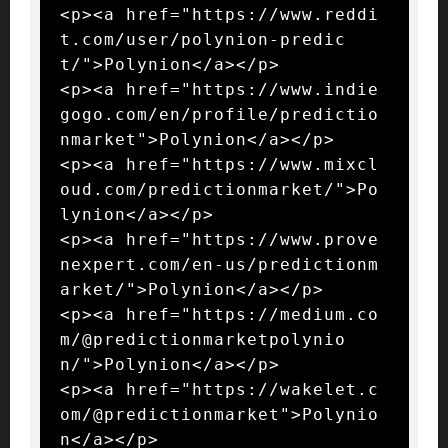
<p><a href="https://www.reddi
t.com/user/polynion-predic
t/">Polynion</a></p>

<p><a href="https://www.indie
gogo.com/en/profile/predictio
nmarket">Polynion</a></p>

<p><a href="https://www.mixcl
oud.com/predictionmarket/">Po
lynion</a></p>

<p><a href="https://www.prove
nexpert.com/en-us/predictionm
arket/">Polynion</a></p>

<p><a href="https://medium.co
m/@predictionmarketpolynio
n/">Polynion</a></p>

<p><a href="https://wakelet.c
om/@predictionmarket">Polynio
n</a></p>
