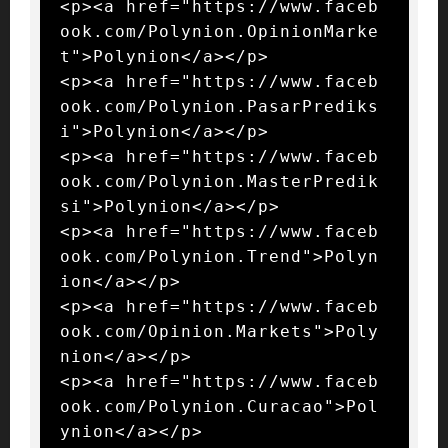
<p><a href="https://www.faceb
ook.com/Polynion.OpinionMarke
t">Polynion</a></p>

<p><a href="https://www.faceb
ook.com/Polynion.PasarPrediks
i">Polynion</a></p>

<p><a href="https://www.faceb
ook.com/Polynion.MasterPredik
si">Polynion</a></p>

<p><a href="https://www.faceb
ook.com/Polynion.Trend">Polyn
ion</a></p>

<p><a href="https://www.faceb
ook.com/Opinion.Markets">Poly
nion</a></p>

<p><a href="https://www.faceb
ook.com/Polynion.Curacao">Pol
ynion</a></p>
