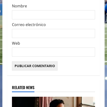
Nombre
Correo electrónico
Web
RELATED NEWS