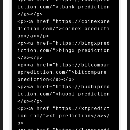
iction.com/">lbank prediction
</a></p>

<p><a href="https://coinexpre
diction.com/">coinex predicti
on</a></p>

<p><a href="https://bingxpred
iction.com/">bingx prediction
</a></p>

<p><a href="https://bitcompar
eprediction.com/">bitcompare 
prediction</a></p>

<p><a href="https://huobipred
iction.com/">huobi prediction
</a></p>

<p><a href="https://xtpredict
ion.com/">xt prediction</a></
p>
