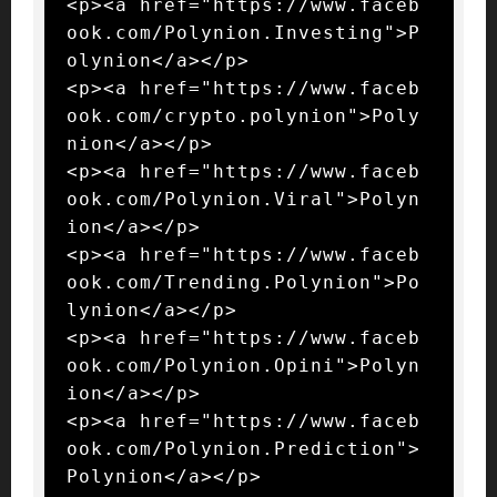
<p><a href="https://www.faceb
ook.com/Polynion.Investing">P
olynion</a></p>

<p><a href="https://www.faceb
ook.com/crypto.polynion">Poly
nion</a></p>

<p><a href="https://www.faceb
ook.com/Polynion.Viral">Polyn
ion</a></p>

<p><a href="https://www.faceb
ook.com/Trending.Polynion">Po
lynion</a></p>

<p><a href="https://www.faceb
ook.com/Polynion.Opini">Polyn
ion</a></p>

<p><a href="https://www.faceb
ook.com/Polynion.Prediction">
Polynion</a></p>
