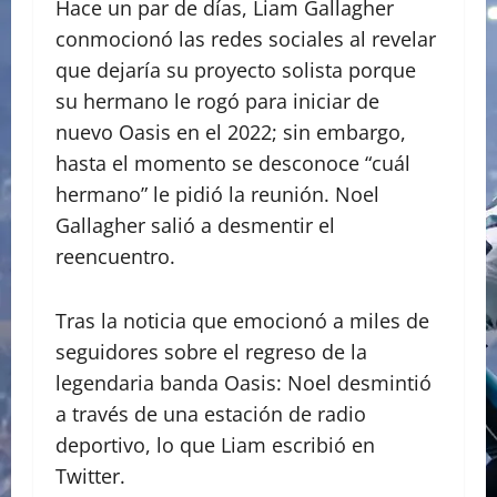
Hace un par de días, Liam Gallagher
conmocionó las redes sociales al revelar
que dejaría su proyecto solista porque
su hermano le rogó para iniciar de
nuevo Oasis en el 2022; sin embargo,
hasta el momento se desconoce “cuál
hermano” le pidió la reunión. Noel
Gallagher salió a desmentir el
reencuentro.
Tras la noticia que emocionó a miles de
seguidores sobre el regreso de la
legendaria banda Oasis: Noel desmintió
a través de una estación de radio
deportivo, lo que Liam escribió en
Twitter.