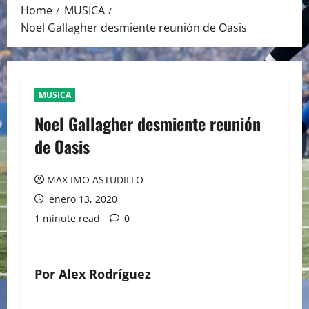
Home
MUSICA
Noel Gallagher desmiente reunión de Oasis
MUSICA
Noel Gallagher desmiente reunión
de Oasis
MAX IMO ASTUDILLO
enero 13, 2020
1 minute read
0
Por Alex Rodríguez