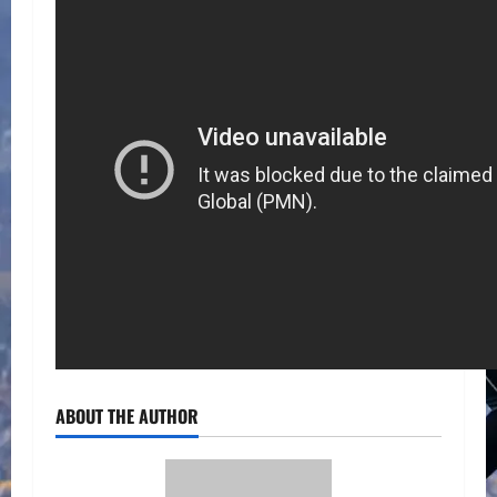
ABOUT THE AUTHOR