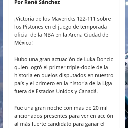
Por René Sánchez
¡Victoria de los Mavericks 122-111 sobre
los Pistones en el juego de temporada
oficial de la NBA en la Arena Ciudad de
México!
Hubo una gran actuación de Luka Doncic
quien logró el primer triple-doble de la
historia en duelos disputados en nuestro
país y el primero en la historia de la Liga
fuera de Estados Unidos y Canadá.
Fue una gran noche con más de 20 mil
aficionados presentes para ver en acción
al más fuerte candidato para ganar el