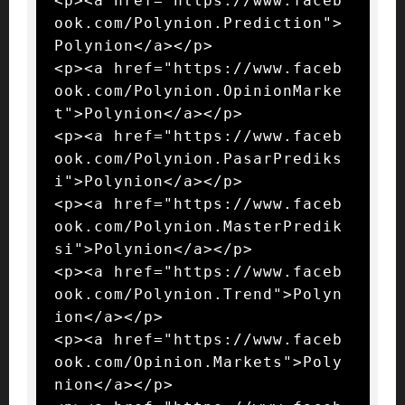
<p><a href="https://www.faceb
ook.com/Polynion.Prediction">
Polynion</a></p>

<p><a href="https://www.faceb
ook.com/Polynion.OpinionMarke
t">Polynion</a></p>

<p><a href="https://www.faceb
ook.com/Polynion.PasarPrediks
i">Polynion</a></p>

<p><a href="https://www.faceb
ook.com/Polynion.MasterPredik
si">Polynion</a></p>

<p><a href="https://www.faceb
ook.com/Polynion.Trend">Polyn
ion</a></p>

<p><a href="https://www.faceb
ook.com/Opinion.Markets">Poly
nion</a></p>
