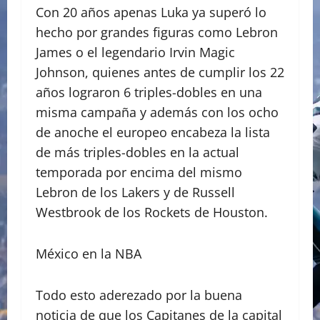
Con 20 años apenas Luka ya superó lo
hecho por grandes figuras como Lebron
James o el legendario Irvin Magic
Johnson, quienes antes de cumplir los 22
años lograron 6 triples-dobles en una
misma campaña y además con los ocho
de anoche el europeo encabeza la lista
de más triples-dobles en la actual
temporada por encima del mismo
Lebron de los Lakers y de Russell
Westbrook de los Rockets de Houston.
México en la NBA
Todo esto aderezado por la buena
noticia de que los Capitanes de la capital