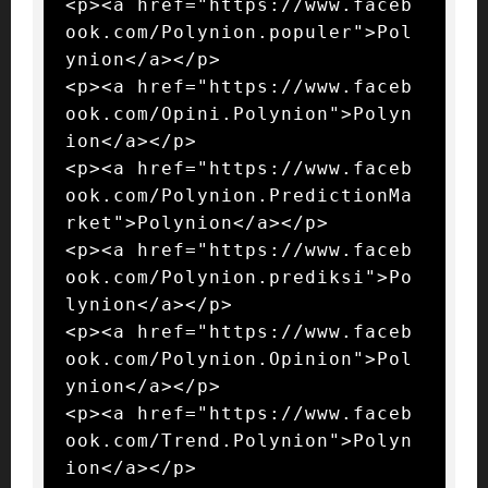
<p><a href="https://www.faceb
ook.com/Polynion.populer">Pol
ynion</a></p>

<p><a href="https://www.faceb
ook.com/Opini.Polynion">Polyn
ion</a></p>

<p><a href="https://www.faceb
ook.com/Polynion.PredictionMa
rket">Polynion</a></p>

<p><a href="https://www.faceb
ook.com/Polynion.prediksi">Po
lynion</a></p>

<p><a href="https://www.faceb
ook.com/Polynion.Opinion">Pol
ynion</a></p>

<p><a href="https://www.faceb
ook.com/Trend.Polynion">Polyn
ion</a></p>
