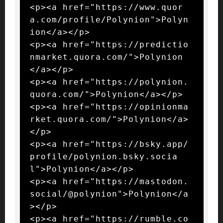
<p><a href="https://www.quor
a.com/profile/Polynion">Polyn
ion</a></p>

<p><a href="https://predictio
nmarket.quora.com/">Polynion
</a></p>

<p><a href="https://polynion.
quora.com/">Polynion</a></p>

<p><a href="https://opinionma
rket.quora.com/">Polynion</a>
</p>

<p><a href="https://bsky.app/
profile/polynion.bsky.socia
l">Polynion</a></p>

<p><a href="https://mastodon.
social/@polynion">Polynion</a
></p>

<p><a href="https://rumble.co