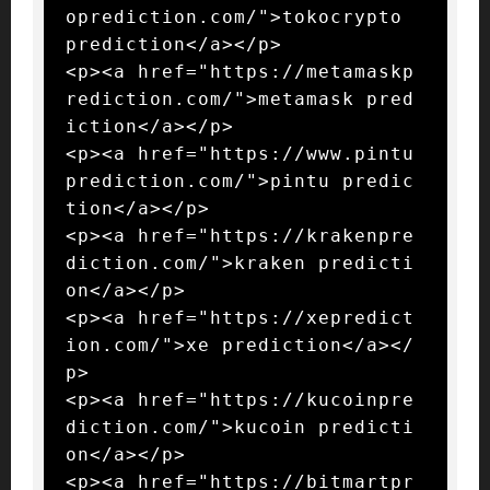
oprediction.com/">tokocrypto 
prediction</a></p>

<p><a href="https://metamaskp
rediction.com/">metamask pred
iction</a></p>

<p><a href="https://www.pintu
prediction.com/">pintu predic
tion</a></p>

<p><a href="https://krakenpre
diction.com/">kraken predicti
on</a></p>

<p><a href="https://xepredict
ion.com/">xe prediction</a></
p>

<p><a href="https://kucoinpre
diction.com/">kucoin predicti
on</a></p>

<p><a href="https://bitmartpr