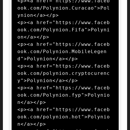
<p><a href="https://www.faceb
ook.com/Polynion.Curacao">Pol
ynion</a></p>

<p><a href="https://www.faceb
ook.com/Polynion.Fifa">Polyni
on</a></p>

<p><a href="https://www.faceb
ook.com/Polynion.MobileLegen
d">Polynion</a></p>

<p><a href="https://www.faceb
ook.com/polynion.cryptocurenc
y">Polynion</a></p>

<p><a href="https://www.faceb
ook.com/Polynion.fyp">Polynio
n</a></p>

<p><a href="https://www.faceb
ook.com/polynion.hot">Polynio
n</a></p>
