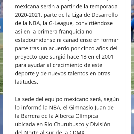
mexicana serán a partir de la temporada
2020-2021, parte de la Liga de Desarrollo
de la NBA, la G-League, convirtiéndose
así en la primera franquicia no
estadounidense ni canadiense en formar
parte tras un acuerdo por cinco años del
proyecto que surgió hace 18 en el 2001
para ayudar al crecimiento de este
deporte y de nuevos talentos en otras
latitudes.
La sede del equipo mexicano será, según
lo informó la NBA, el Gimnasio Juan de
la Barrera de la Alberca Olímpica
ubicada en Rio Churubusco y División
del Norte al sur de la CDMX.