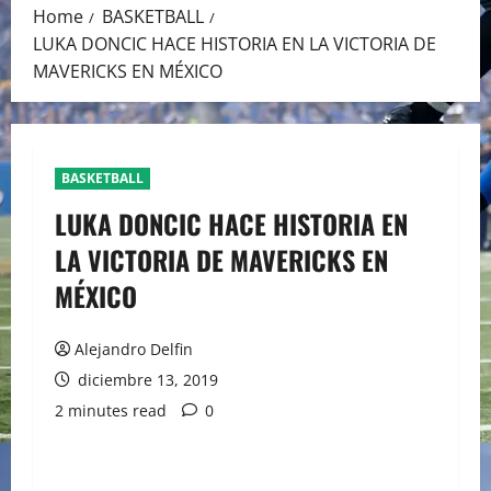
Home
BASKETBALL
LUKA DONCIC HACE HISTORIA EN LA VICTORIA DE
MAVERICKS EN MÉXICO
BASKETBALL
LUKA DONCIC HACE HISTORIA EN
LA VICTORIA DE MAVERICKS EN
MÉXICO
Alejandro Delfin
diciembre 13, 2019
2 minutes read
0