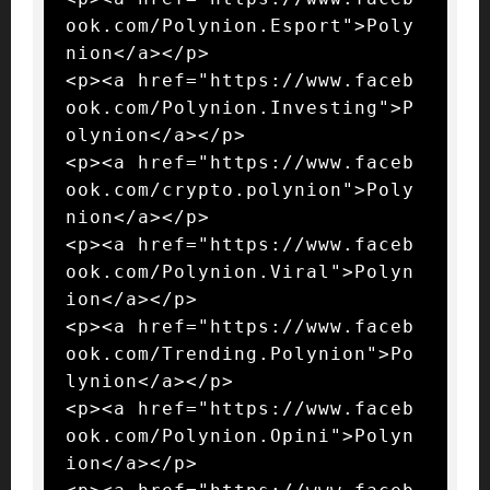
ook.com/Polynion.Esport">Poly
nion</a></p>

<p><a href="https://www.faceb
ook.com/Polynion.Investing">P
olynion</a></p>

<p><a href="https://www.faceb
ook.com/crypto.polynion">Poly
nion</a></p>

<p><a href="https://www.faceb
ook.com/Polynion.Viral">Polyn
ion</a></p>

<p><a href="https://www.faceb
ook.com/Trending.Polynion">Po
lynion</a></p>

<p><a href="https://www.faceb
ook.com/Polynion.Opini">Polyn
ion</a></p>
