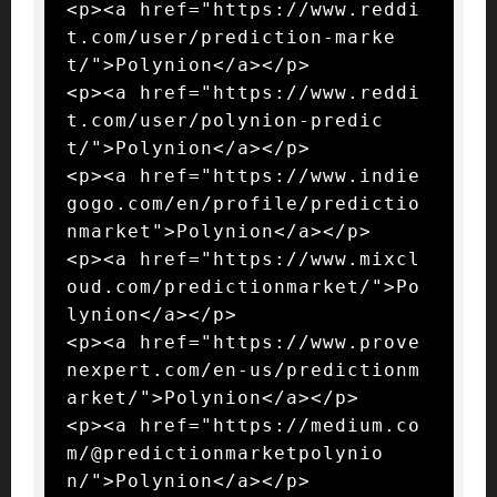
<p><a href="https://www.reddi
t.com/user/prediction-marke
t/">Polynion</a></p>

<p><a href="https://www.reddi
t.com/user/polynion-predic
t/">Polynion</a></p>

<p><a href="https://www.indie
gogo.com/en/profile/predictio
nmarket">Polynion</a></p>

<p><a href="https://www.mixcl
oud.com/predictionmarket/">Po
lynion</a></p>

<p><a href="https://www.prove
nexpert.com/en-us/predictionm
arket/">Polynion</a></p>

<p><a href="https://medium.co
m/@predictionmarketpolynio
n/">Polynion</a></p>
