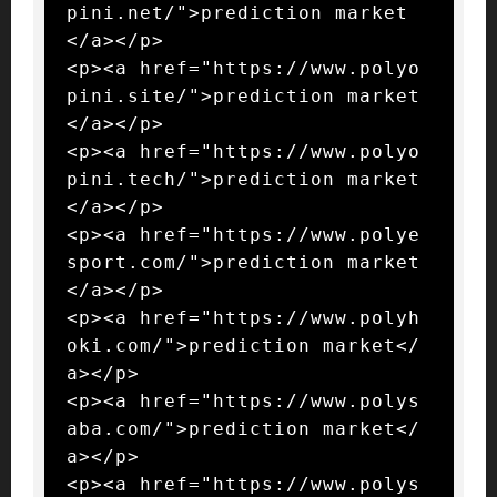
pini.net/">prediction market
</a></p>

<p><a href="https://www.polyo
pini.site/">prediction market
</a></p>

<p><a href="https://www.polyo
pini.tech/">prediction market
</a></p>

<p><a href="https://www.polye
sport.com/">prediction market
</a></p>

<p><a href="https://www.polyh
oki.com/">prediction market</
a></p>

<p><a href="https://www.polys
aba.com/">prediction market</
a></p>

<p><a href="https://www.polys