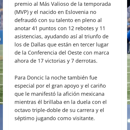
premio al Más Valioso de la temporada
(MVP) y el nacido en Eslovenia no
defraudó con su talento en pleno al
anotar 41 puntos con 12 rebotes y 11
asistencias, ayudando así al triunfo de
los de Dallas que están en tercer lugar
de la Conferencia del Oeste con marca
ahora de 17 victorias y 7 derrotas.
Para Doncic la noche también fue
especial por el gran apoyo y el cariño
que le manifestó la afición mexicana
mientras él brillaba en la duela con el
octavo triple-doble de su carrera y el
séptimo jugando como visitante.