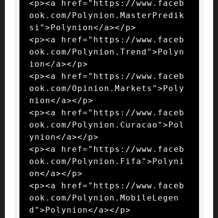
<p><a href="https://www.faceb
ook.com/Polynion.MasterPredik
si">Polynion</a></p>

<p><a href="https://www.faceb
ook.com/Polynion.Trend">Polyn
ion</a></p>

<p><a href="https://www.faceb
ook.com/Opinion.Markets">Poly
nion</a></p>

<p><a href="https://www.faceb
ook.com/Polynion.Curacao">Pol
ynion</a></p>

<p><a href="https://www.faceb
ook.com/Polynion.Fifa">Polyni
on</a></p>

<p><a href="https://www.faceb
ook.com/Polynion.MobileLegen
d">Polynion</a></p>
