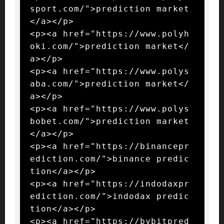
sport.com/">prediction market
</a></p>

<p><a href="https://www.polyh
oki.com/">prediction market</
a></p>

<p><a href="https://www.polys
aba.com/">prediction market</
a></p>

<p><a href="https://www.polys
bobet.com/">prediction market
</a></p>

<p><a href="https://binancepr
ediction.com/">binance predic
tion</a></p>

<p><a href="https://indodaxpr
ediction.com/">indodax predic
tion</a></p>

<p><a href="https://bybitpred