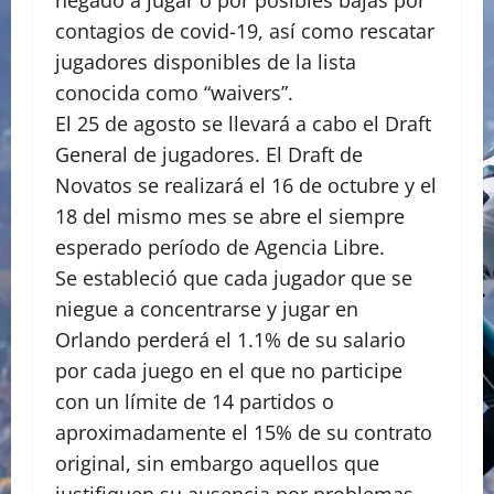
negado a jugar o por posibles bajas por
contagios de covid-19, así como rescatar
jugadores disponibles de la lista
conocida como “waivers”.
El 25 de agosto se llevará a cabo el Draft
General de jugadores. El Draft de
Novatos se realizará el 16 de octubre y el
18 del mismo mes se abre el siempre
esperado período de Agencia Libre.
Se estableció que cada jugador que se
niegue a concentrarse y jugar en
Orlando perderá el 1.1% de su salario
por cada juego en el que no participe
con un límite de 14 partidos o
aproximadamente el 15% de su contrato
original, sin embargo aquellos que