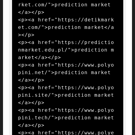
rket.com/">prediction market
</a></p>

<p><a href="https://detikmark
et.com/">prediction market</a
></p>

<p><a href="https://predictio
nmarket.edu.pl/">prediction m
arket</a></p>

<p><a href="https://www.polyo
pini.net/">prediction market
</a></p>

<p><a href="https://www.polyo
pini.site/">prediction market
</a></p>

<p><a href="https://www.polyo
pini.tech/">prediction market
</a></p>

<p><a href="https://www.polye