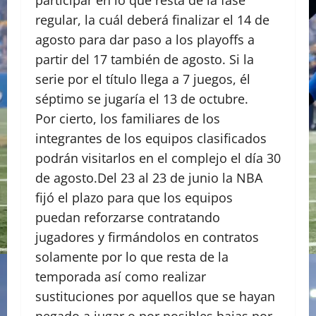
participar en lo que resta de la fase
regular, la cuál deberá finalizar el 14 de
agosto para dar paso a los playoffs a
partir del 17 también de agosto. Si la
serie por el título llega a 7 juegos, él
séptimo se jugaría el 13 de octubre.
Por cierto, los familiares de los
integrantes de los equipos clasificados
podrán visitarlos en el complejo el día 30
de agosto.Del 23 al 23 de junio la NBA
fijó el plazo para que los equipos
puedan reforzarse contratando
jugadores y firmándolos en contratos
solamente por lo que resta de la
temporada así como realizar
sustituciones por aquellos que se hayan