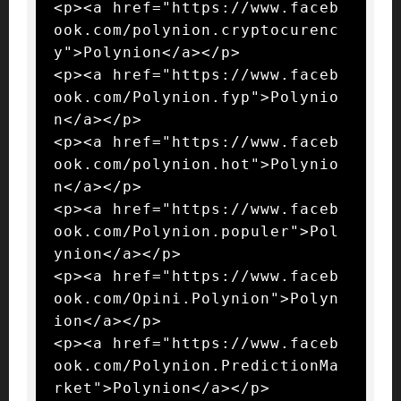
<p><a href="https://www.faceb
ook.com/polynion.cryptocurenc
y">Polynion</a></p>

<p><a href="https://www.faceb
ook.com/Polynion.fyp">Polynio
n</a></p>

<p><a href="https://www.faceb
ook.com/polynion.hot">Polynio
n</a></p>

<p><a href="https://www.faceb
ook.com/Polynion.populer">Pol
ynion</a></p>

<p><a href="https://www.faceb
ook.com/Opini.Polynion">Polyn
ion</a></p>

<p><a href="https://www.faceb
ook.com/Polynion.PredictionMa
rket">Polynion</a></p>
