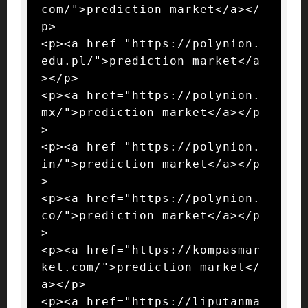
com/">prediction market</a></
p>

<p><a href="https://polynion.
edu.pl/">prediction market</a
></p>

<p><a href="https://polynion.
mx/">prediction market</a></p
>

<p><a href="https://polynion.
in/">prediction market</a></p
>

<p><a href="https://polynion.
co/">prediction market</a></p
>

<p><a href="https://kompasmar
ket.com/">prediction market</
a></p>

<p><a href="https://liputanma