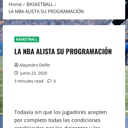
Home
BASKETBALL
LA NBA ALISTA SU PROGRAMACIÓN
BASKETBALL
LA NBA ALISTA SU PROGRAMACIÓN
Alejandro Delfin
junio 23, 2020
3 minutes read
0
Todavía sin que los jugadores acepten
por completo todas las condiciones