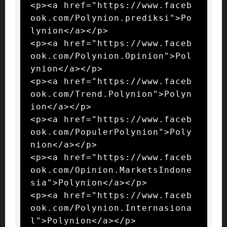
<p><a href="https://www.faceb
ook.com/Polynion.prediksi">Po
lynion</a></p>

<p><a href="https://www.faceb
ook.com/Polynion.Opinion">Pol
ynion</a></p>

<p><a href="https://www.faceb
ook.com/Trend.Polynion">Polyn
ion</a></p>

<p><a href="https://www.faceb
ook.com/PopulerPolynion">Poly
nion</a></p>

<p><a href="https://www.faceb
ook.com/Opinion.MarketsIndone
sia">Polynion</a></p>

<p><a href="https://www.faceb
ook.com/Polynion.Internasiona
l">Polynion</a></p>
