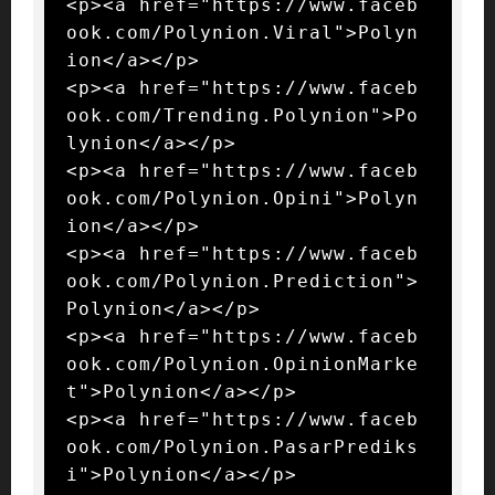
<p><a href="https://www.faceb
ook.com/Polynion.Viral">Polyn
ion</a></p>

<p><a href="https://www.faceb
ook.com/Trending.Polynion">Po
lynion</a></p>

<p><a href="https://www.faceb
ook.com/Polynion.Opini">Polyn
ion</a></p>

<p><a href="https://www.faceb
ook.com/Polynion.Prediction">
Polynion</a></p>

<p><a href="https://www.faceb
ook.com/Polynion.OpinionMarke
t">Polynion</a></p>

<p><a href="https://www.faceb
ook.com/Polynion.PasarPrediks
i">Polynion</a></p>
