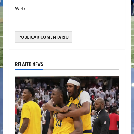
Web
RELATED NEWS