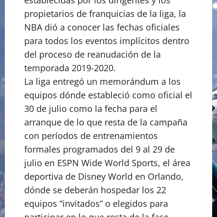
establecidas por los dirigentes y los
propietarios de franquicias de la liga, la
NBA dió a conocer las fechas oficiales
para todos los eventos implícitos dentro
del proceso de reanudación de la
temporada 2019-2020.
La liga entregó un memorándum a los
equipos dónde estableció como oficial el
30 de julio como la fecha para el
arranque de lo que resta de la campaña
con períodos de entrenamientos
formales programados del 9 al 29 de
julio en ESPN Wide World Sports, el área
deportiva de Disney World en Orlando,
dónde se deberán hospedar los 22
equipos “invitados” o elegidos para