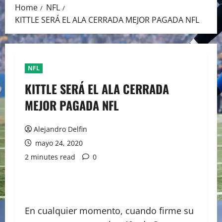
Home
NFL
KITTLE SERÁ EL ALA CERRADA MEJOR PAGADA NFL
NFL
KITTLE SERÁ EL ALA CERRADA
MEJOR PAGADA NFL
Alejandro Delfin
mayo 24, 2020
2 minutes read
0
En cualquier momento, cuando firme su