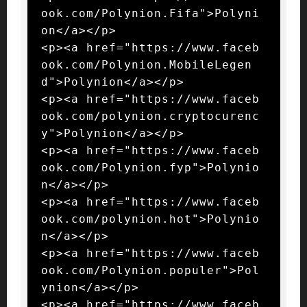
ook.com/Polynion.Fifa">Polyni
on</a></p>

<p><a href="https://www.faceb
ook.com/Polynion.MobileLegen
d">Polynion</a></p>

<p><a href="https://www.faceb
ook.com/polynion.cryptocurenc
y">Polynion</a></p>

<p><a href="https://www.faceb
ook.com/Polynion.fyp">Polynio
n</a></p>

<p><a href="https://www.faceb
ook.com/polynion.hot">Polynio
n</a></p>

<p><a href="https://www.faceb
ook.com/Polynion.populer">Pol
ynion</a></p>

<p><a href="https://www.faceb