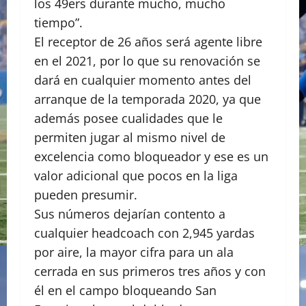
los 49ers durante mucho, mucho
tiempo”.
El receptor de 26 años será agente libre
en el 2021, por lo que su renovación se
dará en cualquier momento antes del
arranque de la temporada 2020, ya que
además posee cualidades que le
permiten jugar al mismo nivel de
excelencia como bloqueador y ese es un
valor adicional que pocos en la liga
pueden presumir.
Sus números dejarían contento a
cualquier headcoach con 2,945 yardas
por aire, la mayor cifra para un ala
cerrada en sus primeros tres años y con
él en el campo bloqueando San