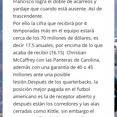
Francisco logra el doble de acarreos y
yardaje que cuando está ausente. Así de
trascendente.
Por ello la cifra que recibirá por 4
temporadas más en el equipo estará
cerca de los 70 millones de dólares, es
decir 17.5 anuales, por encima de lo que
acaba de recibir (16.15) Christian
McCaffrey con las Panteras de Carolina,
ademâs con una garantía de 40 o 45
millones ante una posible
lesión.Después de los quarterbacks, la
posición mejor pagada en el futbol
americano es la de receptor abierto y
después están los corredores y las alas
cerradas como Kittle, sin embargo el