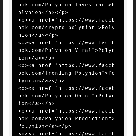
ook.com/Polynion.Investing">P
olynion</a></p>

<p><a href="https://www.faceb
ook.com/crypto.polynion">Poly
nion</a></p>

<p><a href="https://www.faceb
ook.com/Polynion.Viral">Polyn
ion</a></p>

<p><a href="https://www.faceb
ook.com/Trending.Polynion">Po
lynion</a></p>

<p><a href="https://www.faceb
ook.com/Polynion.Opini">Polyn
ion</a></p>

<p><a href="https://www.faceb
ook.com/Polynion.Prediction">
Polynion</a></p>

<p><a href="https://www.faceb