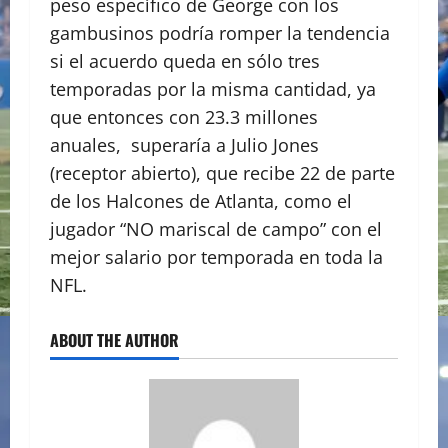
peso específico de George con los
gambusinos podría romper la tendencia
si el acuerdo queda en sólo tres
temporadas por la misma cantidad, ya
que entonces con 23.3 millones
anuales, superaría a Julio Jones
(receptor abierto), que recibe 22 de parte
de los Halcones de Atlanta, como el
jugador “NO mariscal de campo” con el
mejor salario por temporada en toda la
NFL.
ABOUT THE AUTHOR