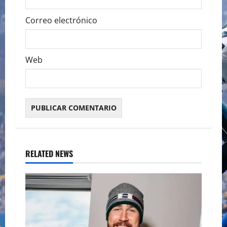
Correo electrónico
Web
RELATED NEWS