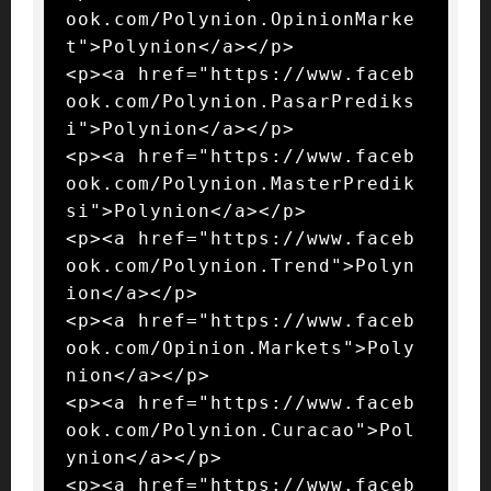
ook.com/Polynion.OpinionMarke
t">Polynion</a></p>

<p><a href="https://www.faceb
ook.com/Polynion.PasarPrediks
i">Polynion</a></p>

<p><a href="https://www.faceb
ook.com/Polynion.MasterPredik
si">Polynion</a></p>

<p><a href="https://www.faceb
ook.com/Polynion.Trend">Polyn
ion</a></p>

<p><a href="https://www.faceb
ook.com/Opinion.Markets">Poly
nion</a></p>

<p><a href="https://www.faceb
ook.com/Polynion.Curacao">Pol
ynion</a></p>

<p><a href="https://www.faceb