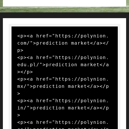
<p><a href="https://polynion.
com/">prediction market</a></
p>

<p><a href="https://polynion.
edu.pl/">prediction market</a
></p>

<p><a href="https://polynion.
mx/">prediction market</a></p
>

<p><a href="https://polynion.
in/">prediction market</a></p
>

<p><a href="https://polynion.