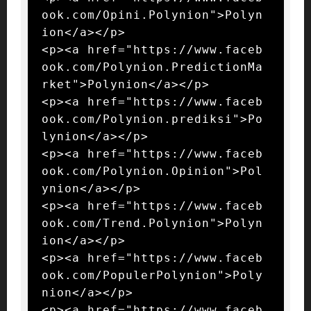
ook.com/Opini.Polynion">Polyn
ion</a></p>

<p><a href="https://www.faceb
ook.com/Polynion.PredictionMa
rket">Polynion</a></p>

<p><a href="https://www.faceb
ook.com/Polynion.prediksi">Po
lynion</a></p>

<p><a href="https://www.faceb
ook.com/Polynion.Opinion">Pol
ynion</a></p>

<p><a href="https://www.faceb
ook.com/Trend.Polynion">Polyn
ion</a></p>

<p><a href="https://www.faceb
ook.com/PopulerPolynion">Poly
nion</a></p>

<p><a href="https://www.faceb