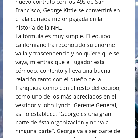
nuevo contrato con los 49s de San
Francisco, George Kittle se convertirá en
el ala cerrada mejor pagada en la
historia de la NFL.
La fórmula es muy simple. El equipo
californiano ha reconocido su enorme
valía y trascendencia y no quiere que se
vaya, mientras que el jugador está
cómodo, contento y lleva una buena
relación tanto con el dueño de la
franquicia como con el resto del equipo,
como uno de los más apreciados en el
vestidor y John Lynch, Gerente General,
así lo establece: “George es una gran
parte de ésta organización y no va a
ninguna parte”. George va a ser parte de