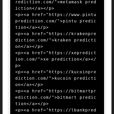
rediction.com/">metamask pred
iction</a></p>

<p><a href="https://www.pintu
prediction.com/">pintu predic
tion</a></p>

<p><a href="https://krakenpre
diction.com/">kraken predicti
on</a></p>

<p><a href="https://xepredict
ion.com/">xe prediction</a></
p>

<p><a href="https://kucoinpre
diction.com/">kucoin predicti
on</a></p>

<p><a href="https://bitmartpr
ediction.com/">bitmart predic
tion</a></p>

<p><a href="https://lbankpred