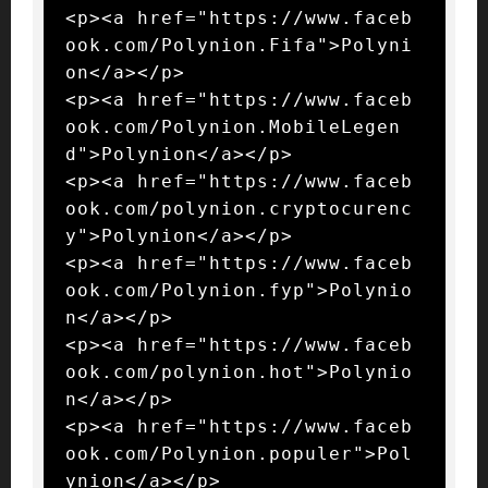
<p><a href="https://www.faceb
ook.com/Polynion.Fifa">Polyni
on</a></p>

<p><a href="https://www.faceb
ook.com/Polynion.MobileLegen
d">Polynion</a></p>

<p><a href="https://www.faceb
ook.com/polynion.cryptocurenc
y">Polynion</a></p>

<p><a href="https://www.faceb
ook.com/Polynion.fyp">Polynio
n</a></p>

<p><a href="https://www.faceb
ook.com/polynion.hot">Polynio
n</a></p>

<p><a href="https://www.faceb
ook.com/Polynion.populer">Pol
ynion</a></p>
