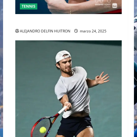
TENNIS
SABALENKA DERROTA A COLLINS EN DOS SETS
ALEJANDRO DELFIN HUITRON
marzo 24, 2025