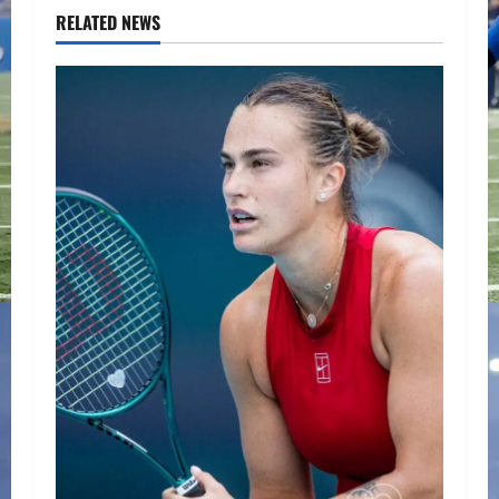
RELATED NEWS