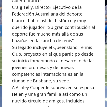
Abierto francés.
Craig Telly, Director Ejecutivo de la
Federación Australiana del deporte
blanco, habló así del histórico y muy
querido jugador: “Su gran contribución al
deporte fue mucho más allá de sus
hazañas en la cancha de tenis”.
Su legado incluye el Queensland Tennis
Club, proyecto en el que participó desde
su inicio fomentando el desarrollo de las
jóvenes promesas y de nuevas
competencias internacionales en la
ciudad de Brisbane, su sede.
A Ashley Cooper le sobreviven su esposa
Helen y una gran familia así como un
nutrido círculo de amigos, incluidos