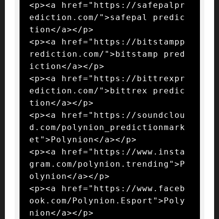
<p><a href="https://safepalpr
ediction.com/">safepal predic
tion</a></p>

<p><a href="https://bitstampp
rediction.com/">bitstamp pred
iction</a></p>

<p><a href="https://bittrexpr
ediction.com/">bittrex predic
tion</a></p>

<p><a href="https://soundclou
d.com/polynion_predictionmark
et">Polynion</a></p>

<p><a href="https://www.insta
gram.com/polynion.trending">P
olynion</a></p>

<p><a href="https://www.faceb
ook.com/Polynion.Esport">Poly
nion</a></p>
