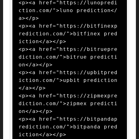
<p><a href="https://lunopredi
ction.com/">luno prediction</
a></p>

<p><a href="https://bitfinexp
rediction.com/">bitfinex pred
iction</a></p>

<p><a href="https://bitruepre
diction.com/">bitrue predicti
on</a></p>

<p><a href="https://upbitpred
iction.com/">upbit prediction
</a></p>

<p><a href="https://zipmexpre
diction.com/">zipmex predicti
on</a></p>

<p><a href="https://bitpandap
rediction.com/">bitpanda pred
iction</a></p>
