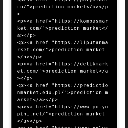
co/">prediction market</a></p
>

<p><a href="https://kompasmar
ket.com/">prediction market</
a></p>

<p><a href="https://liputanma
rket.com/">prediction market
</a></p>

<p><a href="https://detikmark
et.com/">prediction market</a
></p>

<p><a href="https://predictio
nmarket.edu.pl/">prediction m
arket</a></p>

<p><a href="https://www.polyo
pini.net/">prediction market
</a></p>
