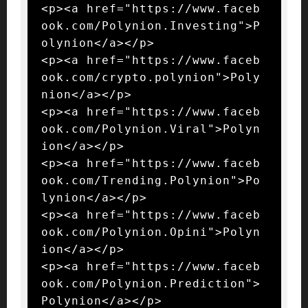
<p><a href="https://www.faceb
ook.com/Polynion.Investing">P
olynion</a></p>

<p><a href="https://www.faceb
ook.com/crypto.polynion">Poly
nion</a></p>

<p><a href="https://www.faceb
ook.com/Polynion.Viral">Polyn
ion</a></p>

<p><a href="https://www.faceb
ook.com/Trending.Polynion">Po
lynion</a></p>

<p><a href="https://www.faceb
ook.com/Polynion.Opini">Polyn
ion</a></p>

<p><a href="https://www.faceb
ook.com/Polynion.Prediction">
Polynion</a></p>
