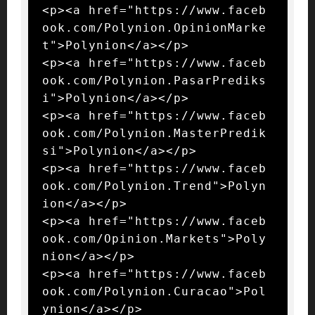
<p><a href="https://www.faceb
ook.com/Polynion.OpinionMarke
t">Polynion</a></p>

<p><a href="https://www.faceb
ook.com/Polynion.PasarPrediks
i">Polynion</a></p>

<p><a href="https://www.faceb
ook.com/Polynion.MasterPredik
si">Polynion</a></p>

<p><a href="https://www.faceb
ook.com/Polynion.Trend">Polyn
ion</a></p>

<p><a href="https://www.faceb
ook.com/Opinion.Markets">Poly
nion</a></p>

<p><a href="https://www.faceb
ook.com/Polynion.Curacao">Pol
ynion</a></p>
