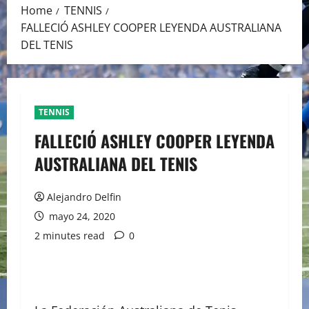
Home
TENNIS
FALLECIÓ ASHLEY COOPER LEYENDA AUSTRALIANA
DEL TENIS
TENNIS
FALLECIÓ ASHLEY COOPER LEYENDA
AUSTRALIANA DEL TENIS
Alejandro Delfin
mayo 24, 2020
2 minutes read
0