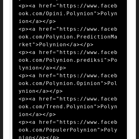
<p><a href="https://www.faceb
ook.com/Opini.Polynion">Polyn
ion</a></p>

<p><a href="https://www.faceb
ook.com/Polynion.PredictionMa
rket">Polynion</a></p>

<p><a href="https://www.faceb
ook.com/Polynion.prediksi">Po
lynion</a></p>

<p><a href="https://www.faceb
ook.com/Polynion.Opinion">Pol
ynion</a></p>

<p><a href="https://www.faceb
ook.com/Trend.Polynion">Polyn
ion</a></p>

<p><a href="https://www.faceb
ook.com/PopulerPolynion">Poly
nion</a></p>
