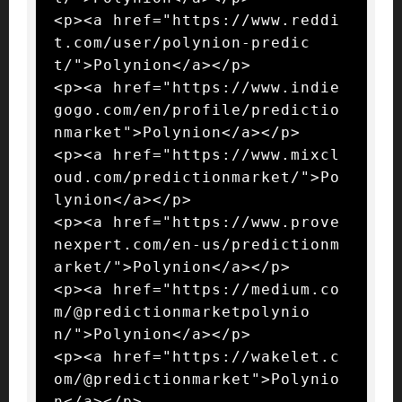
<p><a href="https://www.reddi
t.com/user/polynion-predic
t/">Polynion</a></p>

<p><a href="https://www.indie
gogo.com/en/profile/predictio
nmarket">Polynion</a></p>

<p><a href="https://www.mixcl
oud.com/predictionmarket/">Po
lynion</a></p>

<p><a href="https://www.prove
nexpert.com/en-us/predictionm
arket/">Polynion</a></p>

<p><a href="https://medium.co
m/@predictionmarketpolynio
n/">Polynion</a></p>

<p><a href="https://wakelet.c
om/@predictionmarket">Polynio
n</a></p>
