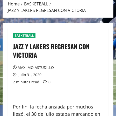
Home
BASKETBALL
JAZZ Y LAKERS REGRESAN CON VICTORIA
BASKETBALL
JAZZ Y LAKERS REGRESAN CON
VICTORIA
MAX IMO ASTUDILLO
julio 31, 2020
2 minutes read
0
Por fin, la fecha ansiada por muchos
llegó, el 30 de julio estaba marcando en