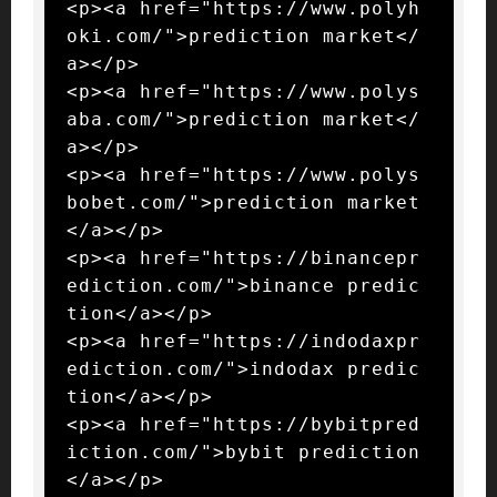
<p><a href="https://www.polyh
oki.com/">prediction market</
a></p>

<p><a href="https://www.polys
aba.com/">prediction market</
a></p>

<p><a href="https://www.polys
bobet.com/">prediction market
</a></p>

<p><a href="https://binancepr
ediction.com/">binance predic
tion</a></p>

<p><a href="https://indodaxpr
ediction.com/">indodax predic
tion</a></p>

<p><a href="https://bybitpred
iction.com/">bybit prediction
</a></p>
