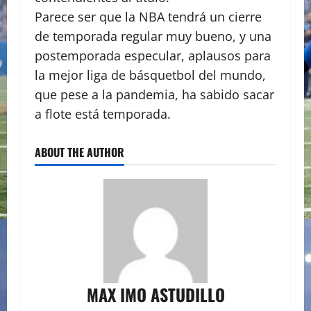
Parece ser que la NBA tendrá un cierre
de temporada regular muy bueno, y una
postemporada especular, aplausos para
la mejor liga de básquetbol del mundo,
que pese a la pandemia, ha sabido sacar
a flote está temporada.
ABOUT THE AUTHOR
MAX IMO ASTUDILLO