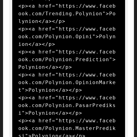
<p><a href="https://www.faceb
ook.com/Trending.Polynion">Po
lynion</a></p>

<p><a href="https://www.faceb
ook.com/Polynion.Opini">Polyn
ion</a></p>

<p><a href="https://www.faceb
ook.com/Polynion.Prediction">
Polynion</a></p>

<p><a href="https://www.faceb
ook.com/Polynion.OpinionMarke
t">Polynion</a></p>

<p><a href="https://www.faceb
ook.com/Polynion.PasarPrediks
i">Polynion</a></p>

<p><a href="https://www.faceb
ook.com/Polynion.MasterPredik
si">Polynion</a></p>
