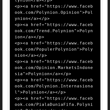
lynion</a></p>

<p><a href="https://www.faceb
ook.com/Polynion.Opinion">Pol
ynion</a></p>

<p><a href="https://www.faceb
ook.com/Trend.Polynion">Polyn
ion</a></p>

<p><a href="https://www.faceb
ook.com/PopulerPolynion">Poly
nion</a></p>

<p><a href="https://www.faceb
ook.com/Opinion.MarketsIndone
sia">Polynion</a></p>

<p><a href="https://www.faceb
ook.com/Polynion.Internasiona
l">Polynion</a></p>

<p><a href="https://www.faceb
ook.com/PialaDuniaFifa.Polyni