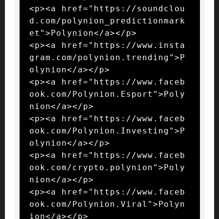
<p><a href="https://soundclou
d.com/polynion_predictionmark
et">Polynion</a></p>

<p><a href="https://www.insta
gram.com/polynion.trending">P
olynion</a></p>

<p><a href="https://www.faceb
ook.com/Polynion.Esport">Poly
nion</a></p>

<p><a href="https://www.faceb
ook.com/Polynion.Investing">P
olynion</a></p>

<p><a href="https://www.faceb
ook.com/crypto.polynion">Poly
nion</a></p>

<p><a href="https://www.faceb
ook.com/Polynion.Viral">Polyn
ion</a></p>
