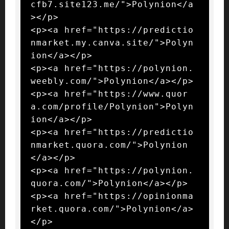
cfb7.site123.me/">Polynion</a
></p>

<p><a href="https://predictio
nmarket.my.canva.site/">Polyn
ion</a></p>

<p><a href="https://polynion.
weebly.com/">Polynion</a></p>

<p><a href="https://www.quor
a.com/profile/Polynion">Polyn
ion</a></p>

<p><a href="https://predictio
nmarket.quora.com/">Polynion
</a></p>

<p><a href="https://polynion.
quora.com/">Polynion</a></p>

<p><a href="https://opinionma
rket.quora.com/">Polynion</a>
</p>
