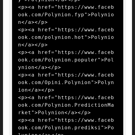
<p><a href="https://www.faceb
ook.com/Polynion.fyp">Polynio
n</a></p>

<p><a href="https://www.faceb
ook.com/polynion.hot">Polynio
n</a></p>

<p><a href="https://www.faceb
ook.com/Polynion.populer">Pol
ynion</a></p>

<p><a href="https://www.faceb
ook.com/Opini.Polynion">Polyn
ion</a></p>

<p><a href="https://www.faceb
ook.com/Polynion.PredictionMa
rket">Polynion</a></p>

<p><a href="https://www.faceb
ook.com/Polynion.prediksi">Po