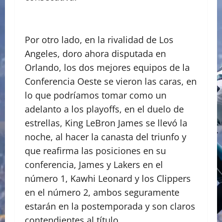
Por otro lado, en la rivalidad de Los
Angeles, doro ahora disputada en
Orlando, los dos mejores equipos de la
Conferencia Oeste se vieron las caras, en
lo que podríamos tomar como un
adelanto a los playoffs, en el duelo de
estrellas, King LeBron James se llevó la
noche, al hacer la canasta del triunfo y
que reafirma las posiciones en su
conferencia, James y Lakers en el
número 1, Kawhi Leonard y los Clippers
en el número 2, ambos seguramente
estarán en la postemporada y son claros
contendientes al título.