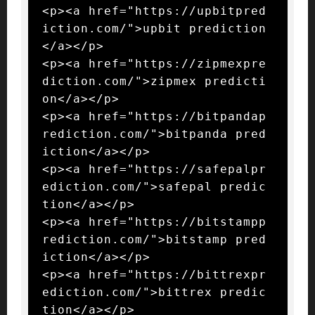
<p><a href="https://upbitpred
iction.com/">upbit prediction
</a></p>

<p><a href="https://zipmexpre
diction.com/">zipmex predicti
on</a></p>

<p><a href="https://bitpandap
rediction.com/">bitpanda pred
iction</a></p>

<p><a href="https://safepalpr
ediction.com/">safepal predic
tion</a></p>

<p><a href="https://bitstampp
rediction.com/">bitstamp pred
iction</a></p>

<p><a href="https://bittrexpr
ediction.com/">bittrex predic
tion</a></p>
