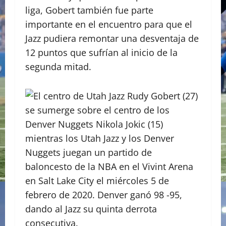
liga, Gobert también fue parte
importante en el encuentro para que el
Jazz pudiera remontar una desventaja de
12 puntos que sufrían al inicio de la
segunda mitad.