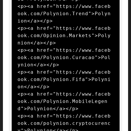
<p><a href="https://www.faceb
ook.com/Polynion.Trend">Polyn
ion</a></p>

<p><a href="https://www.faceb
ook.com/Opinion.Markets">Poly
nion</a></p>

<p><a href="https://www.faceb
ook.com/Polynion.Curacao">Pol
ynion</a></p>

<p><a href="https://www.faceb
ook.com/Polynion.Fifa">Polyni
on</a></p>

<p><a href="https://www.faceb
ook.com/Polynion.MobileLegen
d">Polynion</a></p>

<p><a href="https://www.faceb
ook.com/polynion.cryptocurenc
y">Polynion</a></p>
