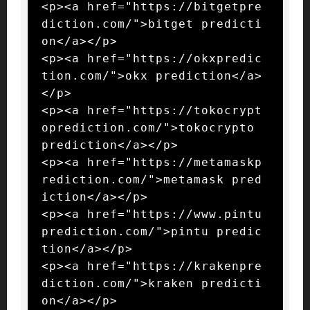
<p><a href="https://bitgetpre
diction.com/">bitget predicti
on</a></p>

<p><a href="https://okxpredic
tion.com/">okx prediction</a>
</p>

<p><a href="https://tokocrypt
oprediction.com/">tokocrypto 
prediction</a></p>

<p><a href="https://metamaskp
rediction.com/">metamask pred
iction</a></p>

<p><a href="https://www.pintu
prediction.com/">pintu predic
tion</a></p>

<p><a href="https://krakenpre
diction.com/">kraken predicti
on</a></p>
