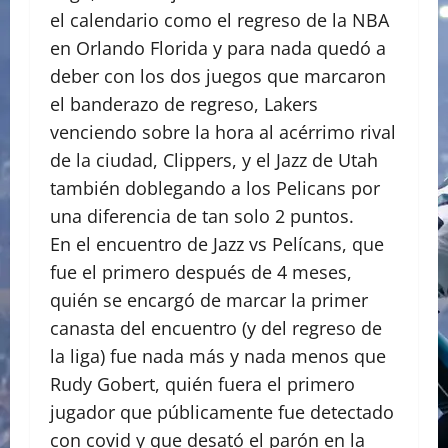
el calendario como el regreso de la NBA
en Orlando Florida y para nada quedó a
deber con los dos juegos que marcaron
el banderazo de regreso, Lakers
venciendo sobre la hora al acérrimo rival
de la ciudad, Clippers, y el Jazz de Utah
también doblegando a los Pelicans por
una diferencia de tan solo 2 puntos.
En el encuentro de Jazz vs Pelícans, que
fue el primero después de 4 meses,
quién se encargó de marcar la primer
canasta del encuentro (y del regreso de
la liga) fue nada más y nada menos que
Rudy Gobert, quién fuera el primero
jugador que públicamente fue detectado
con covid y que desató el parón en la