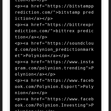
<p><a href="https://bitstampp
rediction.com/">bitstamp pred
iction</a></p>

<p><a href="https://bittrexpr
ediction.com/">bittrex predic
tion</a></p>

<p><a href="https://soundclou
d.com/polynion_predictionmark
et">Polynion</a></p>

<p><a href="https://www.insta
gram.com/polynion.trending">P
olynion</a></p>

<p><a href="https://www.faceb
ook.com/Polynion.Esport">Poly
nion</a></p>

<p><a href="https://www.faceb
ook.com/Polynion.Investing">P