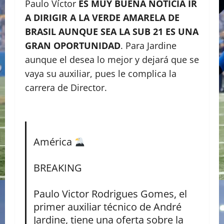
Paulo Víctor
ES MUY BUENA NOTICIA IR
A DIRIGIR A LA VERDE AMARELA DE
BRASIL AUNQUE SEA LA SUB 21 ES UNA
GRAN OPORTUNIDAD
. Para Jardine
aunque el desea lo mejor y dejará que se
vaya su auxiliar, pues le complica la
carrera de Director.
América
BREAKING
Paulo Victor Rodrigues Gomes, el
primer auxiliar técnico de André
Jardine, tiene una oferta sobre la