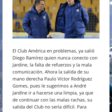
El Club América en problemas, ya salió
Diego Ramírez quien nunca conecto con
Jardine, la falta de refuerzos y la mala
comunicación. Ahora la salida de su
mano derecha Paulo Víctor Rodríguez
Gomes, pues le sugerimos a André
Jardíne ir a hacerse una limpia, ya que
de continuar con las malas rachas, su
salida del Club no sería difícil. Para