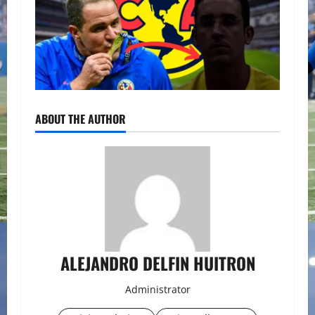
ABOUT THE AUTHOR
ALEJANDRO DELFIN HUITRON
Administrator