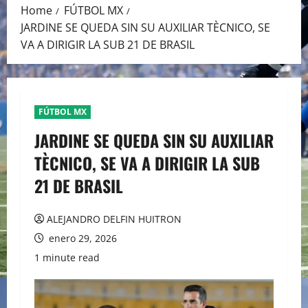
Home
FÚTBOL MX
JARDINE SE QUEDA SIN SU AUXILIAR TÈCNICO, SE
VA A DIRIGIR LA SUB 21 DE BRASIL
FÚTBOL MX
JARDINE SE QUEDA SIN SU AUXILIAR
TÈCNICO, SE VA A DIRIGIR LA SUB
21 DE BRASIL
ALEJANDRO DELFIN HUITRON
enero 29, 2026
1 minute read