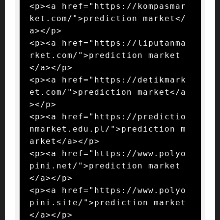
<p><a href="https://kompasmar
ket.com/">prediction market</
a></p>

<p><a href="https://liputanma
rket.com/">prediction market
</a></p>

<p><a href="https://detikmark
et.com/">prediction market</a
></p>

<p><a href="https://predictio
nmarket.edu.pl/">prediction m
arket</a></p>

<p><a href="https://www.polyo
pini.net/">prediction market
</a></p>

<p><a href="https://www.polyo
pini.site/">prediction market
</a></p>
