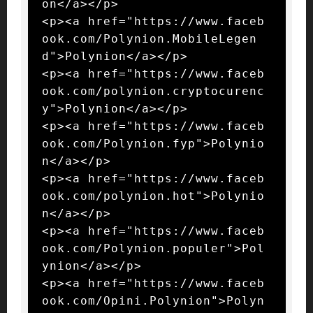
on</a></p>

<p><a href="https://www.faceb
ook.com/Polynion.MobileLegen
d">Polynion</a></p>

<p><a href="https://www.faceb
ook.com/polynion.cryptocurenc
y">Polynion</a></p>

<p><a href="https://www.faceb
ook.com/Polynion.fyp">Polynio
n</a></p>

<p><a href="https://www.faceb
ook.com/polynion.hot">Polynio
n</a></p>

<p><a href="https://www.faceb
ook.com/Polynion.populer">Pol
ynion</a></p>

<p><a href="https://www.faceb
ook.com/Opini.Polynion">Polyn