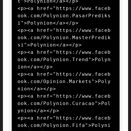
t">Polynion</a></p>

<p><a href="https://www.faceb
ook.com/Polynion.PasarPrediks
i">Polynion</a></p>

<p><a href="https://www.faceb
ook.com/Polynion.MasterPredik
si">Polynion</a></p>

<p><a href="https://www.faceb
ook.com/Polynion.Trend">Polyn
ion</a></p>

<p><a href="https://www.faceb
ook.com/Opinion.Markets">Poly
nion</a></p>

<p><a href="https://www.faceb
ook.com/Polynion.Curacao">Pol
ynion</a></p>

<p><a href="https://www.faceb
ook.com/Polynion.Fifa">Polyni